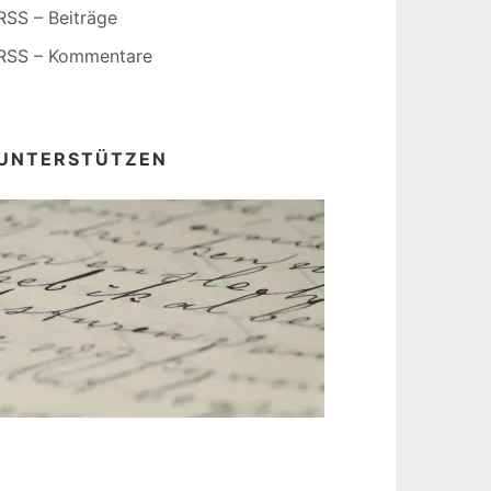
RSS – Beiträge
RSS – Kommentare
UNTERSTÜTZEN