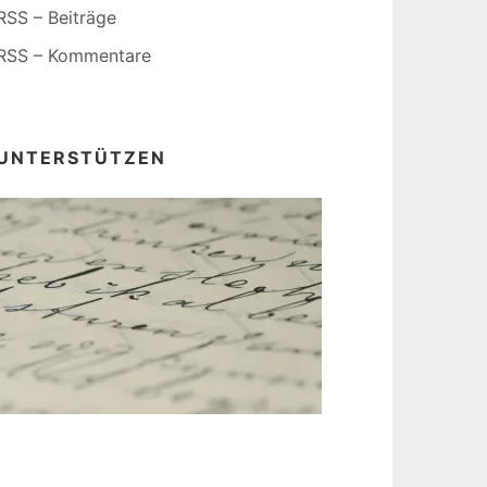
RSS – Beiträge
RSS – Kommentare
UNTERSTÜTZEN