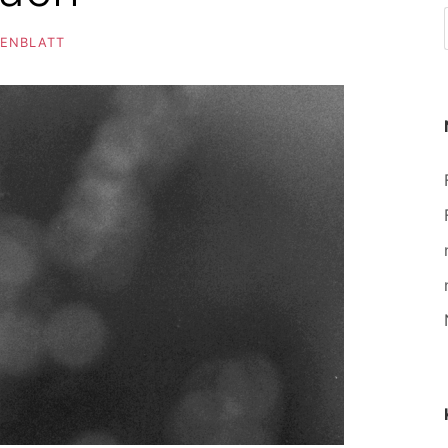
SENBLATT