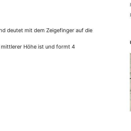
d deutet mit dem Zeigefinger auf die
mittlerer Höhe ist und formt 4