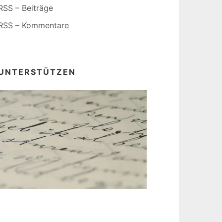
RSS – Beiträge
RSS – Kommentare
UNTERSTÜTZEN