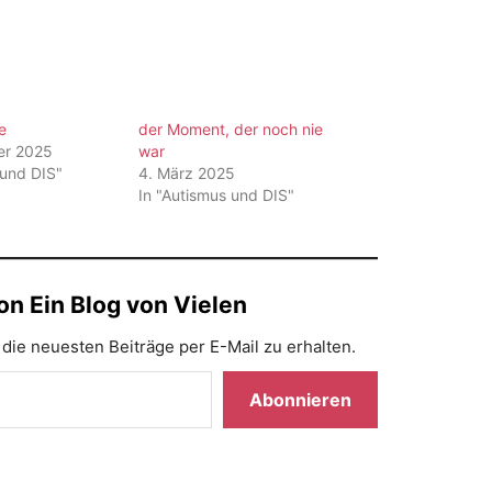
e
der Moment, der noch nie
er 2025
war
 und DIS"
4. März 2025
In "Autismus und DIS"
n Ein Blog von Vielen
die neuesten Beiträge per E-Mail zu erhalten.
Abonnieren