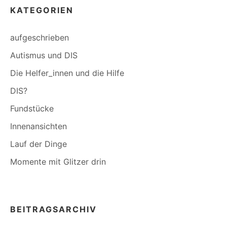
KATEGORIEN
aufgeschrieben
Autismus und DIS
Die Helfer_innen und die Hilfe
DIS?
Fundstücke
Innenansichten
Lauf der Dinge
Momente mit Glitzer drin
BEITRAGSARCHIV