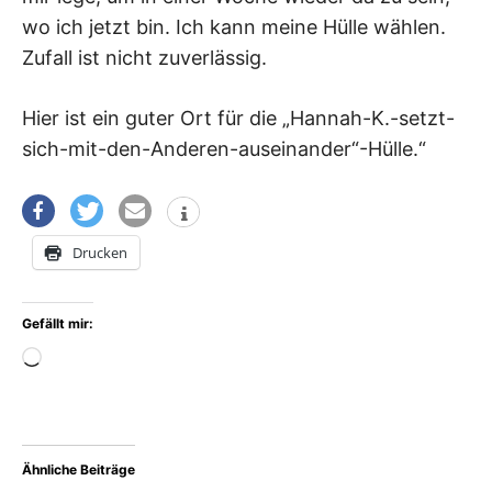
wo ich jetzt bin. Ich kann meine Hülle wählen.
Zufall ist nicht zuverlässig.
Hier ist ein guter Ort für die „Hannah-K.-setzt-
sich-mit-den-Anderen-auseinander“-Hülle.“
Drucken
Gefällt mir:
Wird
geladen …
Ähnliche Beiträge