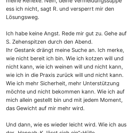
meine Reflexe. Nein, deine Vermeidungssuppe
ess ich nicht, sagt R. und versperrt mir den
Lösungsweg.
Ich habe keine Angst. Rede mir gut zu. Gehe auf
S. Zehenspitzen durch den Abend.
Ihr Gestank drängt meine Suche an. Ich merke,
wie nicht bereit ich bin. Wie ich kotzen will und
nicht kann, wie ich weinen will und nicht kann,
wie ich in die Praxis zurück will und nicht kann.
Wie ich mehr Sicherheit, mehr Unterstützung
möchte und nicht bekommen kann. Wie ich auf
mich allein gestellt bin und mit jedem Moment,
das Gewicht auf mir mehr wird.
Und dann, wie es wieder leicht wird. Wie ich aus
der „Hannah-K. lässt sich ein“-Hülle