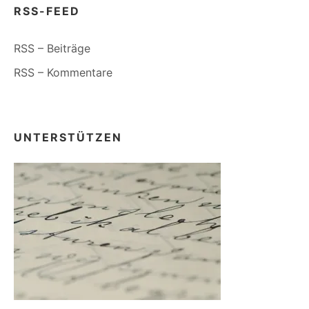
RSS-FEED
RSS – Beiträge
RSS – Kommentare
UNTERSTÜTZEN