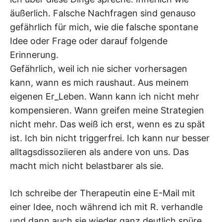
äußerlich. Falsche Nachfragen sind genauso
gefährlich für mich, wie die falsche spontane
Idee oder Frage oder darauf folgende
Erinnerung.
Gefährlich, weil ich nie sicher vorhersagen
kann, wann es mich raushaut. Aus meinem
eigenen Er_Leben. Wann kann ich nicht mehr
kompensieren. Wann greifen meine Strategien
nicht mehr. Das weiß ich erst, wenn es zu spät
ist. Ich bin nicht triggerfrei. Ich kann nur besser
alltagsdissoziieren als andere von uns. Das
macht mich nicht belastbarer als sie.
Ich schreibe der Therapeutin eine E-Mail mit
einer Idee, noch während ich mit R. verhandle
und dann auch sie wieder ganz deutlich spüre.