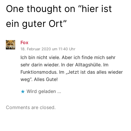
One thought on “
hier ist
ein guter Ort
”
Fox
18. Februar 2020 um 11:40 Uhr
Ich bin nicht viele. Aber ich finde mich sehr
sehr darin wieder. In der Alltagshülle. Im
Funktionsmodus. Im „Jetzt ist das alles wieder
weg“. Alles Gute!
Wird geladen …
Comments are closed.