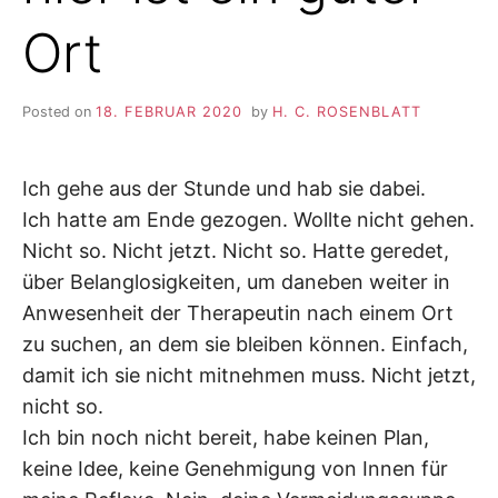
Ort
Posted on
18. FEBRUAR 2020
by
H. C. ROSENBLATT
Ich gehe aus der Stunde und hab sie dabei.
Ich hatte am Ende gezogen. Wollte nicht gehen.
Nicht so. Nicht jetzt. Nicht so. Hatte geredet,
über Belanglosigkeiten, um daneben weiter in
Anwesenheit der Therapeutin nach einem Ort
zu suchen, an dem sie bleiben können. Einfach,
damit ich sie nicht mitnehmen muss. Nicht jetzt,
nicht so.
Ich bin noch nicht bereit, habe keinen Plan,
keine Idee, keine Genehmigung von Innen für