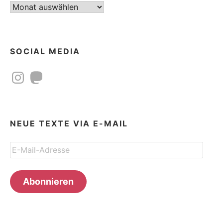
Beitragsarchiv
SOCIAL MEDIA
Instagram
Mastodon
NEUE TEXTE VIA E-MAIL
E-
Mail-
Adresse
Abonnieren