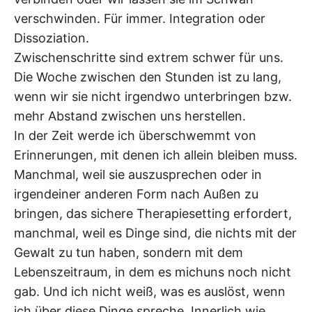
verschwinden. Für immer. Integration oder
Dissoziation.
Zwischenschritte sind extrem schwer für uns.
Die Woche zwischen den Stunden ist zu lang,
wenn wir sie nicht irgendwo unterbringen bzw.
mehr Abstand zwischen uns herstellen.
In der Zeit werde ich überschwemmt von
Erinnerungen, mit denen ich allein bleiben muss.
Manchmal, weil sie auszusprechen oder in
irgendeiner anderen Form nach Außen zu
bringen, das sichere Therapiesetting erfordert,
manchmal, weil es Dinge sind, die nichts mit der
Gewalt zu tun haben, sondern mit dem
Lebenszeitraum, in dem es michuns noch nicht
gab. Und ich nicht weiß, was es auslöst, wenn
ich über diese Dinge spreche. Innerlich wie