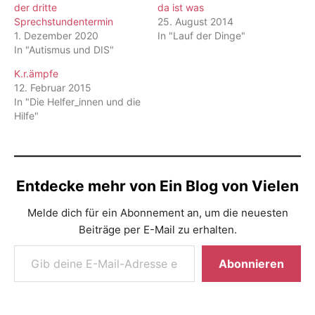
der dritte
da ist was
Sprechstundentermin
25. August 2014
1. Dezember 2020
In "Lauf der Dinge"
In "Autismus und DIS"
K.r.ämpfe
12. Februar 2015
In "Die Helfer_innen und die
Hilfe"
Entdecke mehr von Ein Blog von Vielen
Melde dich für ein Abonnement an, um die neuesten
Beiträge per E-Mail zu erhalten.
Gib deine E-Mail-Adresse ein ...
Abonnieren