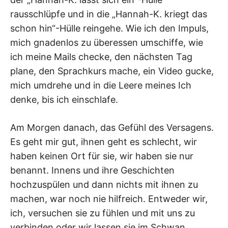
rausschlüpfe und in die „Hannah-K. kriegt das
schon hin“-Hülle reingehe. Wie ich den Impuls,
mich gnadenlos zu überessen umschiffe, wie
ich meine Mails checke, den nächsten Tag
plane, den Sprachkurs mache, ein Video gucke,
mich umdrehe und in die Leere meines Ich
denke, bis ich einschlafe.
Am Morgen danach, das Gefühl des Versagens.
Es geht mir gut, ihnen geht es schlecht, wir
haben keinen Ort für sie, wir haben sie nur
benannt. Innens und ihre Geschichten
hochzuspülen und dann nichts mit ihnen zu
machen, war noch nie hilfreich. Entweder wir,
ich, versuchen sie zu fühlen und mit uns zu
verbinden oder wir lassen sie im Schwan