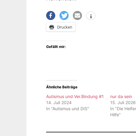
Drucken
Gefällt mir:
Ähnliche Beiträge
Autismus und Ver.Bindung #1
nur da sein
14. Juli 2024
15. Juli 2026
In "Autismus und DIS"
In "Die Helfe
Hilfe"