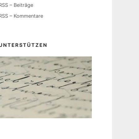
RSS – Beiträge
RSS – Kommentare
UNTERSTÜTZEN