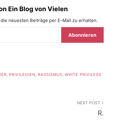
n Ein Blog von Vielen
die neuesten Beiträge per E-Mail zu erhalten.
Abonnieren
DER
,
PRIVILEGIEN
,
RASSISMUS
,
WHITE PRIVILEGE
NEXT POST
R.