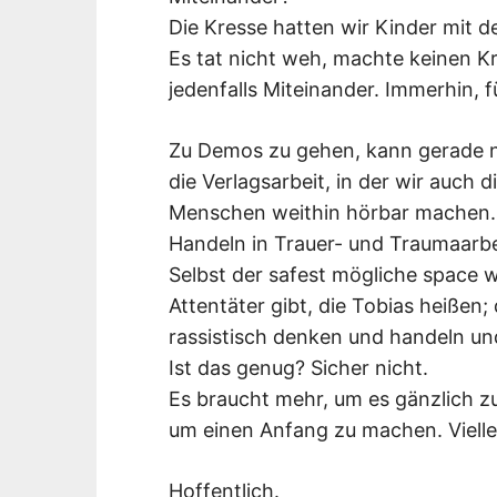
Die Kresse hatten wir Kinder mit 
Es tat nicht weh, machte keinen K
jedenfalls Miteinander. Immerhin, 
Zu Demos zu gehen, kann gerade ni
die Verlagsarbeit, in der wir auch
Menschen weithin hörbar machen. 
Handeln in Trauer- und Traumaarbe
Selbst der safest mögliche space 
Attentäter gibt, die Tobias heißen;
rassistisch denken und handeln und
Ist das genug? Sicher nicht.
Es braucht mehr, um es gänzlich z
um einen Anfang zu machen. Vielle
Hoffentlich.