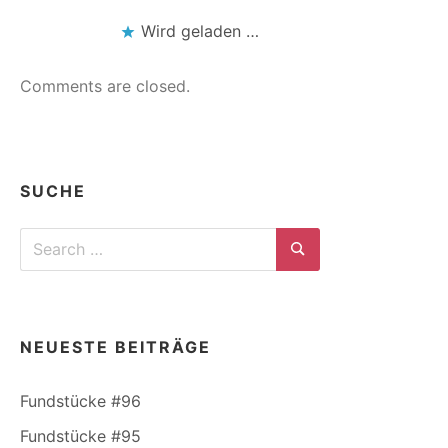
Wird geladen …
Comments are closed.
SUCHE
Search
for:
Search
NEUESTE BEITRÄGE
Fundstücke #96
Fundstücke #95