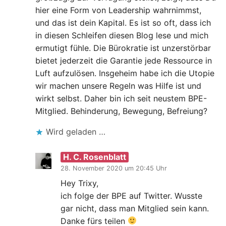
hier eine Form von Leadership wahrnimmst,
und das ist dein Kapital. Es ist so oft, dass ich
in diesen Schleifen diesen Blog lese und mich
ermutigt fühle. Die Bürokratie ist unzerstörbar
bietet jederzeit die Garantie jede Ressource in
Luft aufzulösen. Insgeheim habe ich die Utopie
wir machen unsere Regeln was Hilfe ist und
wirkt selbst. Daher bin ich seit neustem BPE-
Mitglied. Behinderung, Bewegung, Befreiung?
Wird geladen …
H. C. Rosenblatt
28. November 2020 um 20:45 Uhr
Hey Trixy,
ich folge der BPE auf Twitter. Wusste
gar nicht, dass man Mitglied sein kann.
Danke fürs teilen