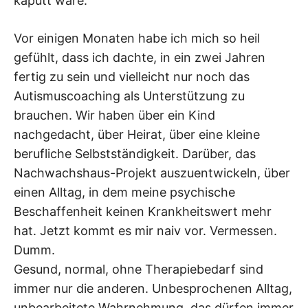
kaputt wäre.
Vor einigen Monaten habe ich mich so heil
gefühlt, dass ich dachte, in ein zwei Jahren
fertig zu sein und vielleicht nur noch das
Autismuscoaching als Unterstützung zu
brauchen. Wir haben über ein Kind
nachgedacht, über Heirat, über eine kleine
berufliche Selbstständigkeit. Darüber, das
Nachwachshaus-Projekt auszuentwickeln, über
einen Alltag, in dem meine psychische
Beschaffenheit keinen Krankheitswert mehr
hat. Jetzt kommt es mir naiv vor. Vermessen.
Dumm.
Gesund, normal, ohne Therapiebedarf sind
immer nur die anderen. Unbesprochenen Alltag,
unbearbeitete Wahrnehmung, das dürfen immer