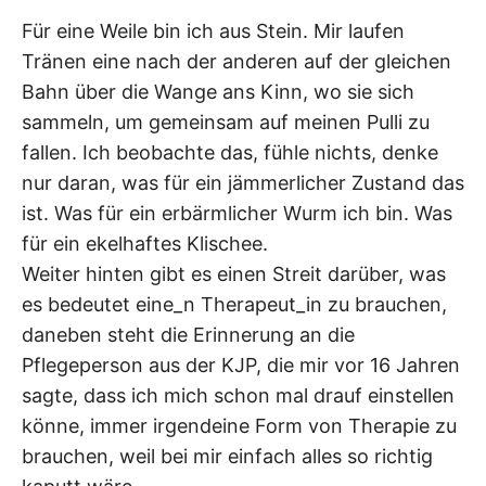
Für eine Weile bin ich aus Stein. Mir laufen
Tränen eine nach der anderen auf der gleichen
Bahn über die Wange ans Kinn, wo sie sich
sammeln, um gemeinsam auf meinen Pulli zu
fallen. Ich beobachte das, fühle nichts, denke
nur daran, was für ein jämmerlicher Zustand das
ist. Was für ein erbärmlicher Wurm ich bin. Was
für ein ekelhaftes Klischee.
Weiter hinten gibt es einen Streit darüber, was
es bedeutet eine_n Therapeut_in zu brauchen,
daneben steht die Erinnerung an die
Pflegeperson aus der KJP, die mir vor 16 Jahren
sagte, dass ich mich schon mal drauf einstellen
könne, immer irgendeine Form von Therapie zu
brauchen, weil bei mir einfach alles so richtig