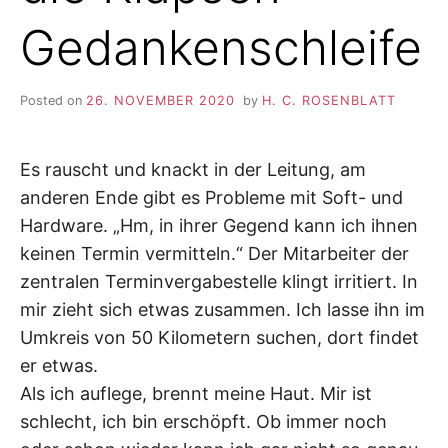
Gedankenschleife
Posted on
26. NOVEMBER 2020
by
H. C. ROSENBLATT
Es rauscht und knackt in der Leitung, am
anderen Ende gibt es Probleme mit Soft- und
Hardware. „Hm, in ihrer Gegend kann ich ihnen
keinen Termin vermitteln.“ Der Mitarbeiter der
zentralen Terminvergabestelle klingt irritiert. In
mir zieht sich etwas zusammen. Ich lasse ihn im
Umkreis von 50 Kilometern suchen, dort findet
er etwas.
Als ich auflege, brennt meine Haut. Mir ist
schlecht, ich bin erschöpft. Ob immer noch