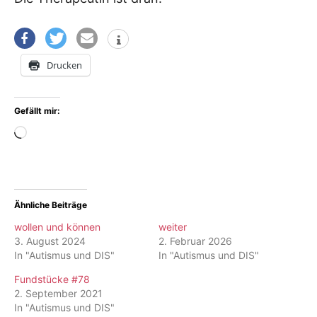
Drucken
Gefällt mir:
Wird
geladen …
Ähnliche Beiträge
wollen und können
weiter
3. August 2024
2. Februar 2026
In "Autismus und DIS"
In "Autismus und DIS"
Fundstücke #78
2. September 2021
In "Autismus und DIS"