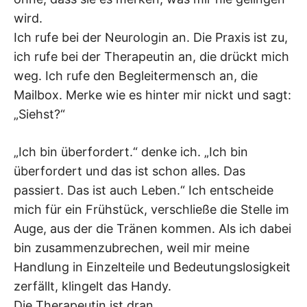
wird.
Ich rufe bei der Neurologin an. Die Praxis ist zu,
ich rufe bei der Therapeutin an, die drückt mich
weg. Ich rufe den Begleitermensch an, die
Mailbox. Merke wie es hinter mir nickt und sagt:
„Siehst?“
„Ich bin überfordert.“ denke ich. „Ich bin
überfordert und das ist schon alles. Das
passiert. Das ist auch Leben.“ Ich entscheide
mich für ein Frühstück, verschließe die Stelle im
Auge, aus der die Tränen kommen. Als ich dabei
bin zusammenzubrechen, weil mir meine
Handlung in Einzelteile und Bedeutungslosigkeit
zerfällt, klingelt das Handy.
Die Therapeutin ist dran.