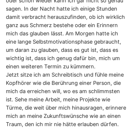
oder schon wieder kann ich gar nicht so genau
sagen. In der Nacht hatte ich einige Stunden
damit verbracht herauszufinden, ob ich wirklich
ganz aus Schmerz bestehe oder ein Erinnern
mich das glauben lässt. Am Morgen hatte ich
eine lange Selbstmotivationsphase gebraucht,
um daran zu glauben, dass es gut ist, dass es
wichtig ist, dass ich genug dafür bin, mich um
einen weiteren Termin zu kümmern.
Jetzt sitze ich am Schreibtisch und fühle meine
Kopfhörer wie die Berührung einer Person, die
mich da erreichen will, wo es am schlimmsten
ist. Sehe meine Arbeit, meine Projekte wie
Türme, die weit über mich hinausragen, erinnere
mich an meine Zukunftswünsche wie an einen
Traum, den ich mir nie hätte erlauben dürfen.