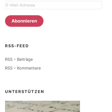
E-
Mail-
Adresse
Abonnieren
RSS-FEED
RSS – Beiträge
RSS – Kommentare
UNTERSTÜTZEN