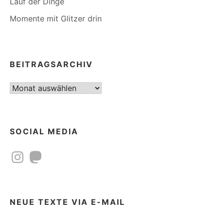
Lauf der Dinge
Momente mit Glitzer drin
BEITRAGSARCHIV
Beitragsarchiv
SOCIAL MEDIA
Instagram
Mastodon
NEUE TEXTE VIA E-MAIL