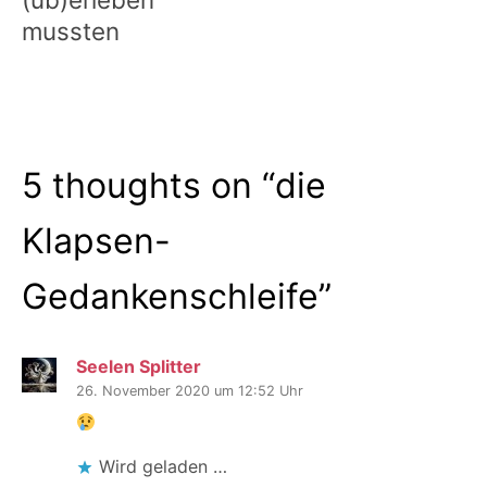
mussten
5 thoughts on “
die
Klapsen-
Gedankenschleife
”
Seelen Splitter
26. November 2020 um 12:52 Uhr
Wird geladen …