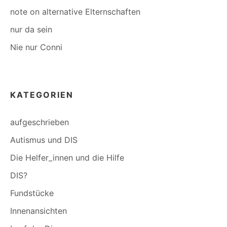
note on alternative Elternschaften
nur da sein
Nie nur Conni
KATEGORIEN
aufgeschrieben
Autismus und DIS
Die Helfer_innen und die Hilfe
DIS?
Fundstücke
Innenansichten