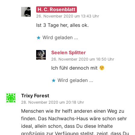
H. C. Rosenblatt
26. November 2020 um 13:43 Uhr
Ist 3 Tage her, alles ok.
Wird geladen …
Seelen Splitter
26. November 2020 um 16:50 Uhr
Ich fühl dennoch mit
Wird geladen …
Trixy Forest
28. November 2020 um 20:18 Uhr
Menschen wie Ihr helft anderen einen Weg zu
finden. Das Nachwachs-Haus wäre schon sehr
ideal, allein schon, dass Du diese Inhalte
großzügig zur Verfügung stellst, zeigt, dass Du