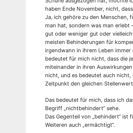
Schuhe ausgezogen hat, möchte ich
haben Ende November, nicht, dass 
Ja, ich gehöre zu den Menschen, fü
man hat, sondern was man erlebt 
gut oder weniger gut oder vielleich
meisten Behinderungen für kompe
irgendwann in ihrem Leben immer 
bedeutet für mich nicht, dass die 
miteinander in ihren Auswirkungen 
nicht, und es bedeutet auch nicht
Zeitpunkt den gleichen Stellenwert
Das bedeutet für mich, dass ich da
Begriff „nichtbehindert“ sehe.
Das Gegenteil von „behindert“ ist 
Weiteren auch „ermächtigt“.