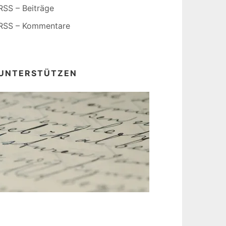
RSS – Beiträge
RSS – Kommentare
UNTERSTÜTZEN