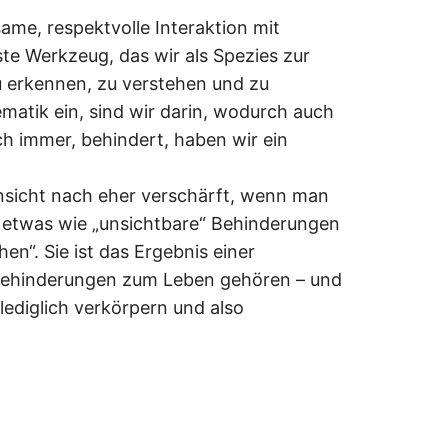
ame, respektvolle Interaktion mit
te Werkzeug, das wir als Spezies zur
 erkennen, zu verstehen und zu
lematik ein, sind wir darin, wodurch auch
 immer, behindert, haben wir ein
nsicht nach eher verschärft, wenn man
so etwas wie „unsichtbare“ Behinderungen
n“. Sie ist das Ergebnis einer
Behinderungen zum Leben gehören – und
lediglich verkörpern und also