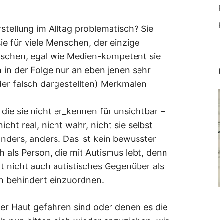
stellung im Alltag problematisch? Sie
sie für viele Menschen, der einzige
nschen, egal wie Medien-kompetent sie
in der Folge nur an eben jenen sehr
ider falsch dargestellten) Merkmalen
die sie nicht er_kennen für unsichtbar –
icht real, nicht wahr, nicht sie selbst
onders, anders. Das ist kein bewusster
h als Person, die mit Autismus lebt, denn
ht nicht auch autistisches Gegenüber als
 behindert einzuordnen.
der Haut gefahren sind oder denen es die