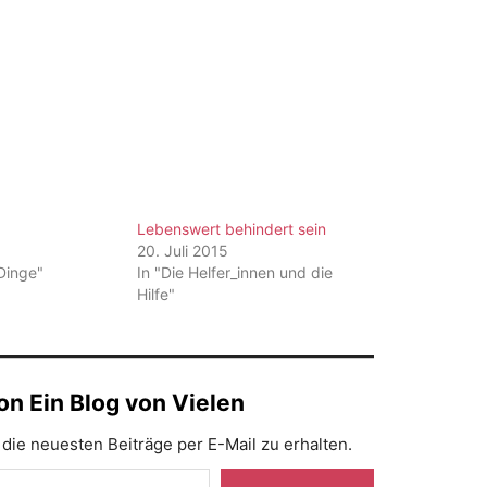
Lebenswert behindert sein
20. Juli 2015
 Dinge"
In "Die Helfer_innen und die
Hilfe"
n Ein Blog von Vielen
die neuesten Beiträge per E-Mail zu erhalten.