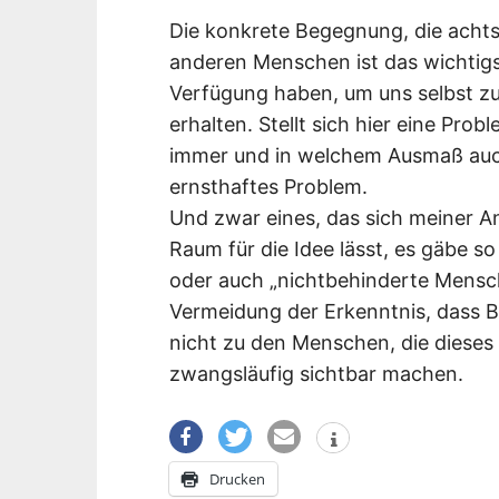
Die konkrete Begegnung, die achts
anderen Menschen ist das wichtigs
Verfügung haben, um uns selbst zu
erhalten. Stellt sich hier eine Prob
immer und in welchem Ausmaß auch
ernsthaftes Problem.
Und zwar eines, das sich meiner A
Raum für die Idee lässt, es gäbe 
oder auch „nichtbehinderte Mensche
Vermeidung der Erkenntnis, dass 
nicht zu den Menschen, die dieses 
zwangsläufig sichtbar machen.
Drucken