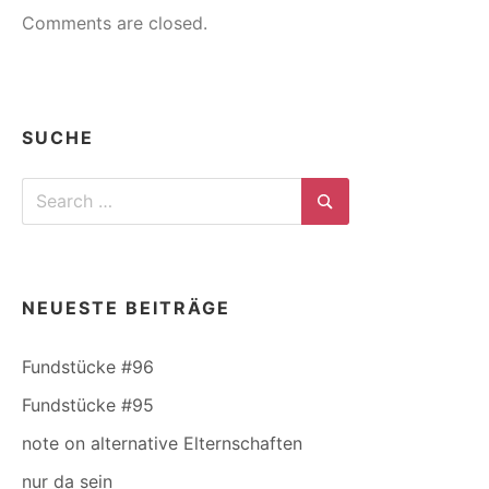
Comments are closed.
SUCHE
Search
for:
Search
NEUESTE BEITRÄGE
Fundstücke #96
Fundstücke #95
note on alternative Elternschaften
nur da sein