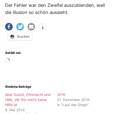
Der Fehler war den Zweifel auszublenden, weil
die Illusion so schön aussieht.
Drucken
Gefällt mir:
Wird
geladen …
Ähnliche Beiträge
über Suizid, Ohnmacht und
2016
Hilfe, die (für mich) keine
31. Dezember 2016
Hilfe ist
In "Lauf der Dinge"
8. Mai 2014