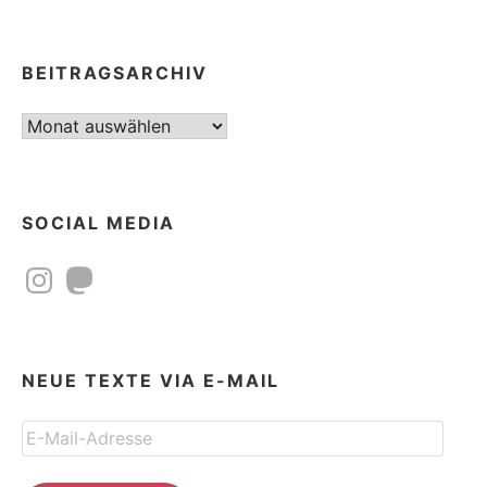
BEITRAGSARCHIV
Beitragsarchiv
SOCIAL MEDIA
Instagram
Mastodon
NEUE TEXTE VIA E-MAIL
E-
Mail-
Adresse