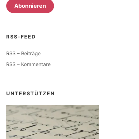
Abonnieren
RSS-FEED
RSS – Beiträge
RSS – Kommentare
UNTERSTÜTZEN