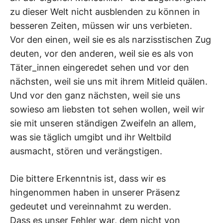
zu dieser Welt nicht ausblenden zu können in
besseren Zeiten, müssen wir uns verbieten.
Vor den einen, weil sie es als narzisstischen Zug
deuten, vor den anderen, weil sie es als von
Täter_innen eingeredet sehen und vor den
nächsten, weil sie uns mit ihrem Mitleid quälen.
Und vor den ganz nächsten, weil sie uns
sowieso am liebsten tot sehen wollen, weil wir
sie mit unseren ständigen Zweifeln an allem,
was sie täglich umgibt und ihr Weltbild
ausmacht, stören und verängstigen.
Die bittere Erkenntnis ist, dass wir es
hingenommen haben in unserer Präsenz
gedeutet und vereinnahmt zu werden.
Dass es unser Fehler war, dem nicht von