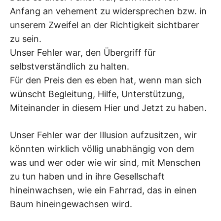
Anfang an vehement zu widersprechen bzw. in
unserem Zweifel an der Richtigkeit sichtbarer
zu sein.
Unser Fehler war, den Übergriff für
selbstverständlich zu halten.
Für den Preis den es eben hat, wenn man sich
wünscht Begleitung, Hilfe, Unterstützung,
Miteinander in diesem Hier und Jetzt zu haben.
Unser Fehler war der Illusion aufzusitzen, wir
könnten wirklich völlig unabhängig von dem
was und wer oder wie wir sind, mit Menschen
zu tun haben und in ihre Gesellschaft
hineinwachsen, wie ein Fahrrad, das in einen
Baum hineingewachsen wird.