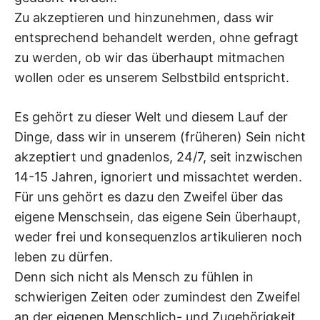
Zu akzeptieren und hinzunehmen, dass wir
entsprechend behandelt werden, ohne gefragt
zu werden, ob wir das überhaupt mitmachen
wollen oder es unserem Selbstbild entspricht.
Es gehört zu dieser Welt und diesem Lauf der
Dinge, dass wir in unserem (früheren) Sein nicht
akzeptiert und gnadenlos, 24/7, seit inzwischen
14-15 Jahren, ignoriert und missachtet werden.
Für uns gehört es dazu den Zweifel über das
eigene Menschsein, das eigene Sein überhaupt,
weder frei und konsequenzlos artikulieren noch
leben zu dürfen.
Denn sich nicht als Mensch zu fühlen in
schwierigen Zeiten oder zumindest den Zweifel
an der eigenen Menschlich- und Zugehörigkeit