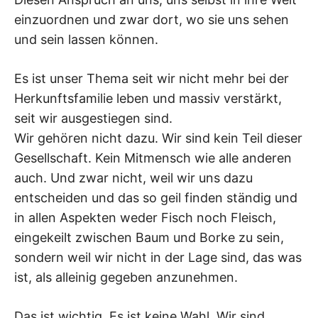
einzuordnen und zwar dort, wo sie uns sehen
und sein lassen können.
Es ist unser Thema seit wir nicht mehr bei der
Herkunftsfamilie leben und massiv verstärkt,
seit wir ausgestiegen sind.
Wir gehören nicht dazu. Wir sind kein Teil dieser
Gesellschaft. Kein Mitmensch wie alle anderen
auch. Und zwar nicht, weil wir uns dazu
entscheiden und das so geil finden ständig und
in allen Aspekten weder Fisch noch Fleisch,
eingekeilt zwischen Baum und Borke zu sein,
sondern weil wir nicht in der Lage sind, das was
ist, als alleinig gegeben anzunehmen.
Das ist wichtig. Es ist keine Wahl. Wir sind