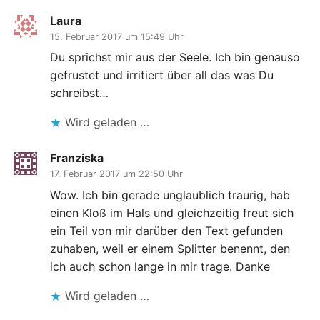
Laura
15. Februar 2017 um 15:49 Uhr
Du sprichst mir aus der Seele. Ich bin genauso
gefrustet und irritiert über all das was Du
schreibst…
Wird geladen …
Franziska
17. Februar 2017 um 22:50 Uhr
Wow. Ich bin gerade unglaublich traurig, hab
einen Kloß im Hals und gleichzeitig freut sich
ein Teil von mir darüber den Text gefunden
zuhaben, weil er einem Splitter benennt, den
ich auch schon lange in mir trage. Danke
Wird geladen …