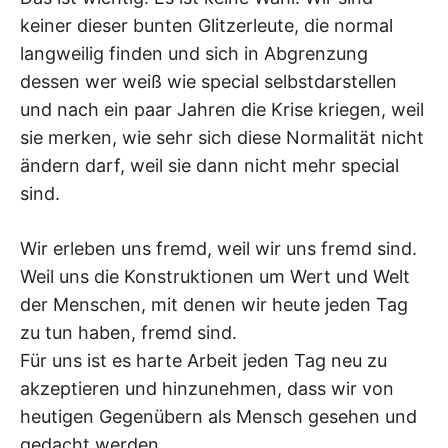
keiner dieser bunten Glitzerleute, die normal
langweilig finden und sich in Abgrenzung
dessen wer weiß wie special selbstdarstellen
und nach ein paar Jahren die Krise kriegen, weil
sie merken, wie sehr sich diese Normalität nicht
ändern darf, weil sie dann nicht mehr special
sind.
Wir erleben uns fremd, weil wir uns fremd sind.
Weil uns die Konstruktionen um Wert und Welt
der Menschen, mit denen wir heute jeden Tag
zu tun haben, fremd sind.
Für uns ist es harte Arbeit jeden Tag neu zu
akzeptieren und hinzunehmen, dass wir von
heutigen Gegenübern als Mensch gesehen und
gedacht werden.