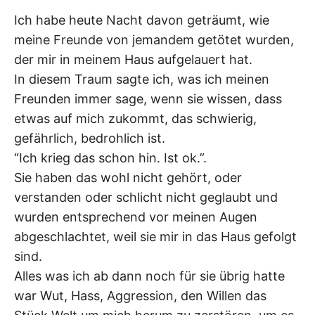
Ich habe heute Nacht davon geträumt, wie
meine Freunde von jemandem getötet wurden,
der mir in meinem Haus aufgelauert hat.
In diesem Traum sagte ich, was ich meinen
Freunden immer sage, wenn sie wissen, dass
etwas auf mich zukommt, das schwierig,
gefährlich, bedrohlich ist.
“Ich krieg das schon hin. Ist ok.”.
Sie haben das wohl nicht gehört, oder
verstanden oder schlicht nicht geglaubt und
wurden entsprechend vor meinen Augen
abgeschlachtet, weil sie mir in das Haus gefolgt
sind.
Alles was ich ab dann noch für sie übrig hatte
war Wut, Hass, Aggression, den Willen das