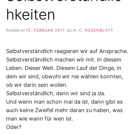
hkeiten
Posted on
15. FEBRUAR 2017
by
H. C. ROSENBLATT
Selbstverständlich reagieren wir auf Ansprache.
Selbstverständlich machen wir mit. In diesem
Leben. Dieser Welt. Diesem Lauf der Dinge, in
dem wir sind, obwohl wir nie wählen konnten,
ob wir darin sein wollen.
Selbstverständlich, denn wir sind ja da.
Und wenn man schon mal da ist, dann gibt es
auch keine Zweifel mehr daran zu haben, was
man wie wann für wen ist.
Oder?