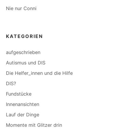
Nie nur Conni
KATEGORIEN
aufgeschrieben
Autismus und DIS
Die Helfer_innen und die Hilfe
DIS?
Fundstücke
Innenansichten
Lauf der Dinge
Momente mit Glitzer drin