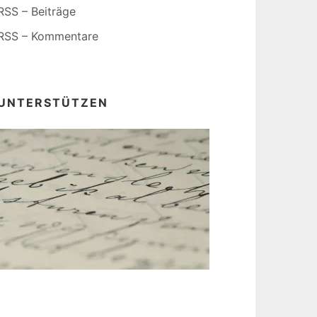
RSS – Beiträge
RSS – Kommentare
UNTERSTÜTZEN