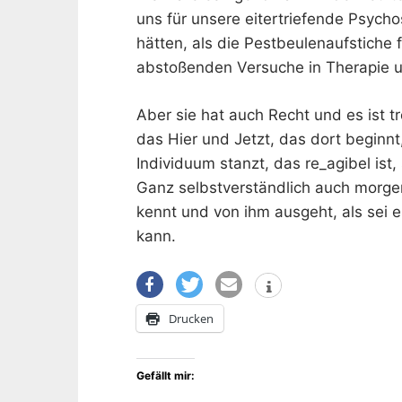
uns für unsere eitertriefende Psych
hätten, als die Pestbeulenaufstiche f
abstoßenden Versuche in Therapie u
Aber sie hat auch Recht und es ist tr
das Hier und Jetzt, das dort beginn
Individuum stanzt, das re_agibel ist
Ganz selbstverständlich auch morgen
kennt und von ihm ausgeht, als sei e
kann.
Drucken
Gefällt mir: