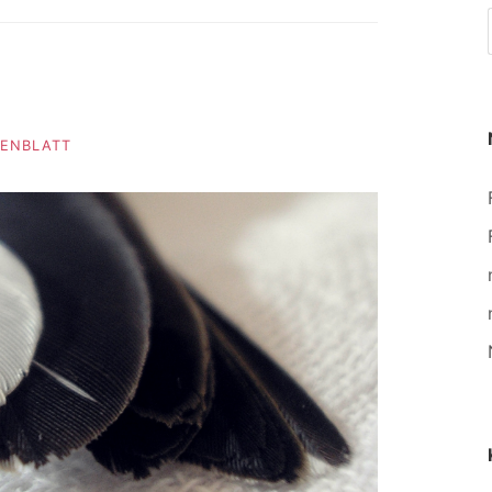
SENBLATT