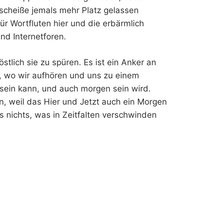
oscheiße jemals mehr Platz gelassen
ür Wortfluten hier und die erbärmlich
nd Internetforen.
östlich sie zu spüren. Es ist ein Anker an
t, wo wir aufhören und uns zu einem
, sein kann, und auch morgen sein wird.
, weil das Hier und Jetzt auch ein Morgen
s nichts, was in Zeitfalten verschwinden