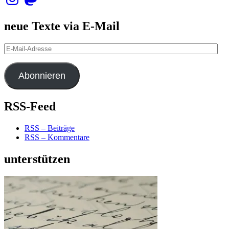
neue Texte via E-Mail
E-
Mail-
Adresse
Abonnieren
RSS-Feed
RSS – Beiträge
RSS – Kommentare
unterstützen