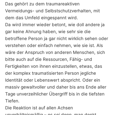
Das gehört zu dem traumareaktiven
Vermeidungs- und Selbstschutzverhalten, mit
dem das Umfeld eingespannt wird.
Da wird immer wieder betont, wie doll andere ja
gar keine Ahnung haben, wie sehr sie die
betroffene Person ja gar nicht wirklich sehen oder
verstehen oder einfach nehmen, wie sie ist. Als
wäre der Anspruch von anderen Menschen, sich
bitte auch auf die Ressourcen, Fähig- und
Fertigkeiten von ihnen einzustellen, etwas, das
der komplex traumatisierten Person jegliche
Identität oder Lebenswert abspricht. Oder ein
massiv gewaltvoller und daher bis ans Ende aller
Tage unverzeihlicher Übergriff bis in die tiefsten
Tiefen.
Die Reaktion ist auf allen Achsen
unverhältnismäßig – es sei denn, man denkt