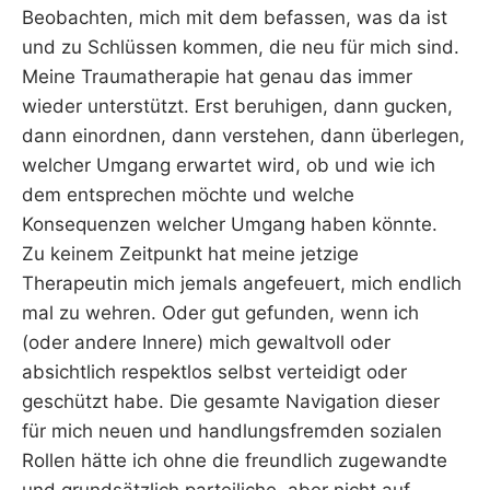
Beobachten, mich mit dem befassen, was da ist
und zu Schlüssen kommen, die neu für mich sind.
Meine Traumatherapie hat genau das immer
wieder unterstützt. Erst beruhigen, dann gucken,
dann einordnen, dann verstehen, dann überlegen,
welcher Umgang erwartet wird, ob und wie ich
dem entsprechen möchte und welche
Konsequenzen welcher Umgang haben könnte.
Zu keinem Zeitpunkt hat meine jetzige
Therapeutin mich jemals angefeuert, mich endlich
mal zu wehren. Oder gut gefunden, wenn ich
(oder andere Innere) mich gewaltvoll oder
absichtlich respektlos selbst verteidigt oder
geschützt habe. Die gesamte Navigation dieser
für mich neuen und handlungsfremden sozialen
Rollen hätte ich ohne die freundlich zugewandte