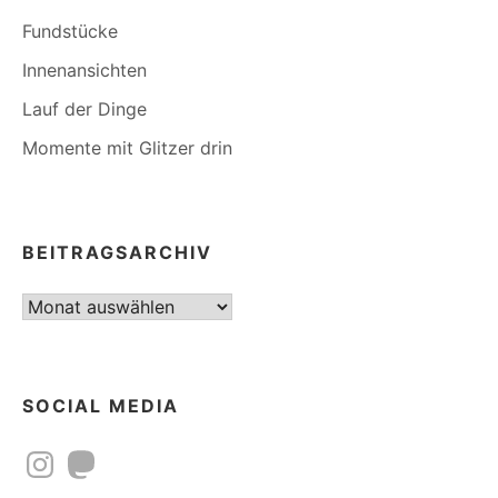
Fundstücke
Innenansichten
Lauf der Dinge
Momente mit Glitzer drin
BEITRAGSARCHIV
Beitragsarchiv
SOCIAL MEDIA
Instagram
Mastodon