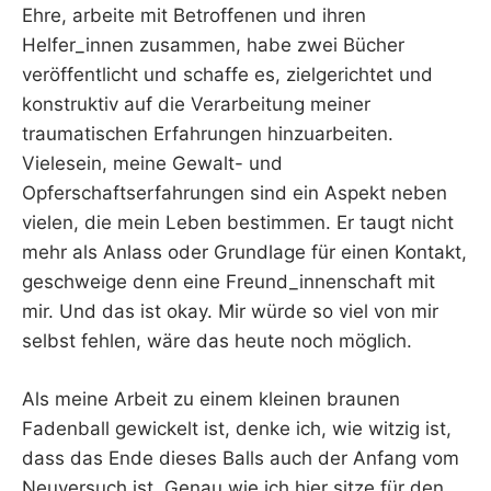
Ehre, arbeite mit Betroffenen und ihren
Helfer_innen zusammen, habe zwei Bücher
veröffentlicht und schaffe es, zielgerichtet und
konstruktiv auf die Verarbeitung meiner
traumatischen Erfahrungen hinzuarbeiten.
Vielesein, meine Gewalt- und
Opferschaftserfahrungen sind ein Aspekt neben
vielen, die mein Leben bestimmen. Er taugt nicht
mehr als Anlass oder Grundlage für einen Kontakt,
geschweige denn eine Freund_innenschaft mit
mir. Und das ist okay. Mir würde so viel von mir
selbst fehlen, wäre das heute noch möglich.
Als meine Arbeit zu einem kleinen braunen
Fadenball gewickelt ist, denke ich, wie witzig ist,
dass das Ende dieses Balls auch der Anfang vom
Neuversuch ist. Genau wie ich hier sitze für den