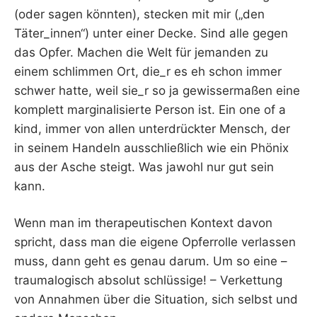
(oder sagen könnten), stecken mit mir („den
Täter_innen“) unter einer Decke. Sind alle gegen
das Opfer. Machen die Welt für jemanden zu
einem schlimmen Ort, die_r es eh schon immer
schwer hatte, weil sie_r so ja gewissermaßen eine
komplett marginalisierte Person ist. Ein one of a
kind, immer von allen unterdrückter Mensch, der
in seinem Handeln ausschließlich wie ein Phönix
aus der Asche steigt. Was jawohl nur gut sein
kann.
Wenn man im therapeutischen Kontext davon
spricht, dass man die eigene Opferrolle verlassen
muss, dann geht es genau darum. Um so eine –
traumalogisch absolut schlüssige! – Verkettung
von Annahmen über die Situation, sich selbst und