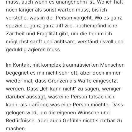
muss, auch wenn es unangenehm ist. Wo ich halt
noch länger als sonst warten muss, bis ich
verstehe, was in der Person vorgeht. Wo es ganz
spezielle, ganz ganz diffizile, hochempfindliche
Zartheit und Fragilität gibt, um die herum ich
möglichst sanft und achtsam, verständnisvoll und
geduldig agieren muss.
Im Kontakt mit komplex traumatisierten Menschen
begegnet es mir nicht sehr oft, aber doch immer
wieder mal, dass Grenzen als Waffe eingesetzt
werden. Dass „Ich kann nicht“ zu sagen, weniger
darüber aussagt, was eine Person tatsächlich
kann, als darüber, was eine Person möchte. Dass
gelogen wird, um die eigenen Wünsche und
Bedürfnisse, aber auch Gefühle nicht sichtbar zu
machen.