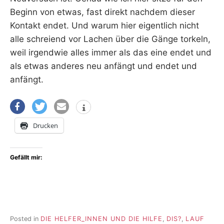
Beginn von etwas, fast direkt nachdem dieser
Kontakt endet. Und warum hier eigentlich nicht
alle schreiend vor Lachen über die Gänge torkeln,
weil irgendwie alles immer als das eine endet und
als etwas anderes neu anfängt und endet und
anfängt.
Drucken
Gefällt mir:
Posted in
DIE HELFER_INNEN UND DIE HILFE
,
DIS?
,
LAUF