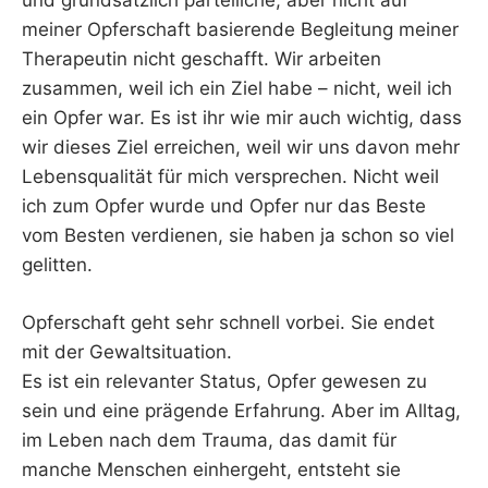
und grundsätzlich parteiliche, aber nicht auf
meiner Opferschaft basierende Begleitung meiner
Therapeutin nicht geschafft. Wir arbeiten
zusammen, weil ich ein Ziel habe – nicht, weil ich
ein Opfer war. Es ist ihr wie mir auch wichtig, dass
wir dieses Ziel erreichen, weil wir uns davon mehr
Lebensqualität für mich versprechen. Nicht weil
ich zum Opfer wurde und Opfer nur das Beste
vom Besten verdienen, sie haben ja schon so viel
gelitten.
Opferschaft geht sehr schnell vorbei. Sie endet
mit der Gewaltsituation.
Es ist ein relevanter Status, Opfer gewesen zu
sein und eine prägende Erfahrung. Aber im Alltag,
im Leben nach dem Trauma, das damit für
manche Menschen einhergeht, entsteht sie