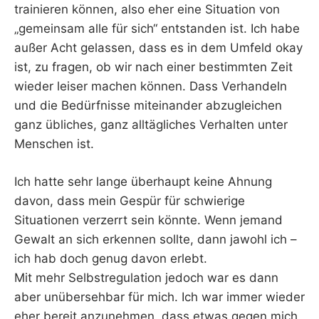
trainieren können, also eher eine Situation von
„gemeinsam alle für sich“ entstanden ist. Ich habe
außer Acht gelassen, dass es in dem Umfeld okay
ist, zu fragen, ob wir nach einer bestimmten Zeit
wieder leiser machen können. Dass Verhandeln
und die Bedürfnisse miteinander abzugleichen
ganz übliches, ganz alltägliches Verhalten unter
Menschen ist.
Ich hatte sehr lange überhaupt keine Ahnung
davon, dass mein Gespür für schwierige
Situationen verzerrt sein könnte. Wenn jemand
Gewalt an sich erkennen sollte, dann jawohl ich –
ich hab doch genug davon erlebt.
Mit mehr Selbstregulation jedoch war es dann
aber unübersehbar für mich. Ich war immer wieder
eher bereit anzunehmen, dass etwas gegen mich