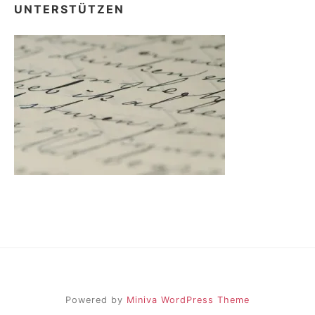
UNTERSTÜTZEN
Powered by
Miniva WordPress Theme