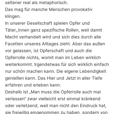
seltener real als metaphorisch.
Das mag für manche Menschen provokativ
klingen.
In unserer Gesellschaft spielen Opfer und
Täter_innen ganz spezifische Rollen, weil damit
Macht verhandelt wird und sich dies durch alle
Facetten unseres Alltages zieht. Aber das außen
vor gelassen, ist Opferschaft und auch die
Opferrolle nichts, womit man im Leben wirklich
weiterkommt. Irgendetwas für sich wirklich einfach
nur schön machen kann. Die eigene Lebendigkeit
genießen kann. Das Hier und Jetzt in aller Tiefe
erfahren und erleben kann.
Deshalb ist „Man muss die Opferrolle auch mal
verlassen“ zwar vielleicht erst einmal kränkend
oder verletzend, weil man nicht den Eindruck hat,
sie freiwillig eingenommen zu haben, sondern von