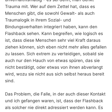
Trauma mit. Wer auf dem Zettel hat, dass es
Menschen gibt, die sowohl Gewalt- als auch
Traumalogik in ihrem Sozial- und
Bindungsverhalten integriert haben, kann den
Flashback sehen. Kann begreifen, wie logisch es
ist, dass diese Menschen sehr viel Kraft daraus
ziehen können, sich eben nicht mehr alles gefallen
zu lassen. Sich extrem zu verteidigen, sobald sie
auch nur den Hauch von etwas spüren, das sie
nicht bestätigt, oder etwas von ihnen abverlangt
wird, wozu sie nicht aus sich selbst heraus bereit
sind.
Das Problem, die Falle, in der auch dieser Kontakt
und ich gefangen waren, ist, dass der Flashback
als solcher nie direkt adressiert werden kann. Es