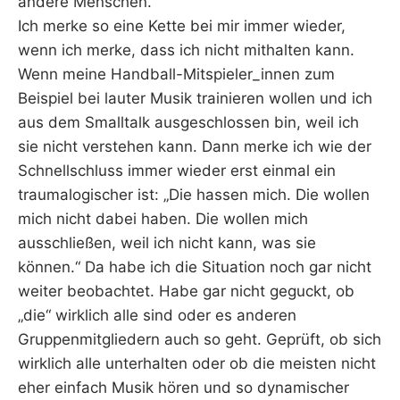
andere Menschen.
Ich merke so eine Kette bei mir immer wieder,
wenn ich merke, dass ich nicht mithalten kann.
Wenn meine Handball-Mitspieler_innen zum
Beispiel bei lauter Musik trainieren wollen und ich
aus dem Smalltalk ausgeschlossen bin, weil ich
sie nicht verstehen kann. Dann merke ich wie der
Schnellschluss immer wieder erst einmal ein
traumalogischer ist: „Die hassen mich. Die wollen
mich nicht dabei haben. Die wollen mich
ausschließen, weil ich nicht kann, was sie
können.“ Da habe ich die Situation noch gar nicht
weiter beobachtet. Habe gar nicht geguckt, ob
„die“ wirklich alle sind oder es anderen
Gruppenmitgliedern auch so geht. Geprüft, ob sich
wirklich alle unterhalten oder ob die meisten nicht
eher einfach Musik hören und so dynamischer