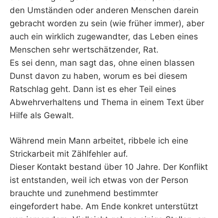
den Umständen oder anderen Menschen darein
gebracht worden zu sein (wie früher immer), aber
auch ein wirklich zugewandter, das Leben eines
Menschen sehr wertschätzender, Rat.
Es sei denn, man sagt das, ohne einen blassen
Dunst davon zu haben, worum es bei diesem
Ratschlag geht. Dann ist es eher Teil eines
Abwehrverhaltens und Thema in einem Text über
Hilfe als Gewalt.
Während mein Mann arbeitet, ribbele ich eine
Strickarbeit mit Zählfehler auf.
Dieser Kontakt bestand über 10 Jahre. Der Konflikt
ist entstanden, weil ich etwas von der Person
brauchte und zunehmend bestimmter
eingefordert habe. Am Ende konkret unterstützt