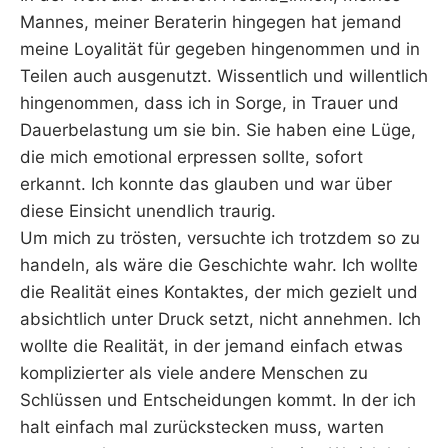
Mannes, meiner Beraterin hingegen hat jemand
meine Loyalität für gegeben hingenommen und in
Teilen auch ausgenutzt. Wissentlich und willentlich
hingenommen, dass ich in Sorge, in Trauer und
Dauerbelastung um sie bin. Sie haben eine Lüge,
die mich emotional erpressen sollte, sofort
erkannt. Ich konnte das glauben und war über
diese Einsicht unendlich traurig.
Um mich zu trösten, versuchte ich trotzdem so zu
handeln, als wäre die Geschichte wahr. Ich wollte
die Realität eines Kontaktes, der mich gezielt und
absichtlich unter Druck setzt, nicht annehmen. Ich
wollte die Realität, in der jemand einfach etwas
komplizierter als viele andere Menschen zu
Schlüssen und Entscheidungen kommt. In der ich
halt einfach mal zurückstecken muss, warten