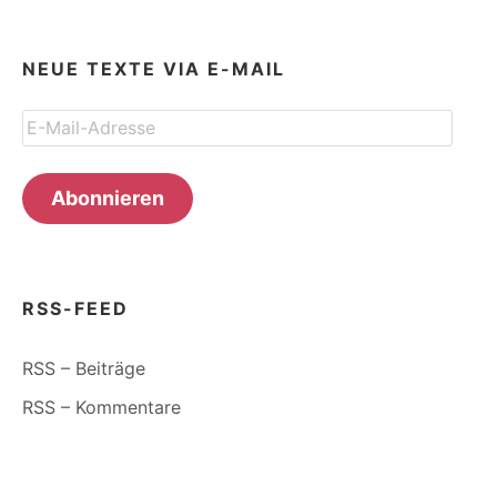
NEUE TEXTE VIA E-MAIL
E-
Mail-
Adresse
Abonnieren
RSS-FEED
RSS – Beiträge
RSS – Kommentare