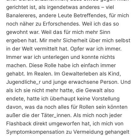
gerichtet ist, als irgendetwas anderes – viel
Banalereres, andere Leute Betreffendes, für mich
noch näher zu Erforschendes. Weil ich das so
gewohnt war. Weil das für mich mehr Sinn
ergeben hat. Mir mehr Sicherheit über mich selbst
in der Welt vermittelt hat. Opfer war ich immer.
Immer war ich unterlegen und konnte nichts
machen. Diese Rolle habe ich einfach immer
gehabt. Im Realen. Im Gewalterleben als Kind,
Jugendliche_r und junge erwachsene Person. Und
als ich sie nicht mehr hatte, die Gewalt also
endete, hatte ich überhaupt keine Vorstellung
davon, was da noch alles für Rollen sein könnten
außer die der Täter_innen. Als mich noch jeder
Flashback direkt umgeworfen hat, ich mich von
Symptomkompensation zu Vermeidung gehangelt