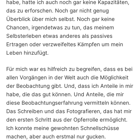
habe, hatte ich auch noch gar keine Kapazitäten,
das zu erforschen. Noch gar nicht genug
Überblick über mich selbst. Noch gar keine
Chancen, irgendetwas zu tun, das meinem
Selbsterleben etwas anderes als passives
Ertragen oder verzweifeltes Kämpfen um mein
Leben hinzufügt.
Für mich war es hilfreich zu begreifen, dass es bei
allen Vorgängen in der Welt auch die Möglichkeit
der Beobachtung gibt. Und, dass ich Anteile in mir
habe, die das gut können. Und Anteile, die mir
diese Beobachtungserfahrung vermitteln können.
Das Schreiben und das Fotografieren, das hat mir
den ersten Schritt aus der Opferrolle ermöglicht.
Ich konnte meine gewohnten Schnellschüsse
machen, aber auch erstmal nur gucken.