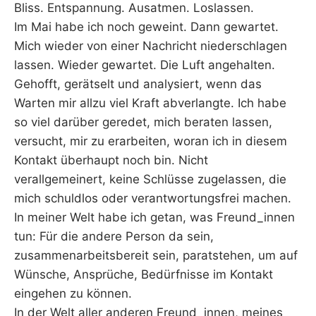
Bliss. Entspannung. Ausatmen. Loslassen.
Im Mai habe ich noch geweint. Dann gewartet.
Mich wieder von einer Nachricht niederschlagen
lassen. Wieder gewartet. Die Luft angehalten.
Gehofft, gerätselt und analysiert, wenn das
Warten mir allzu viel Kraft abverlangte. Ich habe
so viel darüber geredet, mich beraten lassen,
versucht, mir zu erarbeiten, woran ich in diesem
Kontakt überhaupt noch bin. Nicht
verallgemeinert, keine Schlüsse zugelassen, die
mich schuldlos oder verantwortungsfrei machen.
In meiner Welt habe ich getan, was Freund_innen
tun: Für die andere Person da sein,
zusammenarbeitsbereit sein, paratstehen, um auf
Wünsche, Ansprüche, Bedürfnisse im Kontakt
eingehen zu können.
In der Welt aller anderen Freund_innen, meines