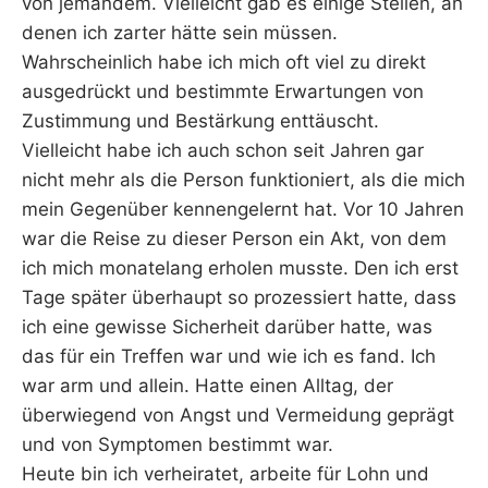
von jemandem. Vielleicht gab es einige Stellen, an
denen ich zarter hätte sein müssen.
Wahrscheinlich habe ich mich oft viel zu direkt
ausgedrückt und bestimmte Erwartungen von
Zustimmung und Bestärkung enttäuscht.
Vielleicht habe ich auch schon seit Jahren gar
nicht mehr als die Person funktioniert, als die mich
mein Gegenüber kennengelernt hat. Vor 10 Jahren
war die Reise zu dieser Person ein Akt, von dem
ich mich monatelang erholen musste. Den ich erst
Tage später überhaupt so prozessiert hatte, dass
ich eine gewisse Sicherheit darüber hatte, was
das für ein Treffen war und wie ich es fand. Ich
war arm und allein. Hatte einen Alltag, der
überwiegend von Angst und Vermeidung geprägt
und von Symptomen bestimmt war.
Heute bin ich verheiratet, arbeite für Lohn und