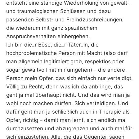
entsteht eine ständige Wiederholung von gewalt-
und traumalogischen Schlüssen und dazu
passenden Selbst- und Fremdzuschreibungen,
die wiederum mit ganz spezifischem
Anspruchsverhalten einhergehen.
Ich bin die_r Böse, die_r Täter_in, die
hochproblematische Person mit Macht (also darf
man allgemein legitimiert grob, respektlos oder
sogar gewaltvoll mit mir umgehen) – die andere
Person mein Opfer, das sich einfach nur verteidigt.
Völlig zu Recht, denn was ich da anbringe, das
geht ja mal überhaupt nicht. Und das wird man ja
wohl noch machen dürfen. Sich verteidigen. Und
dafür geht man ja schließlich auch in Therapie als
Opfer, richtig – damit man lernt, sich endlich mal
durchzusetzen und abzugrenzen und auch mal für
sich einzustehen. Alle, die das Gegenteil sagen