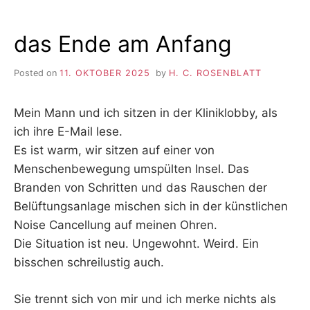
das Ende am Anfang
Posted on
11. OKTOBER 2025
by
H. C. ROSENBLATT
Mein Mann und ich sitzen in der Kliniklobby, als
ich ihre E-Mail lese.
Es ist warm, wir sitzen auf einer von
Menschenbewegung umspülten Insel. Das
Branden von Schritten und das Rauschen der
Belüftungsanlage mischen sich in der künstlichen
Noise Cancellung auf meinen Ohren.
Die Situation ist neu. Ungewohnt. Weird. Ein
bisschen schreilustig auch.
Sie trennt sich von mir und ich merke nichts als