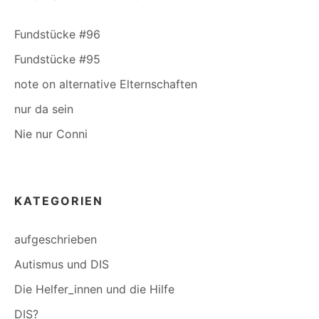
Fundstücke #96
Fundstücke #95
note on alternative Elternschaften
nur da sein
Nie nur Conni
KATEGORIEN
aufgeschrieben
Autismus und DIS
Die Helfer_innen und die Hilfe
DIS?