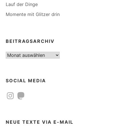
Lauf der Dinge
Momente mit Glitzer drin
BEITRAGSARCHIV
Beitragsarchiv
SOCIAL MEDIA
Instagram
Mastodon
NEUE TEXTE VIA E-MAIL