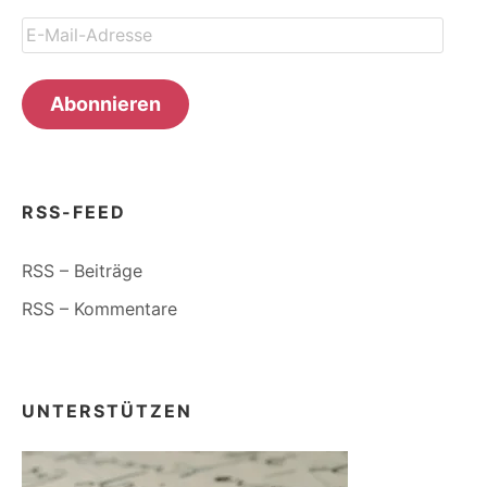
E-
Mail-
Adresse
Abonnieren
RSS-FEED
RSS – Beiträge
RSS – Kommentare
UNTERSTÜTZEN