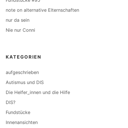
note on alternative Elternschaften
nur da sein
Nie nur Conni
KATEGORIEN
aufgeschrieben
Autismus und DIS
Die Helfer_innen und die Hilfe
DIS?
Fundstücke
Innenansichten