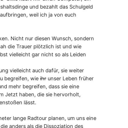
shaltsdinge und bezahlt das Schulgeld
 aufbringen, weil ich ja von euch
ken. Nicht nur diesen Wunsch, sondern
ah die Trauer plötzlich ist und wie
bst vielleicht gar nicht so als Leiden
ng vielleicht auch dafür, sie weiter
u begreifen, wie
ihr
unser Leben früher
nd mehr begreifen, dass sie eine
im Jetzt haben, die sie hervorholt,
enstoßen lässt.
ometer lange Radtour planen, um uns eine
ie anders als die Dissoziation des