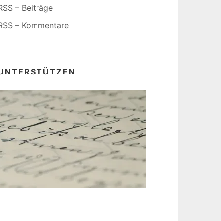
RSS – Beiträge
RSS – Kommentare
UNTERSTÜTZEN