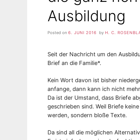
Ausbildung
Posted on
6. JUNI 2016
by
H. C. ROSENBL
Seit der Nachricht um den Ausbild
Brief an die Familie*.
Kein Wort davon ist bisher niederg
anfange, dann kann ich nicht mehr
Da ist der Umstand, dass Briefe a
geschrieben sind. Weil Briefe keine
werden, sondern bloße Texte.
Da sind all die möglichen Alternati