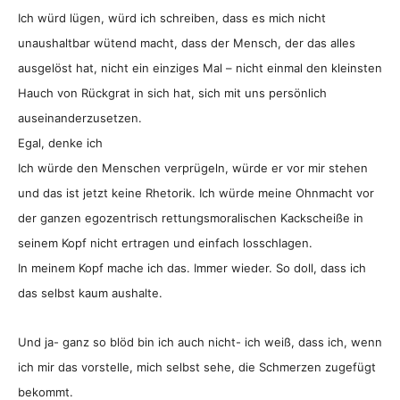
Ich würd lügen, würd ich schreiben, dass es mich nicht
unaushaltbar wütend macht, dass der Mensch, der das alles
ausgelöst hat, nicht ein einziges Mal – nicht einmal den kleinsten
Hauch von Rückgrat in sich hat, sich mit uns persönlich
auseinanderzusetzen.
Egal, denke ich
Ich würde den Menschen verprügeln, würde er vor mir stehen
und das ist jetzt keine Rhetorik. Ich würde meine Ohnmacht vor
der ganzen egozentrisch rettungsmoralischen Kackscheiße in
seinem Kopf nicht ertragen und einfach losschlagen.
In meinem Kopf mache ich das. Immer wieder. So doll, dass ich
das selbst kaum aushalte.
Und ja- ganz so blöd bin ich auch nicht- ich weiß, dass ich, wenn
ich mir das vorstelle, mich selbst sehe, die Schmerzen zugefügt
bekommt.