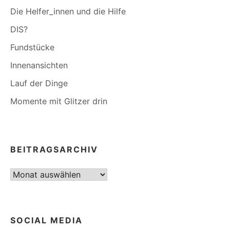
Die Helfer_innen und die Hilfe
DIS?
Fundstücke
Innenansichten
Lauf der Dinge
Momente mit Glitzer drin
BEITRAGSARCHIV
Beitragsarchiv
SOCIAL MEDIA