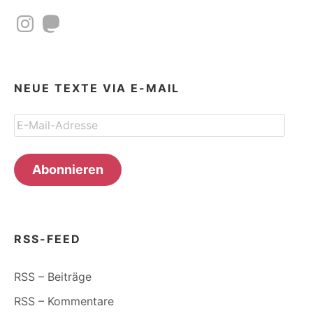
Instagram
Mastodon
NEUE TEXTE VIA E-MAIL
E-
Mail-
Adresse
Abonnieren
RSS-FEED
RSS – Beiträge
RSS – Kommentare