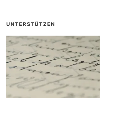
UNTERSTÜTZEN