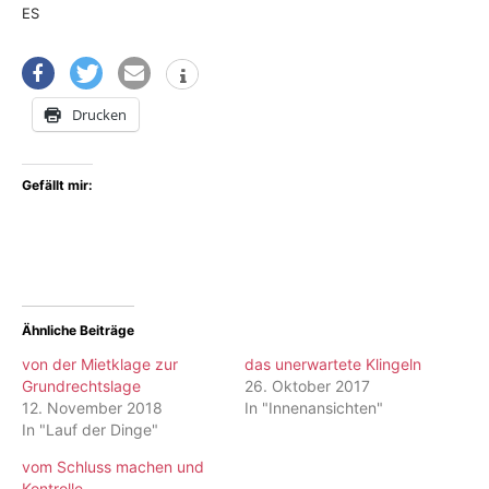
ES
Drucken
Gefällt mir:
Ähnliche Beiträge
von der Mietklage zur
das unerwartete Klingeln
Grundrechtslage
26. Oktober 2017
12. November 2018
In "Innenansichten"
In "Lauf der Dinge"
vom Schluss machen und
Kontrolle