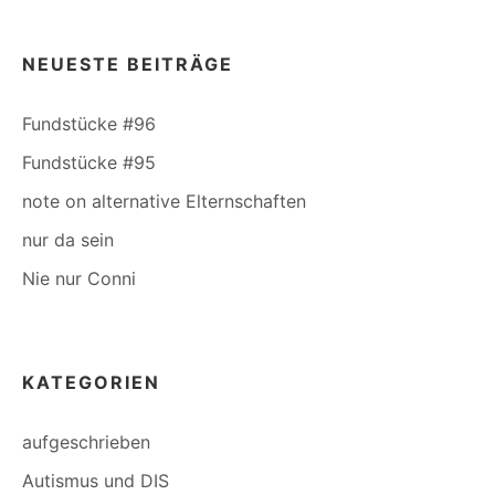
NEUESTE BEITRÄGE
Fundstücke #96
Fundstücke #95
note on alternative Elternschaften
nur da sein
Nie nur Conni
KATEGORIEN
aufgeschrieben
Autismus und DIS