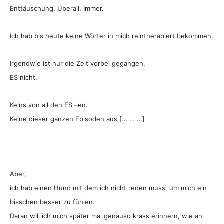
Enttäuschung. Überall. Immer.
Ich hab bis heute keine Wörter in mich reintherapiert bekommen.
Irgendwie ist nur die Zeit vorbei gegangen.
ES nicht.
Keins von all den ES –en.
Keine dieser ganzen Episoden aus [… … …]
Aber,
ich hab einen Hund mit dem ich nicht reden muss, um mich ein
bisschen besser zu fühlen.
Daran will ich mich später mal genauso krass erinnern, wie an