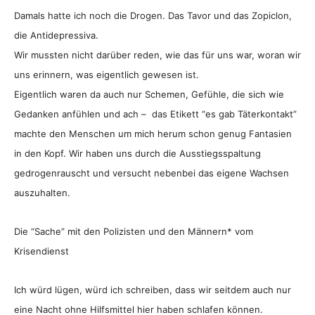
Damals hatte ich noch die Drogen. Das Tavor und das Zopiclon,
die Antidepressiva.
Wir mussten nicht darüber reden, wie das für uns war, woran wir
uns erinnern, was eigentlich gewesen ist.
Eigentlich waren da auch nur Schemen, Gefühle, die sich wie
Gedanken anfühlen und ach – das Etikett “es gab Täterkontakt”
machte den Menschen um mich herum schon genug Fantasien
in den Kopf. Wir haben uns durch die Ausstiegsspaltung
gedrogenrauscht und versucht nebenbei das eigene Wachsen
auszuhalten.
Die “Sache” mit den Polizisten und den Männern* vom
Krisendienst
Ich würd lügen, würd ich schreiben, dass wir seitdem auch nur
eine Nacht ohne Hilfsmittel hier haben schlafen können.