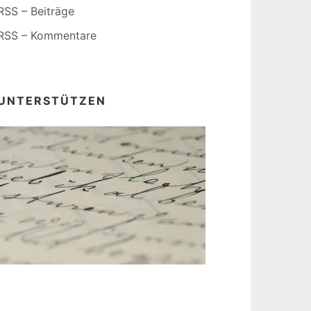
RSS – Beiträge
RSS – Kommentare
UNTERSTÜTZEN