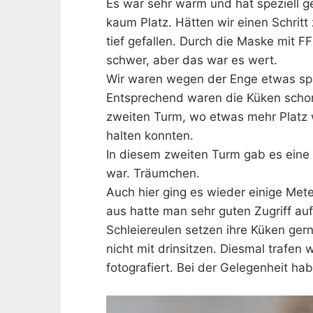
Es war sehr warm und hat speziell g
kaum Platz. Hätten wir einen Schritt
tief gefallen. Durch die Maske mit FFP
schwer, aber das war es wert.
Wir waren wegen der Enge etwas sp
Entsprechend waren die Küken schon
zweiten Turm, wo etwas mehr Platz
halten konnten.
In diesem zweiten Turm gab es eine 
war. Träumchen.
Auch hier ging es wieder einige Mete
aus hatte man sehr guten Zugriff auf
Schleiereulen setzen ihre Küken gern
nicht mit drinsitzen. Diesmal trafen
fotografiert. Bei der Gelegenheit ha