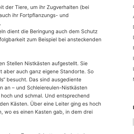
it der Tiere, um ihr Zugverhalten (bei
auch ihr Fortpflanzungs- und
.
ln dient die Beringung auch dem Schutz
folgbarkeit zum Beispiel bei ansteckenden
 Stellen Nistkästen aufgestellt. Sie
ibt aber auch ganz eigene Standorte. So
els“ besucht. Das sind ausgediente
n an – und Schleiereulen-Nistkästen
st hoch und schmal. Und entsprechend
 den Kästen. Über eine Leiter ging es hoch
m, wo es einen Kasten gab, in dem drei