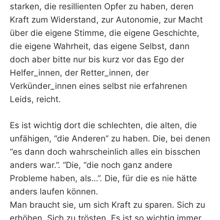
starken, die resillienten Opfer zu haben, deren
Kraft zum Widerstand, zur Autonomie, zur Macht
über die eigene Stimme, die eigene Geschichte,
die eigene Wahrheit, das eigene Selbst, dann
doch aber bitte nur bis kurz vor das Ego der
Helfer_innen, der Retter_innen, der
Verkünder_innen eines selbst nie erfahrenen
Leids, reicht.
Es ist wichtig dort die schlechten, die alten, die
unfähigen, “die Anderen” zu haben. Die, bei denen
“es dann doch wahrscheinlich alles ein bisschen
anders war.”. “Die, “die noch ganz andere
Probleme haben, als…”. Die, für die es nie hätte
anders laufen können.
Man braucht sie, um sich Kraft zu sparen. Sich zu
erhöhen. Sich zu trösten. Es ist so wichtig immer