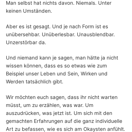
Man selbst hat nichts davon. Niemals. Unter
keinen Umständen.
Aber es ist gesagt. Und je nach Form ist es
unübersehbar. Unüberlesbar. Unausblendbar.
Unzerstörbar da.
Und niemand kann je sagen, man hätte ja nicht
wissen können, dass es so etwas wie zum
Beispiel unser Leben und Sein, Wirken und
Werden tatsächlich gibt.
Wir möchten euch sagen, dass ihr nicht warten
müsst, um zu erzählen, was war. Um
auszudrücken, was jetzt ist. Um sich mit den
gemachten Erfahrungen auf die ganz individuelle
Art zu befassen, wie es sich am Okaysten anfühlt.