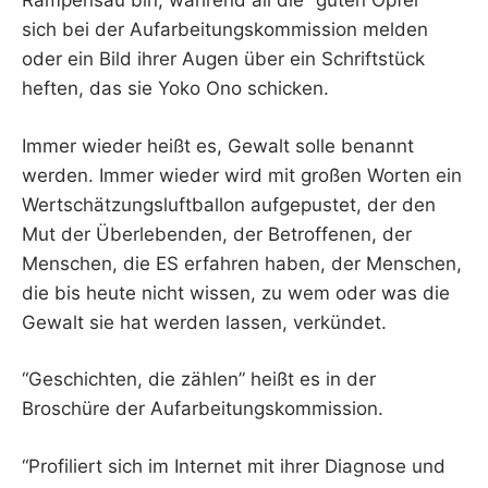
Rampensau bin, während all die “guten Opfer”
sich bei der Aufarbeitungskommission melden
oder ein Bild ihrer Augen über ein Schriftstück
heften, das sie Yoko Ono schicken.
Immer wieder heißt es, Gewalt solle benannt
werden. Immer wieder wird mit großen Worten ein
Wertschätzungsluftballon aufgepustet, der den
Mut der Überlebenden, der Betroffenen, der
Menschen, die ES erfahren haben, der Menschen,
die bis heute nicht wissen, zu wem oder was die
Gewalt sie hat werden lassen, verkündet.
“Geschichten, die zählen” heißt es in der
Broschüre der Aufarbeitungskommission.
“Profiliert sich im Internet mit ihrer Diagnose und