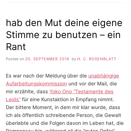
hab den Mut deine eigene
Stimme zu benutzen – ein
Rant
Posted on
20. SEPTEMBER 2016
by
H. C. ROSENBLATT
Es war nach der Meldung über die
unabhängige
Aufarbeitungskommission
und vor der Mail, die
mir erzählte, dass
Yoko Ono “Testamente des
Leids”
für eine Kunstaktion in Empfang nimmt.
Der bittere Moment, in dem mir klar wurde, dass
ich als öffentlich schreibende Person, die Gewalt
überlebte und die Folgen davon im Leben hat, die