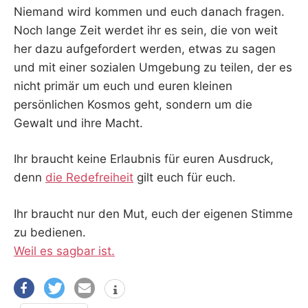
Niemand wird kommen und euch danach fragen.
Noch lange Zeit werdet ihr es sein, die von weit
her dazu aufgefordert werden, etwas zu sagen
und mit einer sozialen Umgebung zu teilen, der es
nicht primär um euch und euren kleinen
persönlichen Kosmos geht, sondern um die
Gewalt und ihre Macht.
Ihr braucht keine Erlaubnis für euren Ausdruck,
denn
die Redefreiheit
gilt euch für euch.
Ihr braucht nur den Mut, euch der eigenen Stimme
zu bedienen.
Weil es sagbar ist.