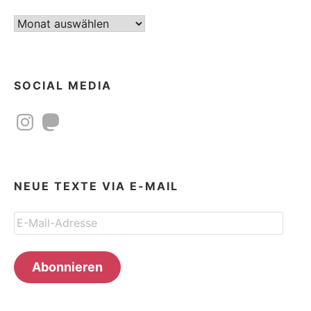
Beitragsarchiv
SOCIAL MEDIA
Instagram
Mastodon
NEUE TEXTE VIA E-MAIL
E-
Mail-
Adresse
Abonnieren