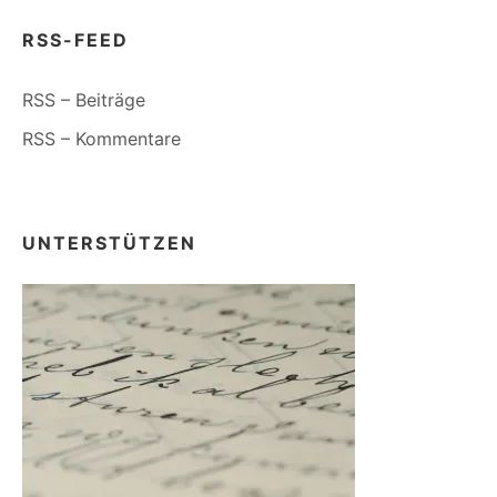
RSS-FEED
RSS – Beiträge
RSS – Kommentare
UNTERSTÜTZEN