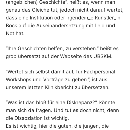
(angeblichen) Geschichte”, heißt es, wenn man
genau das Gleiche tut, jedoch nicht darauf wartet,
dass eine Institution oder irgendein_e Künstler_in
Bock auf die Auseinandersetzung mit Leid und
Not hat.
“Ihre Geschichten helfen, zu verstehen.” heißt es
grob übersetzt auf der Webseite des UBSKM.
“Wertet sich selbst damit auf, für Fachpersonal
Workshops und Vorträge zu geben.”, ist aus
unserem letzten Klinikbericht zu übersetzen.
“Was ist das bloß für eine Diskrepanz?”, könnte
man sich da fragen. Und tut es doch nicht, denn
die Dissoziation ist wichtig.
Es ist wichtig, hier die guten, die jungen, die