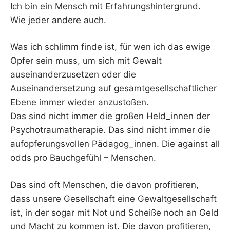
Ich bin ein Mensch mit Erfahrungshintergrund.
Wie jeder andere auch.
Was ich schlimm finde ist, für wen ich das ewige
Opfer sein muss, um sich mit Gewalt
auseinanderzusetzen oder die
Auseinandersetzung auf gesamtgesellschaftlicher
Ebene immer wieder anzustoßen.
Das sind nicht immer die großen Held_innen der
Psychotraumatherapie. Das sind nicht immer die
aufopferungsvollen Pädagog_innen. Die against all
odds pro Bauchgefühl – Menschen.
Das sind oft Menschen, die davon profitieren,
dass unsere Gesellschaft eine Gewaltgesellschaft
ist, in der sogar mit Not und Scheiße noch an Geld
und Macht zu kommen ist. Die davon profitieren,