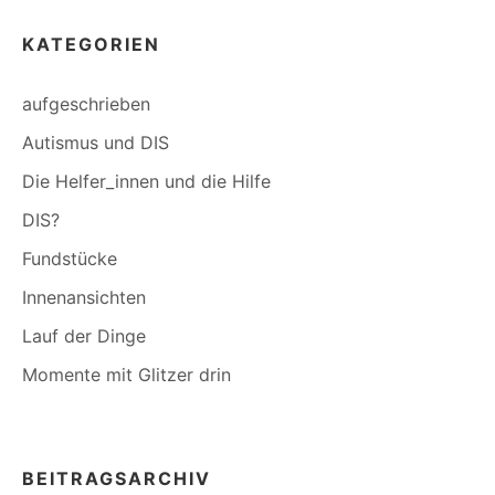
KATEGORIEN
aufgeschrieben
Autismus und DIS
Die Helfer_innen und die Hilfe
DIS?
Fundstücke
Innenansichten
Lauf der Dinge
Momente mit Glitzer drin
BEITRAGSARCHIV