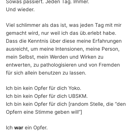
Sowas passiert. Jeden Tag. Immer.
Und wieder.
Viel schlimmer als das ist, was jeden Tag mit mir
gemacht wird, nur weil ich das üb.erlebt habe.
Dass die Kenntnis über diese meine Erfahrungen
ausreicht, um meine Intensionen, meine Person,
mein Selbst, mein Werden und Wirken zu
entwerten, zu pathologisieren und von Fremden
für sich allein benutzen zu lassen.
Ich bin kein Opfer für dich Yoko.
Ich bin kein Opfer für dich UBSKM.
Ich bin kein Opfer für dich [random Stelle, die “den
Opfern eine Stimme geben will”]
Ich
war
ein Opfer.