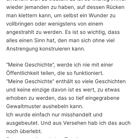
wieder jemanden zu haben, auf dessen Rücken
man klettern kann, um selbst ein Wunder zu
vollbringen oder wenigstens von einem
angestrahlt zu werden. Es ist so wichtig, dass
alles einen Sinn hat, den man sich ohne viel
Anstrengung konstruieren kann.
“Meine Geschichte”, werde ich nie mit einer
Öffentlichkeit teilen, die so funktioniert.
“Meine Geschichte” enthält so viele Geschichten
und keine einzige davon ist es wert, zu etwas
erhoben zu werden, das so tief eingegrabene
Gewaltmuster aushebeln kann.
Ich wurde einfach nur misshandelt und
ausgebeutet. Und aus Versehen hab ich das auch
noch überlebt.