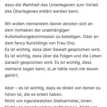
dass die Wahrheit des Unterlegenen zum Vorteil
des Überlegenen erklärt werden kann.
Wir wollen niemandem davon abraten sich an
dem Vorhaben der unabhängigen
Aufarbeitungskommission zu beteiligen. Oder an
dem fancy Kunstdings von Frau Ono.
Es ist wichtig, dass über Gewalt gesprochen wird.
Es ist wichtig, dass über die Folgen und die Leben
danach gesprochen wird. Es ist wichtig, dass
niemand sagen kann, si_er hätte noch nie davon
gehört.
Aber – es ist wichtig, dass es direkt von denen zu
hören ist, die es erlebt haben.
Nicht von irgendwelchen Stellvertreter_innen.