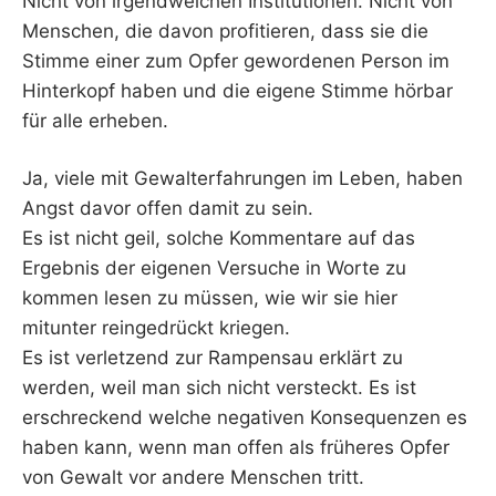
Nicht von irgendwelchen Institutionen. Nicht von
Menschen, die davon profitieren, dass sie die
Stimme einer zum Opfer gewordenen Person im
Hinterkopf haben und die eigene Stimme hörbar
für alle erheben.
Ja, viele mit Gewalterfahrungen im Leben, haben
Angst davor offen damit zu sein.
Es ist nicht geil, solche Kommentare auf das
Ergebnis der eigenen Versuche in Worte zu
kommen lesen zu müssen, wie wir sie hier
mitunter reingedrückt kriegen.
Es ist verletzend zur Rampensau erklärt zu
werden, weil man sich nicht versteckt. Es ist
erschreckend welche negativen Konsequenzen es
haben kann, wenn man offen als früheres Opfer
von Gewalt vor andere Menschen tritt.