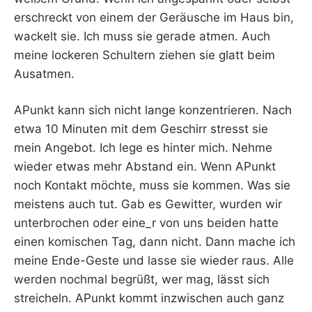
erschreckt von einem der Geräusche im Haus bin,
wackelt sie. Ich muss sie gerade atmen. Auch
meine lockeren Schultern ziehen sie glatt beim
Ausatmen.
APunkt kann sich nicht lange konzentrieren. Nach
etwa 10 Minuten mit dem Geschirr stresst sie
mein Angebot. Ich lege es hinter mich. Nehme
wieder etwas mehr Abstand ein. Wenn APunkt
noch Kontakt möchte, muss sie kommen. Was sie
meistens auch tut. Gab es Gewitter, wurden wir
unterbrochen oder eine_r von uns beiden hatte
einen komischen Tag, dann nicht. Dann mache ich
meine Ende-Geste und lasse sie wieder raus. Alle
werden nochmal begrüßt, wer mag, lässt sich
streicheln. APunkt kommt inzwischen auch ganz