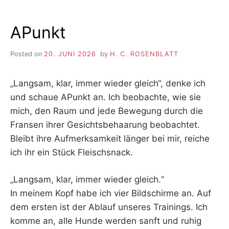
APunkt
Posted on
20. JUNI 2026
by
H. C. ROSENBLATT
„Langsam, klar, immer wieder gleich“, denke ich
und schaue APunkt an. Ich beobachte, wie sie
mich, den Raum und jede Bewegung durch die
Fransen ihrer Gesichtsbehaarung beobachtet.
Bleibt ihre Aufmerksamkeit länger bei mir, reiche
ich ihr ein Stück Fleischsnack.
„Langsam, klar, immer wieder gleich.“
In meinem Kopf habe ich vier Bildschirme an. Auf
dem ersten ist der Ablauf unseres Trainings. Ich
komme an, alle Hunde werden sanft und ruhig