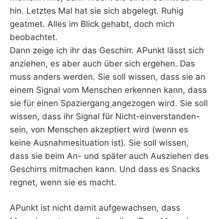
hin. Letztes Mal hat sie sich abgelegt. Ruhig
geatmet. Alles im Blick gehabt, doch mich
beobachtet.
Dann zeige ich ihr das Geschirr. APunkt lässt sich
anziehen, es aber auch über sich ergehen. Das
muss anders werden. Sie soll wissen, dass sie an
einem Signal vom Menschen erkennen kann, dass
sie für einen Spaziergang angezogen wird. Sie soll
wissen, dass ihr Signal für Nicht-einverstanden-
sein, von Menschen akzeptiert wird (wenn es
keine Ausnahmesituation ist). Sie soll wissen,
dass sie beim An- und später auch Ausziehen des
Geschirrs mitmachen kann. Und dass es Snacks
regnet, wenn sie es macht.
APunkt ist nicht damit aufgewachsen, dass