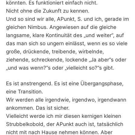
könnten. Es funktioniert einfach nicht.
Nicht ohne die Zukunft zu kennen.
Und so sind wir alle, APunkt, S. und ich, gerade im
gleichen Nimbus. Angewiesen auf die gleiche
langsame, klare Kontinuität des „und weiter“, auf
das man sich so ungern einlässt, wenn es so viele
große, drückende, treibende, wirbelnde,
ziehende, schreckende, lockende „Ja aber“s oder
„und was wenn?“s oder „vielleicht so?“s gibt.
Es ist anstrengend. Es ist eine Übergangsphase,
eine Transition.
Wir werden alle irgendwie, irgendwo, irgendwann
ankommen. Das ist sicher.
Vielleicht werde ich mir diesen kernigen kleinen
Strubbelkobold, der APunkt auch ist, tatsächlich
nicht mit nach Hause nehmen können. Aber