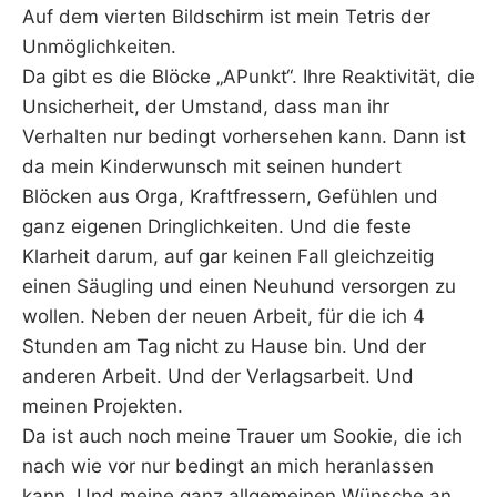
Auf dem vierten Bildschirm ist mein Tetris der
Unmöglichkeiten.
Da gibt es die Blöcke „APunkt“. Ihre Reaktivität, die
Unsicherheit, der Umstand, dass man ihr
Verhalten nur bedingt vorhersehen kann. Dann ist
da mein Kinderwunsch mit seinen hundert
Blöcken aus Orga, Kraftfressern, Gefühlen und
ganz eigenen Dringlichkeiten. Und die feste
Klarheit darum, auf gar keinen Fall gleichzeitig
einen Säugling und einen Neuhund versorgen zu
wollen. Neben der neuen Arbeit, für die ich 4
Stunden am Tag nicht zu Hause bin. Und der
anderen Arbeit. Und der Verlagsarbeit. Und
meinen Projekten.
Da ist auch noch meine Trauer um Sookie, die ich
nach wie vor nur bedingt an mich heranlassen
kann. Und meine ganz allgemeinen Wünsche an