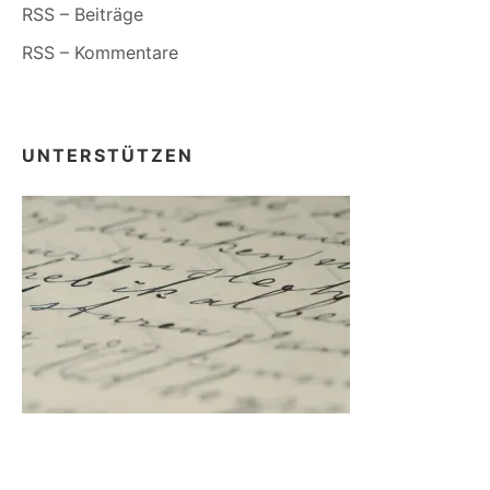
RSS – Beiträge
RSS – Kommentare
UNTERSTÜTZEN