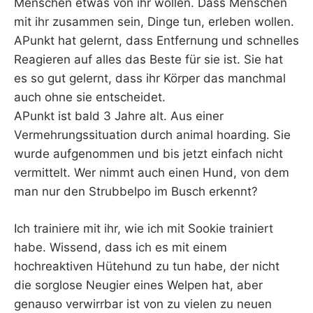
Menschen etwas von ihr wollen. Dass Menschen
mit ihr zusammen sein, Dinge tun, erleben wollen.
APunkt hat gelernt, dass Entfernung und schnelles
Reagieren auf alles das Beste für sie ist. Sie hat
es so gut gelernt, dass ihr Körper das manchmal
auch ohne sie entscheidet.
APunkt ist bald 3 Jahre alt. Aus einer
Vermehrungssituation durch animal hoarding. Sie
wurde aufgenommen und bis jetzt einfach nicht
vermittelt. Wer nimmt auch einen Hund, von dem
man nur den Strubbelpo im Busch erkennt?
Ich trainiere mit ihr, wie ich mit Sookie trainiert
habe. Wissend, dass ich es mit einem
hochreaktiven Hütehund zu tun habe, der nicht
die sorglose Neugier eines Welpen hat, aber
genauso verwirrbar ist von zu vielen zu neuen