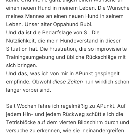
einen neuen Hund in meinem Leben. Die Wünsche
meines Mannes an einen neuen Hund in seinem
Leben. Unser alter Oppahund Bubi.
Und da ist die Bedarfslage von S.. Die
Nützlichkeit, die mein Hundeverstand in dieser
Situation hat. Die Frustration, die so improvisierte
Trainingsumgebung und übliche Rückschläge mit
sich bringen.
Und das, was ich von mir in APunkt gespiegelt
empfinde. Obwohl
diese Zeiten
nun wirklich schon
länger vorbei sind.
Seit Wochen fahre ich regelmäßig zu APunkt. Auf
jedem Hin- und jedem Rückweg schüttle ich die
Tetrisblöcke auf dem vierten Bildschirm durch und
versuche zu erkennen, wie sie ineinandergreifen