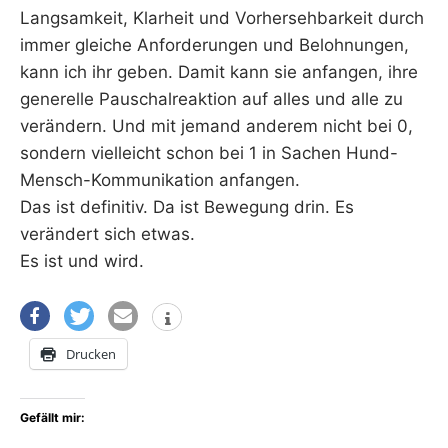
Langsamkeit, Klarheit und Vorhersehbarkeit durch
immer gleiche Anforderungen und Belohnungen,
kann ich ihr geben. Damit kann sie anfangen, ihre
generelle Pauschalreaktion auf alles und alle zu
verändern. Und mit jemand anderem nicht bei 0,
sondern vielleicht schon bei 1 in Sachen Hund-
Mensch-Kommunikation anfangen.
Das ist definitiv. Da ist Bewegung drin. Es
verändert sich etwas.
Es ist und wird.
Drucken
Gefällt mir: