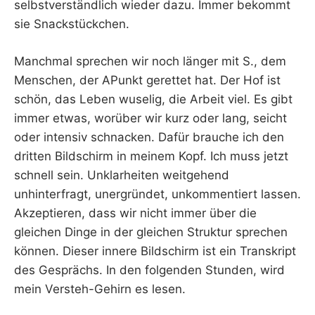
selbstverständlich wieder dazu. Immer bekommt
sie Snackstückchen.
Manchmal sprechen wir noch länger mit S., dem
Menschen, der APunkt gerettet hat. Der Hof ist
schön, das Leben wuselig, die Arbeit viel. Es gibt
immer etwas, worüber wir kurz oder lang, seicht
oder intensiv schnacken. Dafür brauche ich den
dritten Bildschirm in meinem Kopf. Ich muss jetzt
schnell sein. Unklarheiten weitgehend
unhinterfragt, unergründet, unkommentiert lassen.
Akzeptieren, dass wir nicht immer über die
gleichen Dinge in der gleichen Struktur sprechen
können. Dieser innere Bildschirm ist ein Transkript
des Gesprächs. In den folgenden Stunden, wird
mein Versteh-Gehirn es lesen.