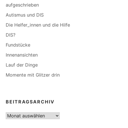
aufgeschrieben
Autismus und DIS
Die Helfer_innen und die Hilfe
DIS?
Fundstücke
Innenansichten
Lauf der Dinge
Momente mit Glitzer drin
BEITRAGSARCHIV
Beitragsarchiv