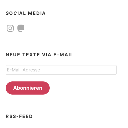
SOCIAL MEDIA
Instagram
Mastodon
NEUE TEXTE VIA E-MAIL
E-
Mail-
Adresse
Abonnieren
RSS-FEED