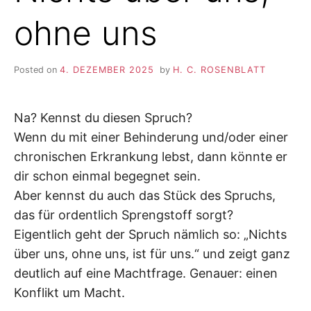
ohne uns
Posted on
4. DEZEMBER 2025
by
H. C. ROSENBLATT
Na? Kennst du diesen Spruch?
Wenn du mit einer Behinderung und/oder einer
chronischen Erkrankung lebst, dann könnte er
dir schon einmal begegnet sein.
Aber kennst du auch das Stück des Spruchs,
das für ordentlich Sprengstoff sorgt?
Eigentlich geht der Spruch nämlich so: „Nichts
über uns, ohne uns, ist für uns.“ und zeigt ganz
deutlich auf eine Machtfrage. Genauer: einen
Konflikt um Macht.