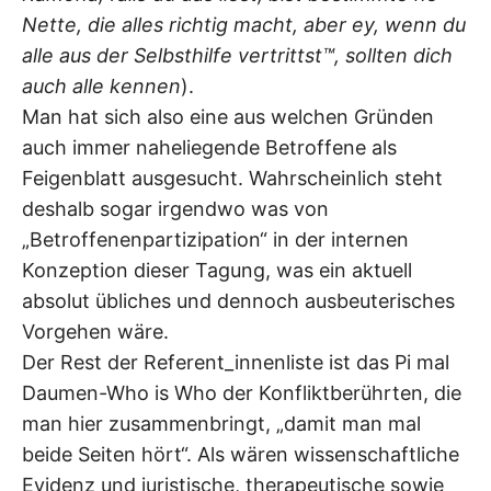
Nette, die alles richtig macht, aber ey, wenn du
alle aus der Selbsthilfe vertrittst
™
, sollten dich
auch alle kennen
).
Man hat sich also eine aus welchen Gründen
auch immer naheliegende Betroffene als
Feigenblatt ausgesucht. Wahrscheinlich steht
deshalb sogar irgendwo was von
„Betroffenenpartizipation“ in der internen
Konzeption dieser Tagung, was ein aktuell
absolut übliches und dennoch ausbeuterisches
Vorgehen wäre.
Der Rest der Referent_innenliste ist das Pi mal
Daumen-Who is Who der Konfliktberührten, die
man hier zusammenbringt, „damit man mal
beide Seiten hört“. Als wären wissenschaftliche
Evidenz und juristische, therapeutische sowie