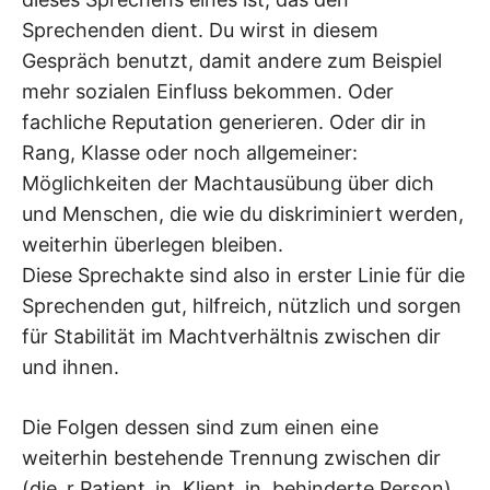
Sprechenden dient. Du wirst in diesem
Gespräch benutzt, damit andere zum Beispiel
mehr sozialen Einfluss bekommen. Oder
fachliche Reputation generieren. Oder dir in
Rang, Klasse oder noch allgemeiner:
Möglichkeiten der Machtausübung über dich
und Menschen, die wie du diskriminiert werden,
weiterhin überlegen bleiben.
Diese Sprechakte sind also in erster Linie für die
Sprechenden gut, hilfreich, nützlich und sorgen
für Stabilität im Machtverhältnis zwischen dir
und ihnen.
Die Folgen dessen sind zum einen eine
weiterhin bestehende Trennung zwischen dir
(die_r Patient_in, Klient_in, behinderte Person)