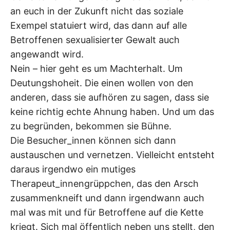
an euch in der Zukunft nicht das soziale
Exempel statuiert wird, das dann auf alle
Betroffenen sexualisierter Gewalt auch
angewandt wird.
Nein – hier geht es um Machterhalt. Um
Deutungshoheit. Die einen wollen von den
anderen, dass sie aufhören zu sagen, dass sie
keine richtig echte Ahnung haben. Und um das
zu begründen, bekommen sie Bühne.
Die Besucher_innen können sich dann
austauschen und vernetzen. Vielleicht entsteht
daraus irgendwo ein mutiges
Therapeut_innengrüppchen, das den Arsch
zusammenkneift und dann irgendwann auch
mal was mit und für Betroffene auf die Kette
kriegt. Sich mal öffentlich neben uns stellt, den