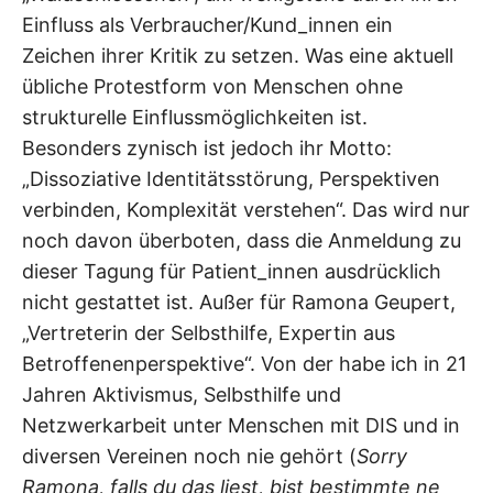
Einfluss als Verbraucher/Kund_innen ein
Zeichen ihrer Kritik zu setzen. Was eine aktuell
übliche Protestform von Menschen ohne
strukturelle Einflussmöglichkeiten ist.
Besonders zynisch ist jedoch ihr Motto:
„Dissoziative Identitätsstörung, Perspektiven
verbinden, Komplexität verstehen“. Das wird nur
noch davon überboten, dass die Anmeldung zu
dieser Tagung für Patient_innen ausdrücklich
nicht gestattet ist. Außer für Ramona Geupert,
„Vertreterin der Selbsthilfe, Expertin aus
Betroffenenperspektive“. Von der habe ich in 21
Jahren Aktivismus, Selbsthilfe und
Netzwerkarbeit unter Menschen mit DIS und in
diversen Vereinen noch nie gehört (
Sorry
Ramona, falls du das liest, bist bestimmte ne