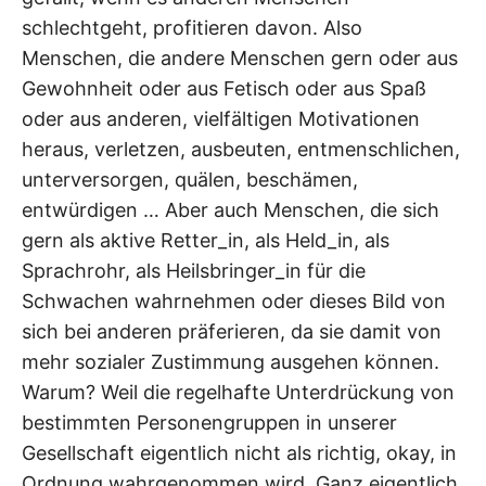
schlechtgeht, profitieren davon. Also
Menschen, die andere Menschen gern oder aus
Gewohnheit oder aus Fetisch oder aus Spaß
oder aus anderen, vielfältigen Motivationen
heraus, verletzen, ausbeuten, entmenschlichen,
unterversorgen, quälen, beschämen,
entwürdigen … Aber auch Menschen, die sich
gern als aktive Retter_in, als Held_in, als
Sprachrohr, als Heilsbringer_in für die
Schwachen wahrnehmen oder dieses Bild von
sich bei anderen präferieren, da sie damit von
mehr sozialer Zustimmung ausgehen können.
Warum? Weil die regelhafte Unterdrückung von
bestimmten Personengruppen in unserer
Gesellschaft eigentlich nicht als richtig, okay, in
Ordnung wahrgenommen wird. Ganz eigentlich