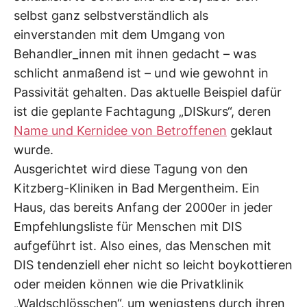
selbst ganz selbstverständlich als
einverstanden mit dem Umgang von
Behandler_innen mit ihnen gedacht – was
schlicht anmaßend ist – und wie gewohnt in
Passivität gehalten. Das aktuelle Beispiel dafür
ist die geplante Fachtagung „DISkurs“, deren
Name und Kernidee von Betroffenen
geklaut
wurde.
Ausgerichtet wird diese Tagung von den
Kitzberg-Kliniken in Bad Mergentheim. Ein
Haus, das bereits Anfang der 2000er in jeder
Empfehlungsliste für Menschen mit DIS
aufgeführt ist. Also eines, das Menschen mit
DIS tendenziell eher nicht so leicht boykottieren
oder meiden können wie die Privatklinik
„Waldschlösschen“, um wenigstens durch ihren