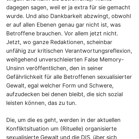
dagegen sagen, weil er ja extra für sie gemacht
wurde. Und also Dankbarkeit abzwingt, obwohl
er auf allen Ebenen genau gar nicht ist, was
Betroffene brauchen. Vor allem jetzt nicht.
Jetzt, wo ganze Redaktionen, scheinbar
unfähig zur kritischen Verantwortungsreflexion,
weitgehend unverschleierten False Memory-
Unsinn veröffentlichen, den in seiner
Gefährlichkeit für alle Betroffenen sexualisierter
Gewalt, egal welcher Form und Schwere,
aufzudecken bei denen bleibt, die sich sozial
leisten können, das zu tun.
Die, um die es geht, werden in der aktuellen
Konfliktsituation um (Rituelle) organisierte
sexualisierte Gewalt und die DIS, über sich