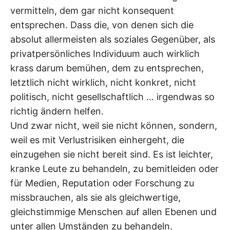
vermitteln, dem gar nicht konsequent
entsprechen. Dass die, von denen sich die
absolut allermeisten als soziales Gegenüber, als
privatpersönliches Individuum auch wirklich
krass darum bemühen, dem zu entsprechen,
letztlich nicht wirklich, nicht konkret, nicht
politisch, nicht gesellschaftlich … irgendwas so
richtig ändern helfen.
Und zwar nicht, weil sie nicht können, sondern,
weil es mit Verlustrisiken einhergeht, die
einzugehen sie nicht bereit sind. Es ist leichter,
kranke Leute zu behandeln, zu bemitleiden oder
für Medien, Reputation oder Forschung zu
missbrauchen, als sie als gleichwertige,
gleichstimmige Menschen auf allen Ebenen und
unter allen Umständen zu behandeln.