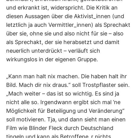
und erkrankt ist, widerspricht. Die Kritik an
diesen Aussagen über die Aktivist_innen (und
letztlich ja auch Vermittler_innen) als Sprechakt
über sie, ohne sie und also nicht für sie – also
als Sprechakt, der sie herabsetzt und damit
neuerlich unterdrückt – verläuft sich
wirkungslos in der eigenen Gruppe.
„Kann man halt nix machen. Die haben halt ihr
Bild. Mach dir nix draus.“ soll Trostpflaster sein.
„Mach weiter – das ist so wichtig. Es sind ja
nicht alle so. Irgendwann ergibt sich mal ’ne
Möglichkeit für Beteiligung und Veränderung“
soll motivieren. Tja, und dann sieht man einen
Film wie Blinder Fleck durch Deutschland
tingeln und kann als Betroffene_r nichts