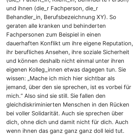
und ihnen (die_r Fachperson, die_r
Behandler_in, Berufsbezeichnung XY). So
geraten alle kranken und behinderten
Fachpersonen zum Beispiel in einen
dauerhaften Konflikt um ihre eigene Reputation,
ihr berufliches Ansehen, ihre soziale Sicherheit
und können deshalb nicht einmal unter ihren
eigenen Kolleg_innen etwas dagegen tun. Sie
wissen: „Mache ich mich hier sichtbar als
jemand, über den sie sprechen, ist es vorbei für
mich.“ Also sind sie still. Sie fallen den
gleichdiskriminierten Menschen in den Rücken
bei voller Solidarität. Auch sie sprechen über
dich, ohne dich und damit nicht für dich. Auch
wenn ihnen das ganz ganz ganz doll leid tut.