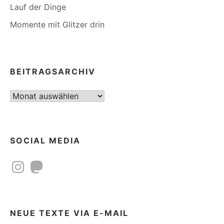
Lauf der Dinge
Momente mit Glitzer drin
BEITRAGSARCHIV
Beitragsarchiv
SOCIAL MEDIA
Instagram
Mastodon
NEUE TEXTE VIA E-MAIL