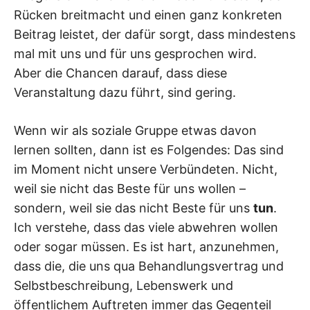
Rücken breitmacht und einen ganz konkreten
Beitrag leistet, der dafür sorgt, dass mindestens
mal mit uns und für uns gesprochen wird.
Aber die Chancen darauf, dass diese
Veranstaltung dazu führt, sind gering.
Wenn wir als soziale Gruppe etwas davon
lernen sollten, dann ist es Folgendes: Das sind
im Moment nicht unsere Verbündeten. Nicht,
weil sie nicht das Beste für uns wollen –
sondern, weil sie das nicht Beste für uns
tun
.
Ich verstehe, dass das viele abwehren wollen
oder sogar müssen. Es ist hart, anzunehmen,
dass die, die uns qua Behandlungsvertrag und
Selbstbeschreibung, Lebenswerk und
öffentlichem Auftreten immer das Gegenteil