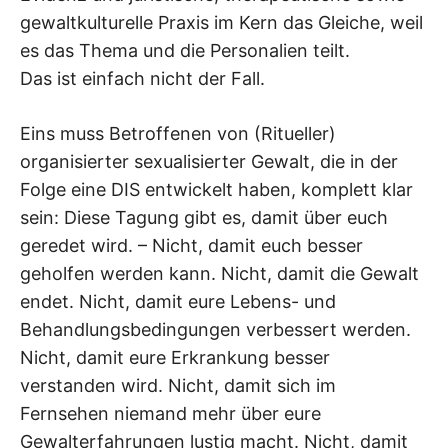
gewaltkulturelle Praxis im Kern das Gleiche, weil
es das Thema und die Personalien teilt.
Das ist einfach nicht der Fall.
Eins muss Betroffenen von (Ritueller)
organisierter sexualisierter Gewalt, die in der
Folge eine DIS entwickelt haben, komplett klar
sein: Diese Tagung gibt es, damit über euch
geredet wird. – Nicht, damit euch besser
geholfen werden kann. Nicht, damit die Gewalt
endet. Nicht, damit eure Lebens- und
Behandlungsbedingungen verbessert werden.
Nicht, damit eure Erkrankung besser
verstanden wird. Nicht, damit sich im
Fernsehen niemand mehr über eure
Gewalterfahrungen lustig macht. Nicht, damit