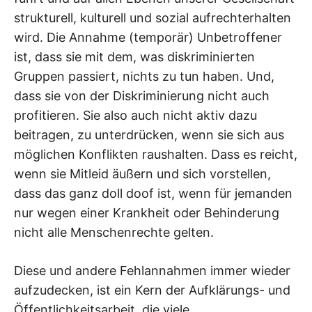
strukturell, kulturell und sozial aufrechterhalten
wird. Die Annahme (temporär) Unbetroffener
ist, dass sie mit dem, was diskriminierten
Gruppen passiert, nichts zu tun haben. Und,
dass sie von der Diskriminierung nicht auch
profitieren. Sie also auch nicht aktiv dazu
beitragen, zu unterdrücken, wenn sie sich aus
möglichen Konflikten raushalten. Dass es reicht,
wenn sie Mitleid äußern und sich vorstellen,
dass das ganz doll doof ist, wenn für jemanden
nur wegen einer Krankheit oder Behinderung
nicht alle Menschenrechte gelten.
Diese und andere Fehlannahmen immer wieder
aufzudecken, ist ein Kern der Aufklärungs- und
Öffentlichkeitsarbeit, die viele