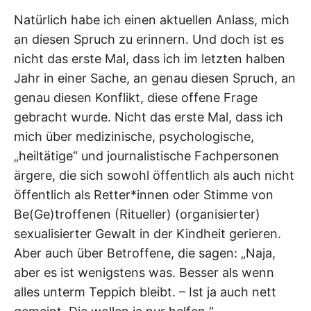
Natürlich habe ich einen aktuellen Anlass, mich
an diesen Spruch zu erinnern. Und doch ist es
nicht das erste Mal, dass ich im letzten halben
Jahr in einer Sache, an genau diesen Spruch, an
genau diesen Konflikt, diese offene Frage
gebracht wurde. Nicht das erste Mal, dass ich
mich über medizinische, psychologische,
„heiltätige“ und journalistische Fachpersonen
ärgere, die sich sowohl öffentlich als auch nicht
öffentlich als Retter*innen oder Stimme von
Be(Ge)troffenen (Ritueller) (organisierter)
sexualisierter Gewalt in der Kindheit gerieren.
Aber auch über Betroffene, die sagen: „Naja,
aber es ist wenigstens was. Besser als wenn
alles unterm Teppich bleibt. – Ist ja auch nett