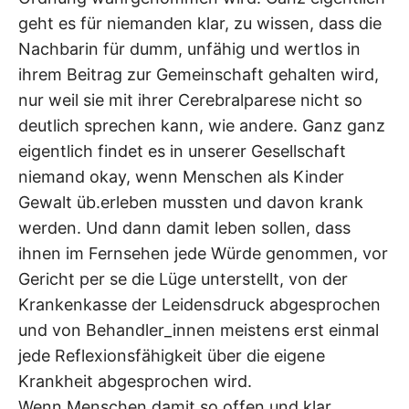
geht es für niemanden klar, zu wissen, dass die
Nachbarin für dumm, unfähig und wertlos in
ihrem Beitrag zur Gemeinschaft gehalten wird,
nur weil sie mit ihrer Cerebralparese nicht so
deutlich sprechen kann, wie andere. Ganz ganz
eigentlich findet es in unserer Gesellschaft
niemand okay, wenn Menschen als Kinder
Gewalt üb.erleben mussten und davon krank
werden. Und dann damit leben sollen, dass
ihnen im Fernsehen jede Würde genommen, vor
Gericht per se die Lüge unterstellt, von der
Krankenkasse der Leidensdruck abgesprochen
und von Behandler_innen meistens erst einmal
jede Reflexionsfähigkeit über die eigene
Krankheit abgesprochen wird.
Wenn Menschen damit so offen und klar