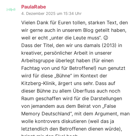
PaulaRabe
4. Dezember 2025 um 15:34 Uhr
Vielen Dank für Euren tollen, starken Text, den
wir gerne auch in unserem Blog geteilt haben,
weil er echt „unter die Leute muss“. 😉
Dass der Titel, den wir uns damals (2013) in
kreativer, persönlicher Arbeit in unserer
Arbeitsgruppe überlegt haben (für einen
Fachtag von und für Betroffene!) nun genutzt
wird für diese „Bühne“ im Kontext der
Kitzberg-Klinik, ärgert uns sehr. Dass auf
dieser Bühne zu allem Überfluss auch noch
Raum geschaffen wird für die Darstellungen
von jemandem aus dem Beirat von „False
Memory Deutschland“, mit dem Argument, man
wolle kontrovers diskutieren (weil das ja
letztendlich den Betroffenen dienen würde),