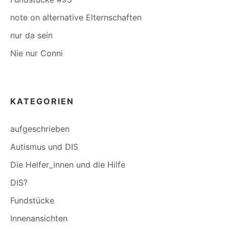
note on alternative Elternschaften
nur da sein
Nie nur Conni
KATEGORIEN
aufgeschrieben
Autismus und DIS
Die Helfer_innen und die Hilfe
DIS?
Fundstücke
Innenansichten