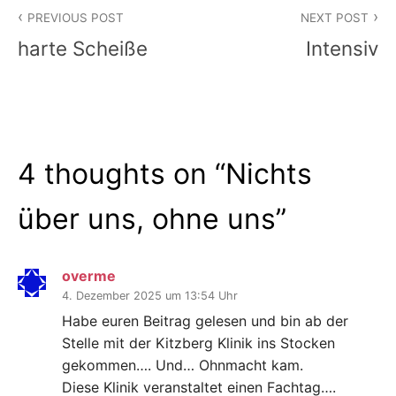
Beitragsnavigation
PREVIOUS POST
NEXT POST
harte Scheiße
Intensiv
4 thoughts on “
Nichts
über uns, ohne uns
”
overme
4. Dezember 2025 um 13:54 Uhr
Habe euren Beitrag gelesen und bin ab der
Stelle mit der Kitzberg Klinik ins Stocken
gekommen…. Und… Ohnmacht kam.
Diese Klinik veranstaltet einen Fachtag….