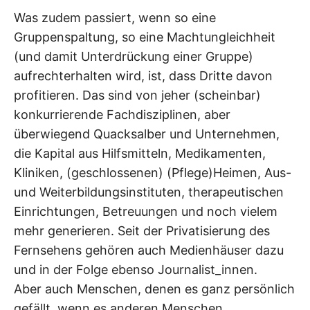
Was zudem passiert, wenn so eine
Gruppenspaltung, so eine Machtungleichheit
(und damit Unterdrückung einer Gruppe)
aufrechterhalten wird, ist, dass Dritte davon
profitieren. Das sind von jeher (scheinbar)
konkurrierende Fachdisziplinen, aber
überwiegend Quacksalber und Unternehmen,
die Kapital aus Hilfsmitteln, Medikamenten,
Kliniken, (geschlossenen) (Pflege)Heimen, Aus-
und Weiterbildungsinstituten, therapeutischen
Einrichtungen, Betreuungen und noch vielem
mehr generieren. Seit der Privatisierung des
Fernsehens gehören auch Medienhäuser dazu
und in der Folge ebenso Journalist_innen.
Aber auch Menschen, denen es ganz persönlich
gefällt, wenn es anderen Menschen