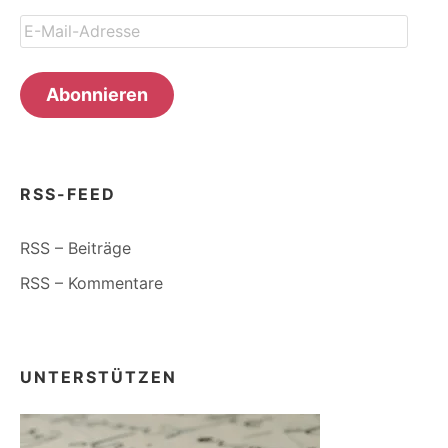
E-
Mail-
Adresse
Abonnieren
RSS-FEED
RSS – Beiträge
RSS – Kommentare
UNTERSTÜTZEN