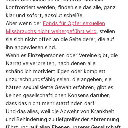
konfrontiert werden, finden sie das alle, ganz
klar und sofort, absolut scheiße.
Aber wenn der
Fonds für Opfer sexuellen
Missbrauchs nicht weitergeführt wird
, stellen
sie sich nicht offen an die Seite derer, die auf
ihn angewiesen sind.
Wenn es Einzelpersonen oder Vereine gibt, die
Narrative verbreiten, nach denen alle
schändlich motiviert lügen oder komplett
unzurechnungsfähig seien, die angeben, sie
hätten sexualisierte Gewalt erfahren, gibt es
keinen gesellschaftlichen Konsens darüber,
dass das nicht mehr stattfinden darf.
Und das alles, weil die Abwehr von Krankheit
und Behinderung zu tiefgreifender Abtrennung
führt und auf allen Ebenen unserer Gesellschaft