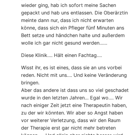
wieder ging, hab ich sofort meine Sachen
gepackt und hab uns entlassen. Die Oberärztin
meinte dann nur, dass ich nicht erwarten
könne, dass sich ein Pfleger fünf Minuten ans
Bett setze und händchen halte und außerdem
wolle ich gar nicht gesund werden……
Diese Klinik…. Hält einen Fachtag….
Wisst ihr, es ist eines, dass sie an uns vorbei
reden. Nicht mit uns…. Und keine Veränderung
bringen.
Aber das andere ist dass uns so viel geschadet
wurde in den letzten Jahren… Egal wo…. Wir
nach einiger Zeit jetzt eine Therapeutin haben,
zu der wir könnten. Wir aber so Angst haben
vor weiterer Verletzung, dass wir den Raum
der Therapie erst gar nicht mehr betreten