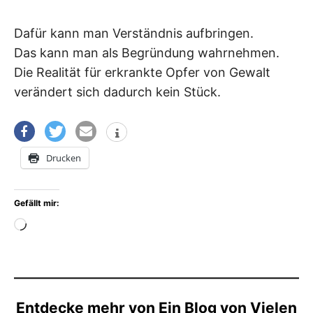
Dafür kann man Verständnis aufbringen.
Das kann man als Begründung wahrnehmen.
Die Realität für erkrankte Opfer von Gewalt
verändert sich dadurch kein Stück.
Drucken
Gefällt mir:
Wird
geladen …
Entdecke mehr von Ein Blog von Vielen