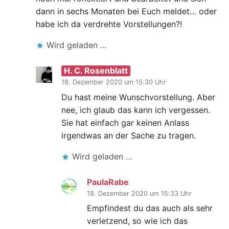
dann in sechs Monaten bei Euch meldet… oder
habe ich da verdrehte Vorstellungen?!
Wird geladen …
H. C. Rosenblatt
18. Dezember 2020 um 15:30 Uhr
Du hast meine Wunschvorstellung. Aber
nee, ich glaub das kann ich vergessen.
Sie hat einfach gar keinen Anlass
irgendwas an der Sache zu tragen.
Wird geladen …
PaulaRabe
18. Dezember 2020 um 15:33 Uhr
Empfindest du das auch als sehr
verletzend, so wie ich das