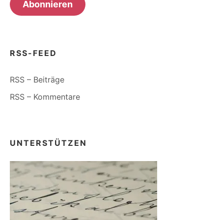
Abonnieren
RSS-FEED
RSS – Beiträge
RSS – Kommentare
UNTERSTÜTZEN