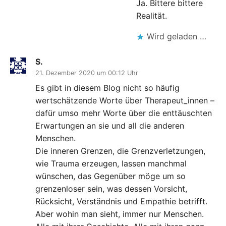
Ja. Bittere bittere
Realität.
Wird geladen …
S.
21. Dezember 2020 um 00:12 Uhr
Es gibt in diesem Blog nicht so häufig
wertschätzende Worte über Therapeut_innen –
dafür umso mehr Worte über die enttäuschten
Erwartungen an sie und all die anderen
Menschen.
Die inneren Grenzen, die Grenzverletzungen,
wie Trauma erzeugen, lassen manchmal
wünschen, das Gegenüber möge um so
grenzenloser sein, was dessen Vorsicht,
Rücksicht, Verständnis und Empathie betrifft.
Aber wohin man sieht, immer nur Menschen.