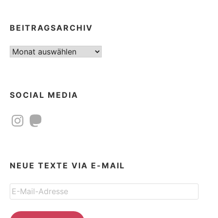
BEITRAGSARCHIV
Beitragsarchiv
SOCIAL MEDIA
Instagram
Mastodon
NEUE TEXTE VIA E-MAIL
E-
Mail-
Adresse