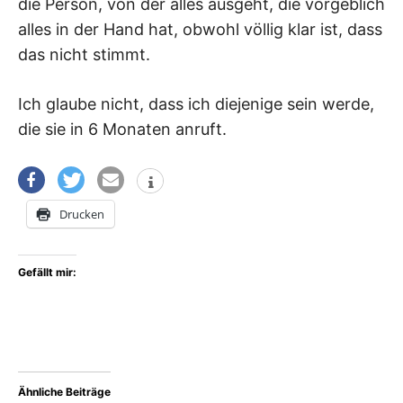
die Person, von der alles ausgeht, die vorgeblich
alles in der Hand hat, obwohl völlig klar ist, dass
das nicht stimmt.
Ich glaube nicht, dass ich diejenige sein werde,
die sie in 6 Monaten anruft.
Drucken
Gefällt mir:
Ähnliche Beiträge