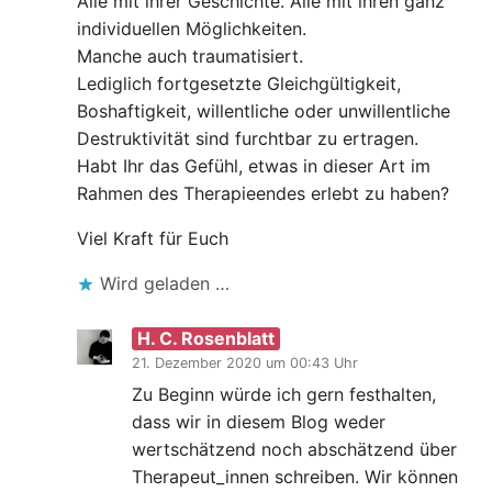
Alle mit ihrer Geschichte. Alle mit ihren ganz
individuellen Möglichkeiten.
Manche auch traumatisiert.
Lediglich fortgesetzte Gleichgültigkeit,
Boshaftigkeit, willentliche oder unwillentliche
Destruktivität sind furchtbar zu ertragen.
Habt Ihr das Gefühl, etwas in dieser Art im
Rahmen des Therapieendes erlebt zu haben?
Viel Kraft für Euch
Wird geladen …
H. C. Rosenblatt
21. Dezember 2020 um 00:43 Uhr
Zu Beginn würde ich gern festhalten,
dass wir in diesem Blog weder
wertschätzend noch abschätzend über
Therapeut_innen schreiben. Wir können