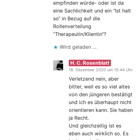
empfinden würde- oder ist da
eine Sachlichkeit und ein “Ist halt
so“ in Bezug auf die
Rollenverteilung
“Therapeutin/Klientin“?
Wird geladen …
H. C. Rosenblatt
18. Dezember 2020 um 15:44 Uhr
Verletzend nein, aber
bitter, weil es so viel altes
von den jüngeren bestätigt
und ich es überhaupt nicht
orientieren kann. Sie haben
ja Recht.
Und gleichzeitig ist es
eben auch wirklich so. Es