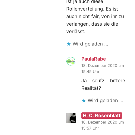
ist ja auch diese
Rollenverteilung. Es ist
auch nicht fair, von ihr zu
verlangen, dass sie die
verlässt.
Wird geladen …
PaulaRabe
18. Dezember 2020 um
15:45 Uhr
Ja… seufz… bittere
Realität?
Wird geladen …
H. C. Rosenblatt
18. Dezember 2020 um
15:57 Uhr