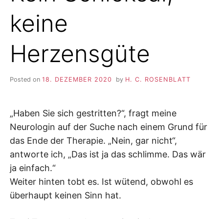
keine
Herzensgüte
Posted on
18. DEZEMBER 2020
by
H. C. ROSENBLATT
„Haben Sie sich gestritten?“, fragt meine
Neurologin auf der Suche nach einem Grund für
das Ende der Therapie. „Nein, gar nicht“,
antworte ich, „Das ist ja das schlimme. Das wär
ja einfach.“
Weiter hinten tobt es. Ist wütend, obwohl es
überhaupt keinen Sinn hat.