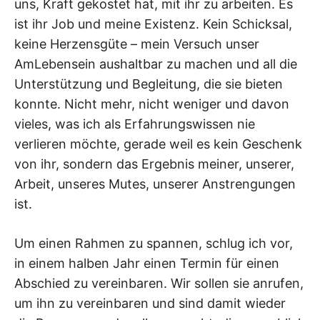
uns, Kraft gekostet hat, mit ihr zu arbeiten. Es
ist ihr Job und meine Existenz. Kein Schicksal,
keine Herzensgüte – mein Versuch unser
AmLebensein aushaltbar zu machen und all die
Unterstützung und Begleitung, die sie bieten
konnte. Nicht mehr, nicht weniger und davon
vieles, was ich als Erfahrungswissen nie
verlieren möchte, gerade weil es kein Geschenk
von ihr, sondern das Ergebnis meiner, unserer,
Arbeit, unseres Mutes, unserer Anstrengungen
ist.
Um einen Rahmen zu spannen, schlug ich vor,
in einem halben Jahr einen Termin für einen
Abschied zu vereinbaren. Wir sollen sie anrufen,
um ihn zu vereinbaren und sind damit wieder