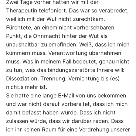
Zwei Tage vorher hatten wir mit der
Therapeutin telefoniert. Das war so verabredet,
weil ich mit der Wut nicht zurechtkam.
Fürchtete, an einem nicht vorhersehbaren
Punkt, die Ohnmacht hinter der Wut als
unaushaltbar zu empfinden. Weiß, dass ich mich
kümmern muss. Verantwortung übernehmen
muss. Was in meinem Fall bedeutet, genau nicht
zu tun, was das bindungszerstörte Innere will:
Dissoziation, Trennung, Vernichtung bis (es)
nicht.s mehr ist.
Sie hatte eine lange E-Mail von uns bekommen
und war nicht darauf vorbereitet, dass ich mich
damit befasst haben würde. Dass ich nicht
zulassen würde, dass wir darüber reden. Dass
ich ihr keinen Raum für eine Verdrehung unserer