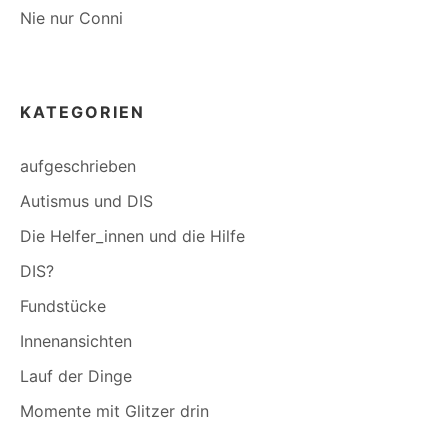
Nie nur Conni
KATEGORIEN
aufgeschrieben
Autismus und DIS
Die Helfer_innen und die Hilfe
DIS?
Fundstücke
Innenansichten
Lauf der Dinge
Momente mit Glitzer drin