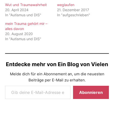
Wut und Traumawahrheit
weglaufen
20. April 2024
21. Dezember 2017
In "Autismus und DIS"
In "aufgeschrieben"
mein Trauma gehört mir –
alles davon
20. August 2020
In "Autismus und DIS"
Entdecke mehr von Ein Blog von Vielen
Melde dich für ein Abonnement an, um die neuesten
Beiträge per E-Mail zu erhalten.
Gib deine E-Mail-Adresse ein ...
Abonnieren