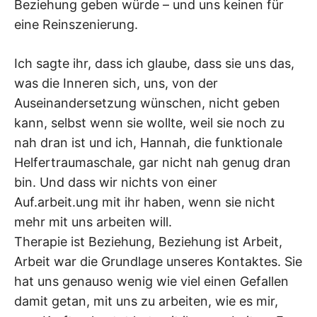
Beziehung geben würde – und uns keinen für
eine Reinszenierung.
Ich sagte ihr, dass ich glaube, dass sie uns das,
was die Inneren sich, uns, von der
Auseinandersetzung wünschen, nicht geben
kann, selbst wenn sie wollte, weil sie noch zu
nah dran ist und ich, Hannah, die funktionale
Helfertraumaschale, gar nicht nah genug dran
bin. Und dass wir nichts von einer
Auf.arbeit.ung mit ihr haben, wenn sie nicht
mehr mit uns arbeiten will.
Therapie ist Beziehung, Beziehung ist Arbeit,
Arbeit war die Grundlage unseres Kontaktes. Sie
hat uns genauso wenig wie viel einen Gefallen
damit getan, mit uns zu arbeiten, wie es mir,