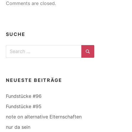
Comments are closed.
SUCHE
Search
for:
Search
NEUESTE BEITRÄGE
Fundstücke #96
Fundstücke #95
note on alternative Elternschaften
nur da sein