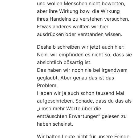
und wollen Menschen nicht bewerten,
aber ihre Wirkung bzw. die Wirkung
ihres Handelns zu verstehen versuchen.
Etwas anderes wollten wir hier
ausdrücken oder verstanden wissen.
Deshalb schreiben wir jetzt auch hier:
Nein, wir empfinden es nicht so, dass sie
absichtlich bösartig ist.
Das haben wir noch nie bei irgendwem
geglaubt. Aber genau das ist das
Problem.
Haben wir ja auch schon tausend Mal
aufgeschrieben. Schade, dass du das als
„umso mehr Worte über die
enttäuschten Erwartungen“ gelesen zu
haben scheinst.
Wir halten Leute nicht für unsere Feinde,