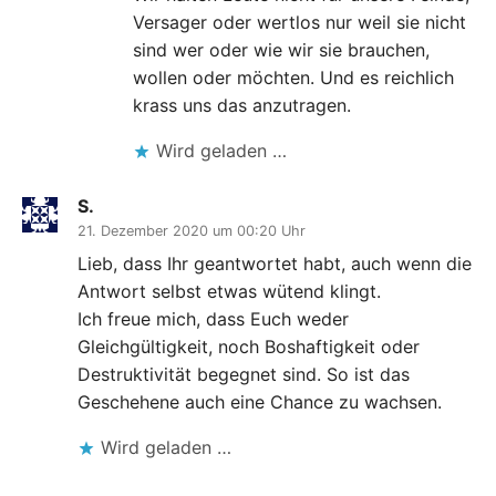
Versager oder wertlos nur weil sie nicht
sind wer oder wie wir sie brauchen,
wollen oder möchten. Und es reichlich
krass uns das anzutragen.
Wird geladen …
S.
21. Dezember 2020 um 00:20 Uhr
Lieb, dass Ihr geantwortet habt, auch wenn die
Antwort selbst etwas wütend klingt.
Ich freue mich, dass Euch weder
Gleichgültigkeit, noch Boshaftigkeit oder
Destruktivität begegnet sind. So ist das
Geschehene auch eine Chance zu wachsen.
Wird geladen …