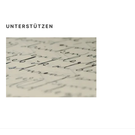
UNTERSTÜTZEN