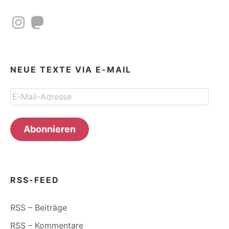
Instagram
Mastodon
NEUE TEXTE VIA E-MAIL
E-
Mail-
Adresse
Abonnieren
RSS-FEED
RSS – Beiträge
RSS – Kommentare