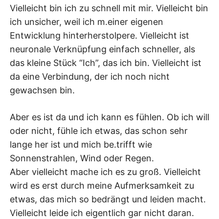
Vielleicht bin ich zu schnell mit mir. Vielleicht bin
ich unsicher, weil ich m.einer eigenen
Entwicklung hinterherstolpere. Vielleicht ist
neuronale Verknüpfung einfach schneller, als
das kleine Stück “Ich”, das ich bin. Vielleicht ist
da eine Verbindung, der ich noch nicht
gewachsen bin.
Aber es ist da und ich kann es fühlen. Ob ich will
oder nicht, fühle ich etwas, das schon sehr
lange her ist und mich be.trifft wie
Sonnenstrahlen, Wind oder Regen.
Aber vielleicht mache ich es zu groß. Vielleicht
wird es erst durch meine Aufmerksamkeit zu
etwas, das mich so bedrängt und leiden macht.
Vielleicht leide ich eigentlich gar nicht daran.