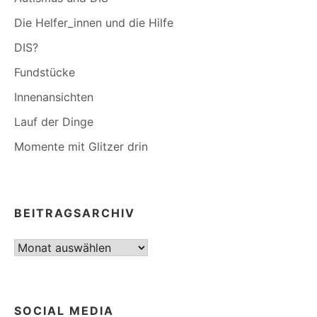
Die Helfer_innen und die Hilfe
DIS?
Fundstücke
Innenansichten
Lauf der Dinge
Momente mit Glitzer drin
BEITRAGSARCHIV
Beitragsarchiv
SOCIAL MEDIA