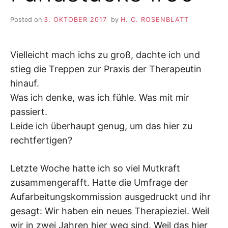
Posted on
3. OKTOBER 2017
by
H. C. ROSENBLATT
Vielleicht mach ichs zu groß, dachte ich und
stieg die Treppen zur Praxis der Therapeutin
hinauf.
Was ich denke, was ich fühle. Was mit mir
passiert.
Leide ich überhaupt genug, um das hier zu
rechtfertigen?
Letzte Woche hatte ich so viel Mutkraft
zusammengerafft. Hatte die Umfrage der
Aufarbeitungskommission ausgedruckt und ihr
gesagt: Wir haben ein neues Therapieziel. Weil
wir in zwei Jahren hier weg sind. Weil das hier