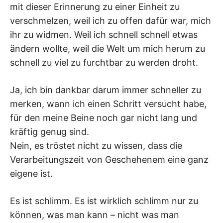
mit dieser Erinnerung zu einer Einheit zu
verschmelzen, weil ich zu offen dafür war, mich
ihr zu widmen. Weil ich schnell schnell etwas
ändern wollte, weil die Welt um mich herum zu
schnell zu viel zu furchtbar zu werden droht.
Ja, ich bin dankbar darum immer schneller zu
merken, wann ich einen Schritt versucht habe,
für den meine Beine noch gar nicht lang und
kräftig genug sind.
Nein, es tröstet nicht zu wissen, dass die
Verarbeitungszeit von Geschehenem eine ganz
eigene ist.
Es ist schlimm. Es ist wirklich schlimm nur zu
können, was man kann – nicht was man