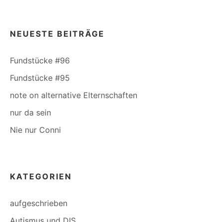
NEUESTE BEITRÄGE
Fundstücke #96
Fundstücke #95
note on alternative Elternschaften
nur da sein
Nie nur Conni
KATEGORIEN
aufgeschrieben
Autismus und DIS