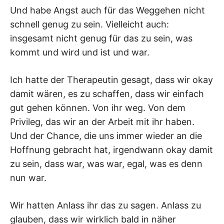
Und habe Angst auch für das Weggehen nicht
schnell genug zu sein. Vielleicht auch:
insgesamt nicht genug für das zu sein, was
kommt und wird und ist und war.
Ich hatte der Therapeutin gesagt, dass wir okay
damit wären, es zu schaffen, dass wir einfach
gut gehen können. Von ihr weg. Von dem
Privileg, das wir an der Arbeit mit ihr haben.
Und der Chance, die uns immer wieder an die
Hoffnung gebracht hat, irgendwann okay damit
zu sein, dass war, was war, egal, was es denn
nun war.
Wir hatten Anlass ihr das zu sagen. Anlass zu
glauben, dass wir wirklich bald in näher