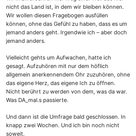
nicht das Land ist, in dem wir bleiben können.
Wir wollen diesen Fragebogen ausfüllen
können, ohne das Gefühl zu haben, dass es um
jemand anders geht. Irgendwie ich – aber doch
jemand anders.
Vielleicht gehts um Aufwachen, hatte ich
gesagt. Aufzuhören mit nur dem höflich
allgemein anerkennendem Ohr zuzuhören, ohne
das eigene Herz, das eigene Ich zu öffnen.
Nicht berührt zu werden von dem, was da war.
Was DA_mal.s passierte.
Und dann ist die Umfrage bald geschlossen. In
knapp zwei Wochen. Und ich bin noch nicht
soweit.