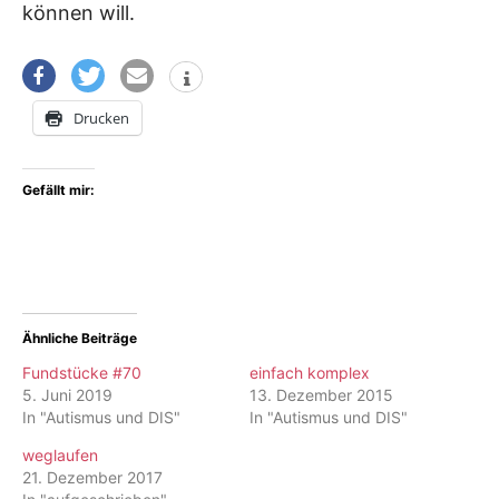
können will.
Drucken
Gefällt mir:
Ähnliche Beiträge
Fundstücke #70
einfach komplex
5. Juni 2019
13. Dezember 2015
In "Autismus und DIS"
In "Autismus und DIS"
weglaufen
21. Dezember 2017