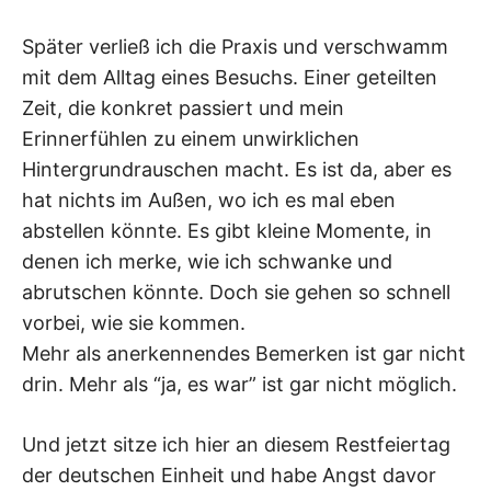
Später verließ ich die Praxis und verschwamm
mit dem Alltag eines Besuchs. Einer geteilten
Zeit, die konkret passiert und mein
Erinnerfühlen zu einem unwirklichen
Hintergrundrauschen macht. Es ist da, aber es
hat nichts im Außen, wo ich es mal eben
abstellen könnte. Es gibt kleine Momente, in
denen ich merke, wie ich schwanke und
abrutschen könnte. Doch sie gehen so schnell
vorbei, wie sie kommen.
Mehr als anerkennendes Bemerken ist gar nicht
drin. Mehr als “ja, es war” ist gar nicht möglich.
Und jetzt sitze ich hier an diesem Restfeiertag
der deutschen Einheit und habe Angst davor