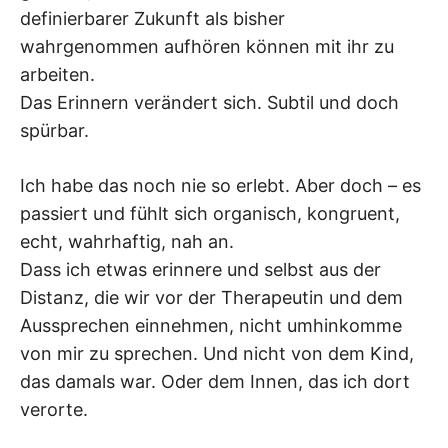
definierbarer Zukunft als bisher
wahrgenommen aufhören können mit ihr zu
arbeiten.
Das Erinnern verändert sich. Subtil und doch
spürbar.
Ich habe das noch nie so erlebt. Aber doch – es
passiert und fühlt sich organisch, kongruent,
echt, wahrhaftig, nah an.
Dass ich etwas erinnere und selbst aus der
Distanz, die wir vor der Therapeutin und dem
Aussprechen einnehmen, nicht umhinkomme
von mir zu sprechen. Und nicht von dem Kind,
das damals war. Oder dem Innen, das ich dort
verorte.