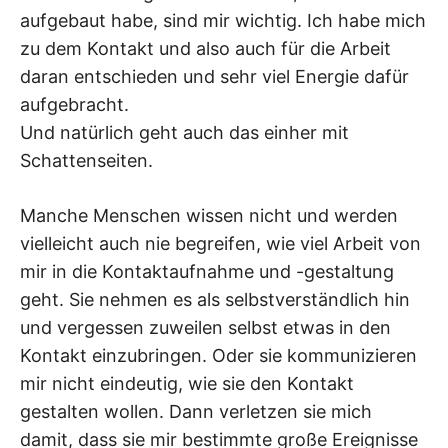
aufgebaut habe, sind mir wichtig. Ich habe mich
zu dem Kontakt und also auch für die Arbeit
daran entschieden und sehr viel Energie dafür
aufgebracht.
Und natürlich geht auch das einher mit
Schattenseiten.
Manche Menschen wissen nicht und werden
vielleicht auch nie begreifen, wie viel Arbeit von
mir in die Kontaktaufnahme und -gestaltung
geht. Sie nehmen es als selbstverständlich hin
und vergessen zuweilen selbst etwas in den
Kontakt einzubringen. Oder sie kommunizieren
mir nicht eindeutig, wie sie den Kontakt
gestalten wollen. Dann verletzen sie mich
damit, dass sie mir bestimmte große Ereignisse