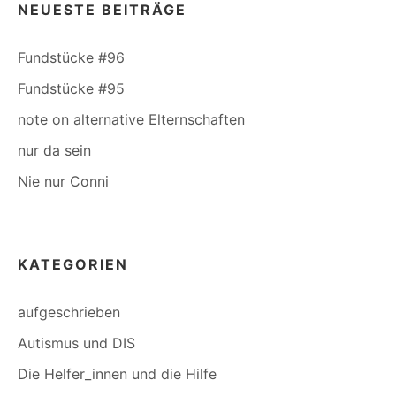
NEUESTE BEITRÄGE
Fundstücke #96
Fundstücke #95
note on alternative Elternschaften
nur da sein
Nie nur Conni
KATEGORIEN
aufgeschrieben
Autismus und DIS
Die Helfer_innen und die Hilfe