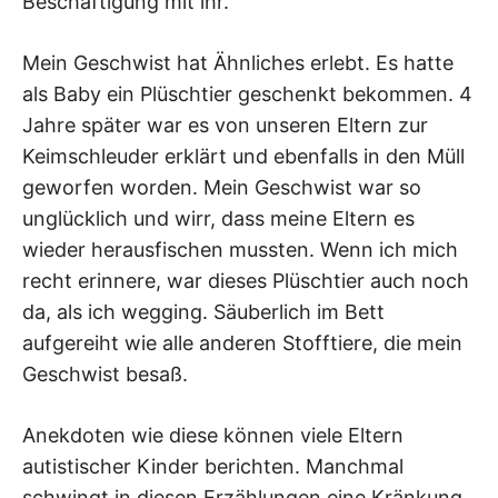
Beschäftigung mit ihr.
Mein Geschwist hat Ähnliches erlebt. Es hatte
als Baby ein Plüschtier geschenkt bekommen. 4
Jahre später war es von unseren Eltern zur
Keimschleuder erklärt und ebenfalls in den Müll
geworfen worden. Mein Geschwist war so
unglücklich und wirr, dass meine Eltern es
wieder herausfischen mussten. Wenn ich mich
recht erinnere, war dieses Plüschtier auch noch
da, als ich wegging. Säuberlich im Bett
aufgereiht wie alle anderen Stofftiere, die mein
Geschwist besaß.
Anekdoten wie diese können viele Eltern
autistischer Kinder berichten. Manchmal
schwingt in diesen Erzählungen eine Kränkung