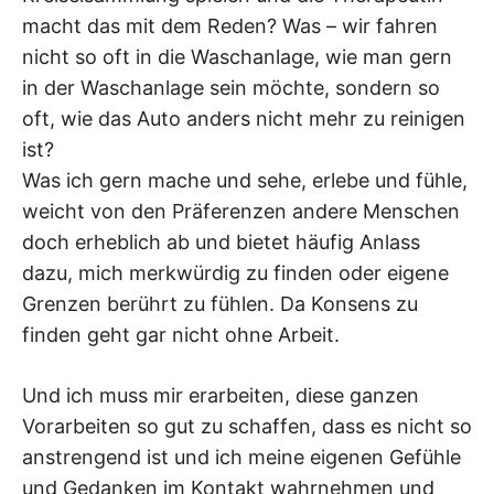
macht das mit dem Reden? Was – wir fahren
nicht so oft in die Waschanlage, wie man gern
in der Waschanlage sein möchte, sondern so
oft, wie das Auto anders nicht mehr zu reinigen
ist?
Was ich gern mache und sehe, erlebe und fühle,
weicht von den Präferenzen andere Menschen
doch erheblich ab und bietet häufig Anlass
dazu, mich merkwürdig zu finden oder eigene
Grenzen berührt zu fühlen. Da Konsens zu
finden geht gar nicht ohne Arbeit.
Und ich muss mir erarbeiten, diese ganzen
Vorarbeiten so gut zu schaffen, dass es nicht so
anstrengend ist und ich meine eigenen Gefühle
und Gedanken im Kontakt wahrnehmen und