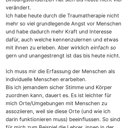
verändert.
Ich habe heute durch die Traumatherapie nicht
mehr so viel grundlegende Angst vor Menschen
und habe dadurch mehr Kraft und Interesse
dafür, auch welche kennenzulernen und etwas
mit ihnen zu erleben. Aber wirklich
einfach so
gern und unangestrengt ist das bis heute nicht.
Ich muss mir die Erfassung der Menschen als
individuelle Menschen erarbeiten.
Bis ich jemandem sicher Stimme und Körper
zuordnen kann, dauert es. Es ist leichter für
mich Orte/Umgebungen mit Menschen zu
assoziieren, weil sie diese Orte (und wie ich
darin funktionieren muss) beeinflussen. So sind
für mich zum Beispiel die Lehrer_innen in der