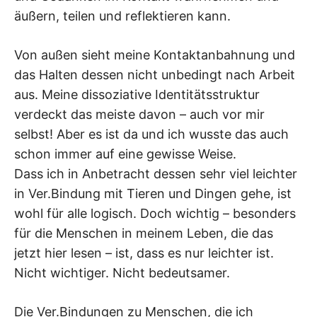
äußern, teilen und reflektieren kann.
Von außen sieht meine Kontaktanbahnung und
das Halten dessen nicht unbedingt nach Arbeit
aus. Meine dissoziative Identitätsstruktur
verdeckt das meiste davon – auch vor mir
selbst! Aber es ist da und ich wusste das auch
schon immer auf eine gewisse Weise.
Dass ich in Anbetracht dessen sehr viel leichter
in Ver.Bindung mit Tieren und Dingen gehe, ist
wohl für alle logisch. Doch wichtig – besonders
für die Menschen in meinem Leben, die das
jetzt hier lesen – ist, dass es nur leichter ist.
Nicht wichtiger. Nicht bedeutsamer.
Die Ver.Bindungen zu Menschen, die ich