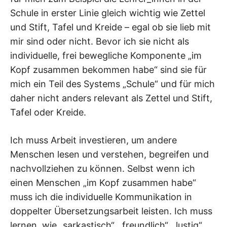
Schule in erster Linie gleich wichtig wie Zettel
und Stift, Tafel und Kreide – egal ob sie lieb mit
mir sind oder nicht. Bevor ich sie nicht als
individuelle, frei bewegliche Komponente „im
Kopf zusammen bekommen habe“ sind sie für
mich ein Teil des Systems „Schule“ und für mich
daher nicht anders relevant als Zettel und Stift,
Tafel oder Kreide.
Ich muss Arbeit investieren, um andere
Menschen lesen und verstehen, begreifen und
nachvollziehen zu können. Selbst wenn ich
einen Menschen „im Kopf zusammen habe“
muss ich die individuelle Kommunikation in
doppelter Übersetzungsarbeit leisten. Ich muss
lernen, wie „sarkastisch“, „freundlich“, „lustig“,