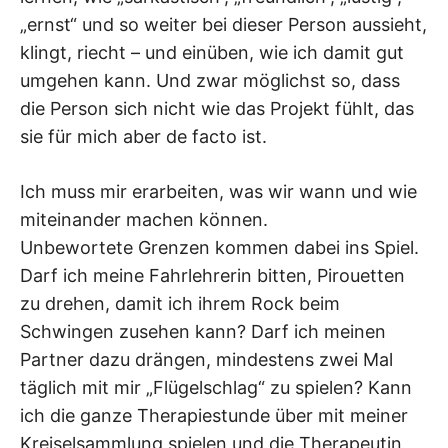
„ernst“ und so weiter bei dieser Person aussieht,
klingt, riecht – und einüben, wie ich damit gut
umgehen kann. Und zwar möglichst so, dass
die Person sich nicht wie das Projekt fühlt, das
sie für mich aber de facto ist.
Ich muss mir erarbeiten, was wir wann und wie
miteinander machen können.
Unbewortete Grenzen kommen dabei ins Spiel.
Darf ich meine Fahrlehrerin bitten, Pirouetten
zu drehen, damit ich ihrem Rock beim
Schwingen zusehen kann? Darf ich meinen
Partner dazu drängen, mindestens zwei Mal
täglich mit mir „Flügelschlag“ zu spielen? Kann
ich die ganze Therapiestunde über mit meiner
Kreiselsammlung spielen und die Therapeutin