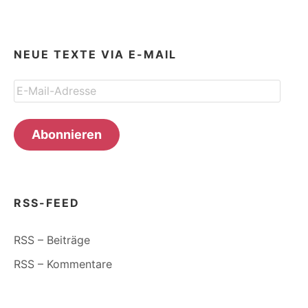
NEUE TEXTE VIA E-MAIL
E-
Mail-
Adresse
Abonnieren
RSS-FEED
RSS – Beiträge
RSS – Kommentare