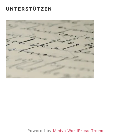
UNTERSTÜTZEN
Powered by
Miniva WordPress Theme