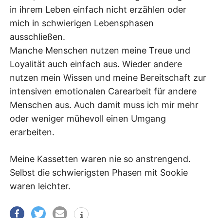
in ihrem Leben einfach nicht erzählen oder
mich in schwierigen Lebensphasen
ausschließen.
Manche Menschen nutzen meine Treue und
Loyalität auch einfach aus. Wieder andere
nutzen mein Wissen und meine Bereitschaft zur
intensiven emotionalen Carearbeit für andere
Menschen aus. Auch damit muss ich mir mehr
oder weniger mühevoll einen Umgang
erarbeiten.
Meine Kassetten waren nie so anstrengend.
Selbst die schwierigsten Phasen mit Sookie
waren leichter.