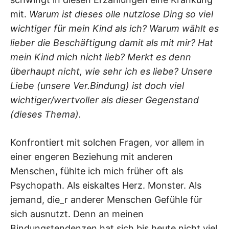
mit.
Warum ist dieses olle nutzlose Ding so viel
wichtiger für mein Kind als ich? Warum wählt es
lieber die Beschäftigung damit als mit mir? Hat
mein Kind mich nicht lieb? Merkt es denn
überhaupt nicht, wie sehr ich es liebe? Unsere
Liebe (unsere Ver.Bindung) ist doch viel
wichtiger/wertvoller als dieser Gegenstand
(dieses Thema).
Konfrontiert mit solchen Fragen, vor allem in
einer engeren Beziehung mit anderen
Menschen, fühlte ich mich früher oft als
Psychopath. Als eiskaltes Herz. Monster. Als
jemand, die_r anderer Menschen Gefühle für
sich ausnutzt. Denn an meinen
Bindungstendenzen hat sich bis heute nicht viel