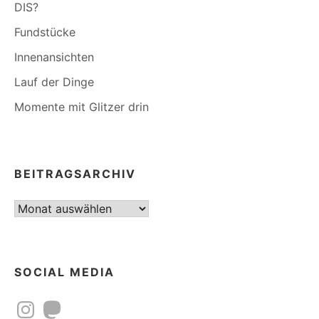
DIS?
Fundstücke
Innenansichten
Lauf der Dinge
Momente mit Glitzer drin
BEITRAGSARCHIV
Beitragsarchiv
SOCIAL MEDIA
Instagram
Mastodon