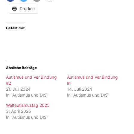
Drucken
Gefällt mir:
Ähnliche Beiträge
Autismus und Ver.Bindung
Autismus und Ver.Bindung
#2
#1
21. Juli 2024
14. Juli 2024
In "Autismus und DIS"
In "Autismus und DIS"
Weltautismustag 2025
3. April 2025
In "Autismus und DIS"