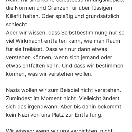
die Normen und Grenzen für überflüssigen
Killefit halten. Oder spießig und grundsätzlich
schlecht.
Aber wir wissen, dass Selbstbestimmung nur so
viel Wirkmacht entfalten kann, wie man Raum
für sie freilässt. Dass wir nur dann etwas
verstehen können, wenn sich jemand oder
etwas entfalten kann. Und dass wir bestimmen
können, was wir verstehen wollen.
Nazis wollen wir zum Beispiel nicht verstehen.
Zumindest im Moment nicht. Vielleicht ändert
sich das irgendwann. Aber bis dahin bekommt
kein Nazi von uns Platz zur Entfaltung.
Wir wissen: wenn wir uns verdichten, nicht