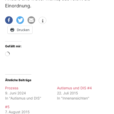
Einordnung.
Drucken
Gefällt mir:
Wird
geladen …
Ähnliche Beiträge
Prozess
Autismus und DIS #4
9. Juni 2024
22. Juli 2015
In "Autismus und DIS"
In "Innenansichten"
#5
7. August 2015