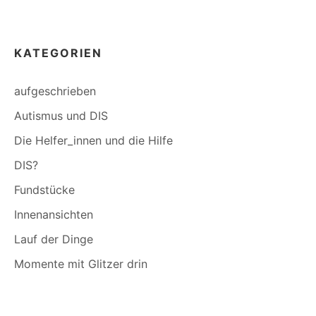
KATEGORIEN
aufgeschrieben
Autismus und DIS
Die Helfer_innen und die Hilfe
DIS?
Fundstücke
Innenansichten
Lauf der Dinge
Momente mit Glitzer drin