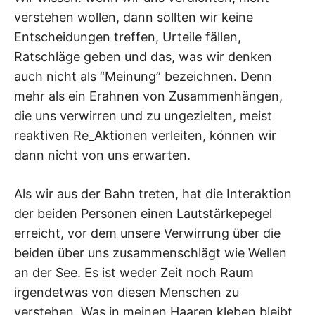
verstehen wollen, dann sollten wir keine
Entscheidungen treffen, Urteile fällen,
Ratschläge geben und das, was wir denken
auch nicht als “Meinung” bezeichnen. Denn
mehr als ein Erahnen von Zusammenhängen,
die uns verwirren und zu ungezielten, meist
reaktiven Re_Aktionen verleiten, können wir
dann nicht von uns erwarten.
Als wir aus der Bahn treten, hat die Interaktion
der beiden Personen einen Lautstärkepegel
erreicht, vor dem unsere Verwirrung über die
beiden über uns zusammenschlägt wie Wellen
an der See. Es ist weder Zeit noch Raum
irgendetwas von diesen Menschen zu
verstehen. Was in meinen Haaren kleben bleibt,