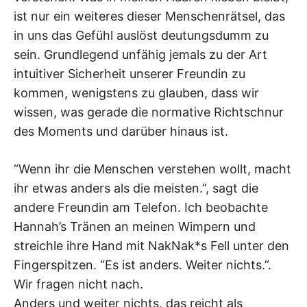
ist nur ein weiteres dieser Menschenrätsel, das
in uns das Gefühl auslöst deutungsdumm zu
sein. Grundlegend unfähig jemals zu der Art
intuitiver Sicherheit unserer Freundin zu
kommen, wenigstens zu glauben, dass wir
wissen, was gerade die normative Richtschnur
des Moments und darüber hinaus ist.
“Wenn ihr die Menschen verstehen wollt, macht
ihr etwas anders als die meisten.”, sagt die
andere Freundin am Telefon. Ich beobachte
Hannah’s Tränen an meinen Wimpern und
streichle ihre Hand mit NakNak*s Fell unter den
Fingerspitzen. “Es ist anders. Weiter nichts.”.
Wir fragen nicht nach.
Anders und weiter nichts, das reicht als