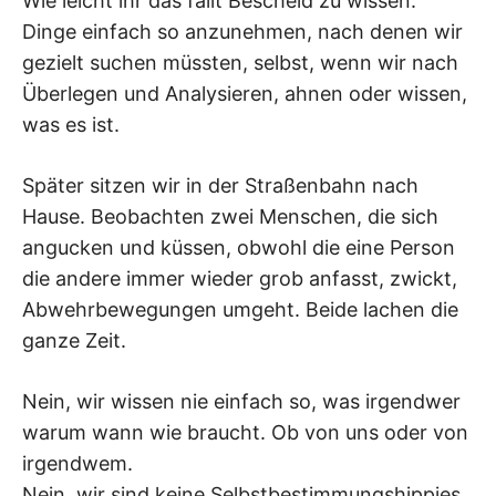
Wie leicht ihr das fällt Bescheid zu wissen.
Dinge einfach so anzunehmen, nach denen wir
gezielt suchen müssten, selbst, wenn wir nach
Überlegen und Analysieren, ahnen oder wissen,
was es ist.
Später sitzen wir in der Straßenbahn nach
Hause. Beobachten zwei Menschen, die sich
angucken und küssen, obwohl die eine Person
die andere immer wieder grob anfasst, zwickt,
Abwehrbewegungen umgeht. Beide lachen die
ganze Zeit.
Nein, wir wissen nie einfach so, was irgendwer
warum wann wie braucht. Ob von uns oder von
irgendwem.
Nein, wir sind keine Selbstbestimmungshippies,