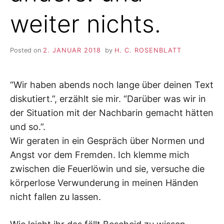
weiter nichts.
Posted on
2. JANUAR 2018
by
H. C. ROSENBLATT
“Wir haben abends noch lange über deinen Text
diskutiert.”, erzählt sie mir. “Darüber was wir in
der Situation mit der Nachbarin gemacht hätten
und so.”.
Wir geraten in ein Gespräch über Normen und
Angst vor dem Fremden. Ich klemme mich
zwischen die Feuerlöwin und sie, versuche die
körperlose Verwunderung in meinen Händen
nicht fallen zu lassen.