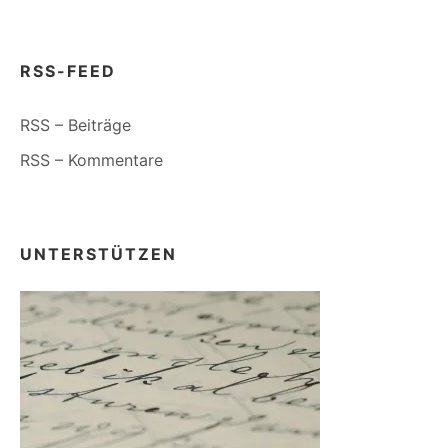
RSS-FEED
RSS – Beiträge
RSS – Kommentare
UNTERSTÜTZEN