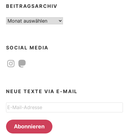
BEITRAGSARCHIV
Beitragsarchiv
SOCIAL MEDIA
Instagram
Mastodon
NEUE TEXTE VIA E-MAIL
E-
Mail-
Adresse
Abonnieren