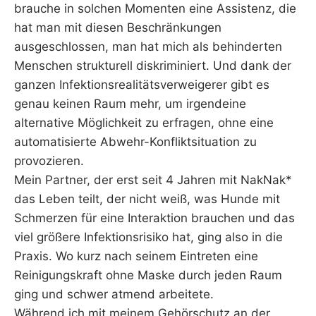
brauche in solchen Momenten eine Assistenz, die
hat man mit diesen Beschränkungen
ausgeschlossen, man hat mich als behinderten
Menschen strukturell diskriminiert. Und dank der
ganzen Infektionsrealitätsverweigerer gibt es
genau keinen Raum mehr, um irgendeine
alternative Möglichkeit zu erfragen, ohne eine
automatisierte Abwehr-Konfliktsituation zu
provozieren.
Mein Partner, der erst seit 4 Jahren mit NakNak*
das Leben teilt, der nicht weiß, was Hunde mit
Schmerzen für eine Interaktion brauchen und das
viel größere Infektionsrisiko hat, ging also in die
Praxis. Wo kurz nach seinem Eintreten eine
Reinigungskraft ohne Maske durch jeden Raum
ging und schwer atmend arbeitete.
Während ich mit meinem Gehörschutz an der