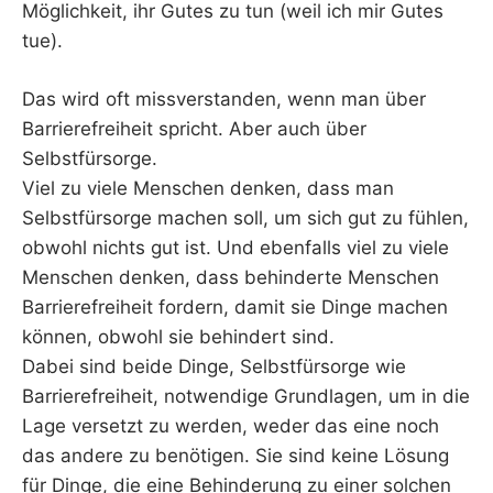
Möglichkeit, ihr Gutes zu tun (weil ich mir Gutes
tue).
Das wird oft missverstanden, wenn man über
Barrierefreiheit spricht. Aber auch über
Selbstfürsorge.
Viel zu viele Menschen denken, dass man
Selbstfürsorge machen soll, um sich gut zu fühlen,
obwohl nichts gut ist. Und ebenfalls viel zu viele
Menschen denken, dass behinderte Menschen
Barrierefreiheit fordern, damit sie Dinge machen
können, obwohl sie behindert sind.
Dabei sind beide Dinge, Selbstfürsorge wie
Barrierefreiheit, notwendige Grundlagen, um in die
Lage versetzt zu werden, weder das eine noch
das andere zu benötigen. Sie sind keine Lösung
für Dinge, die eine Behinderung zu einer solchen