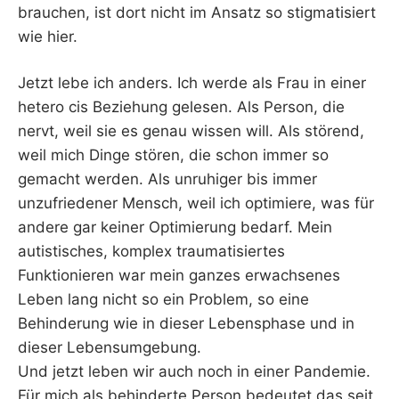
brauchen, ist dort nicht im Ansatz so stigmatisiert
wie hier.
Jetzt lebe ich anders. Ich werde als Frau in einer
hetero cis Beziehung gelesen. Als Person, die
nervt, weil sie es genau wissen will. Als störend,
weil mich Dinge stören, die schon immer so
gemacht werden. Als unruhiger bis immer
unzufriedener Mensch, weil ich optimiere, was für
andere gar keiner Optimierung bedarf. Mein
autistisches, komplex traumatisiertes
Funktionieren war mein ganzes erwachsenes
Leben lang nicht so ein Problem, so eine
Behinderung wie in dieser Lebensphase und in
dieser Lebensumgebung.
Und jetzt leben wir auch noch in einer Pandemie.
Für mich als behinderte Person bedeutet das seit