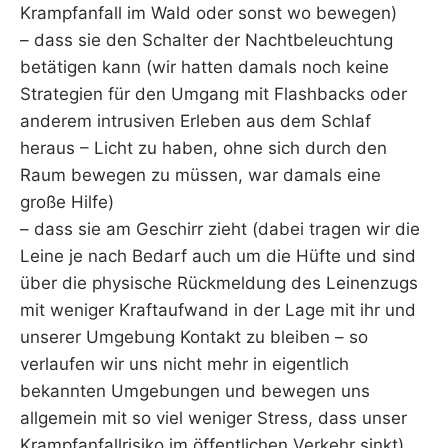
Krampfanfall im Wald oder sonst wo bewegen)
– dass sie den Schalter der Nachtbeleuchtung
betätigen kann (wir hatten damals noch keine
Strategien für den Umgang mit Flashbacks oder
anderem intrusiven Erleben aus dem Schlaf
heraus – Licht zu haben, ohne sich durch den
Raum bewegen zu müssen, war damals eine
große Hilfe)
– dass sie am Geschirr zieht (dabei tragen wir die
Leine je nach Bedarf auch um die Hüfte und sind
über die physische Rückmeldung des Leinenzugs
mit weniger Kraftaufwand in der Lage mit ihr und
unserer Umgebung Kontakt zu bleiben – so
verlaufen wir uns nicht mehr in eigentlich
bekannten Umgebungen und bewegen uns
allgemein mit so viel weniger Stress, dass unser
Krampfanfallrisiko im öffentlichen Verkehr sinkt)