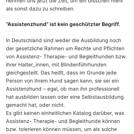
nehmen uns jetzt die Zeit, um ein bisschen mehr
als sonst dazu zu schreiben.
“Assistenzhund” ist kein geschützter Begriff.
In Deutschland sind weder die Ausbildung noch
der gesetzliche Rahmen um Rechte und Pflichten
von Assistenz- Therapie- und Begleithunden bzw.
ihrer Halter_innen, mit Blindenführhunden
gleichgestellt. Das heißt, dass im Grunde jede
Person von ihrem Hund sagen kann, sie sei ein
Assistenzhund – egal, ob man ihn professionell
hat ausbilden lassen oder eine Selbstausbildung
gemacht hat, oder nicht.
Es gibt keinen einheitlichen Katalog darüber, was
Assistenz- Therapie- und Begleithunde können
bzw. tolerieren können müssen, um als solche