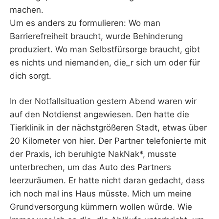
machen.
Um es anders zu formulieren: Wo man
Barrierefreiheit braucht, wurde Behinderung
produziert. Wo man Selbstfürsorge braucht, gibt
es nichts und niemanden, die_r sich um oder für
dich sorgt.
In der Notfallsituation gestern Abend waren wir
auf den Notdienst angewiesen. Den hatte die
Tierklinik in der nächstgrößeren Stadt, etwas über
20 Kilometer von hier. Der Partner telefonierte mit
der Praxis, ich beruhigte NakNak*, musste
unterbrechen, um das Auto des Partners
leerzuräumen. Er hatte nicht daran gedacht, dass
ich noch mal ins Haus müsste. Mich um meine
Grundversorgung kümmern wollen würde. Wie