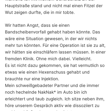
Hauptstraße stand und nicht mal einen Fitzel der
Wut zeigen durfte, die in mir tobte.
Wir hatten Angst, dass sie einen
Bandscheibenvorfall gehabt haben könnte. Das
wäre eine Situation gewesen, in der wir nichts
mehr tun könnten. Für eine Operation ist sie zu alt,
wir hätten sie einschläfern lassen müssen. In einer
fremden Klinik. Ohne mich dabei. Vielleicht.
Es ist nicht dazu gekommen, sie hat vermutlich so
etwas wie einen Hexenschuss gehabt und
brauchte nur eine Injektion.
Mein schweißgebadeter Partner und die immer
noch hechelnde NakNak* im Auto bin ich
erleichtert und taub zugleich. Ich sitze neben ihm,
höre unserem Gespräch aktiv wie dissoziiert zu