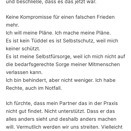
und beschließe, dass es das jetzt war.
Keine Kompromisse für einen falschen Frieden
mehr.
Ich will meine Pläne. Ich mache meine Pläne.
Es ist kein Tüddel es ist Selbstschutz, weil mich
keiner schützt.
Es ist meine Selbstfürsorge, weil ich mich nicht auf
die bedarfsgerechte Sorge meiner Mitmenschen
verlassen kann.
Ich bin behindert, aber nicht weniger. Ich habe
Rechte, auch im Notfall.
Ich fürchte, dass mein Partner das in der Praxis
nicht gut findet. Nicht unterstützt. Dass er das
alles anders sieht und deshalb anders machen
will. Vermutlich werden wir uns streiten. Vielleicht