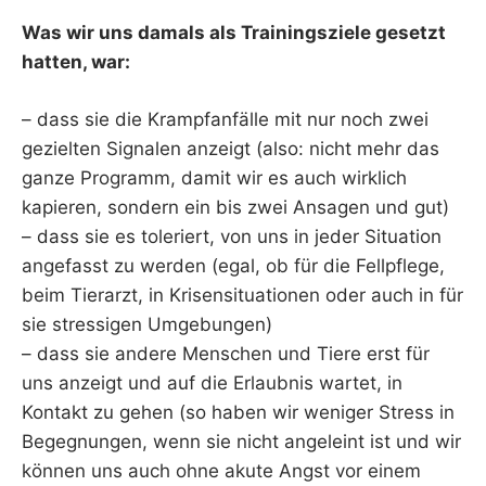
Was wir uns damals als Trainingsziele gesetzt
hatten, war:
– dass sie die Krampfanfälle mit nur noch zwei
gezielten Signalen anzeigt (also: nicht mehr das
ganze Programm, damit wir es auch wirklich
kapieren, sondern ein bis zwei Ansagen und gut)
– dass sie es toleriert, von uns in jeder Situation
angefasst zu werden (egal, ob für die Fellpflege,
beim Tierarzt, in Krisensituationen oder auch in für
sie stressigen Umgebungen)
– dass sie andere Menschen und Tiere erst für
uns anzeigt und auf die Erlaubnis wartet, in
Kontakt zu gehen (so haben wir weniger Stress in
Begegnungen, wenn sie nicht angeleint ist und wir
können uns auch ohne akute Angst vor einem