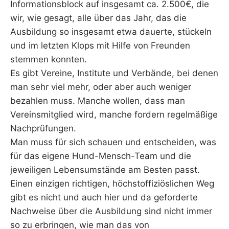
Informationsblock auf insgesamt ca. 2.500€, die
wir, wie gesagt, alle über das Jahr, das die
Ausbildung so insgesamt etwa dauerte, stückeln
und im letzten Klops mit Hilfe von Freunden
stemmen konnten.
Es gibt Vereine, Institute und Verbände, bei denen
man sehr viel mehr, oder aber auch weniger
bezahlen muss. Manche wollen, dass man
Vereinsmitglied wird, manche fordern regelmäßige
Nachprüfungen.
Man muss für sich schauen und entscheiden, was
für das eigene Hund-Mensch-Team und die
jeweiligen Lebensumstände am Besten passt.
Einen einzigen richtigen, höchstoffiziöslichen Weg
gibt es nicht und auch hier und da geforderte
Nachweise über die Ausbildung sind nicht immer
so zu erbringen, wie man das von