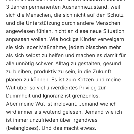
3 Jahren permanenten Ausnahmezustand, weil
sich die Menschen, die sich nicht auf den Schutz
und die Unterstützung durch andere Menschen
angewiesen fühlen, nicht an diese neue Situation
anpassen wollen. Wie bockige Kinder verweigern
sie sich jeder Maßnahme, jedem bisschen mehr
als sich selbst zu helfen und machen es damit für
alle unnötig schwer, Alltag zu gestalten, gesund
zu bleiben, produktiv zu sein, in die Zukunft
planen zu können. Es ist zum Kotzen und meine
Wut über so viel unverdientes Privileg zur
Dummheit und Ignoranz ist grenzenlos.
Aber meine Wut ist irrelevant. Jemand wie ich
wird immer als wütend gelesen. Jemand wie ich
ist immer unzufrieden über irgendwas
(belangloses). Und das macht etwas.