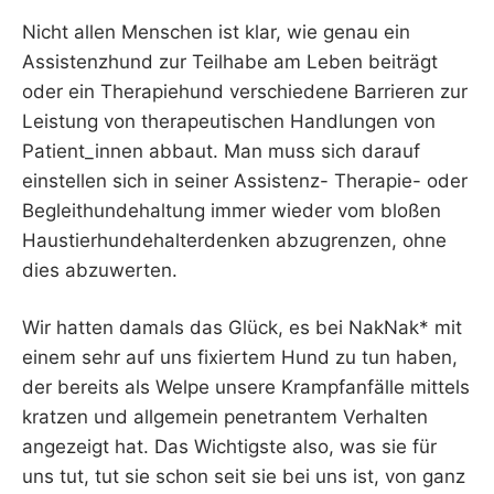
Nicht allen Menschen ist klar, wie genau ein
Assistenzhund zur Teilhabe am Leben beiträgt
oder ein Therapiehund verschiedene Barrieren zur
Leistung von therapeutischen Handlungen von
Patient_innen abbaut. Man muss sich darauf
einstellen sich in seiner Assistenz- Therapie- oder
Begleithundehaltung immer wieder vom bloßen
Haustierhundehalterdenken abzugrenzen, ohne
dies abzuwerten.
Wir hatten damals das Glück, es bei NakNak* mit
einem sehr auf uns fixiertem Hund zu tun haben,
der bereits als Welpe unsere Krampfanfälle mittels
kratzen und allgemein penetrantem Verhalten
angezeigt hat. Das Wichtigste also, was sie für
uns tut, tut sie schon seit sie bei uns ist, von ganz