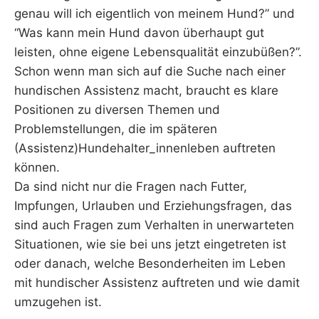
genau will ich eigentlich von meinem Hund?” und
“Was kann mein Hund davon überhaupt gut
leisten, ohne eigene Lebensqualität einzubüßen?”.
Schon wenn man sich auf die Suche nach einer
hundischen Assistenz macht, braucht es klare
Positionen zu diversen Themen und
Problemstellungen, die im späteren
(Assistenz)Hundehalter_innenleben auftreten
können.
Da sind nicht nur die Fragen nach Futter,
Impfungen, Urlauben und Erziehungsfragen, das
sind auch Fragen zum Verhalten in unerwarteten
Situationen, wie sie bei uns jetzt eingetreten ist
oder danach, welche Besonderheiten im Leben
mit hundischer Assistenz auftreten und wie damit
umzugehen ist.