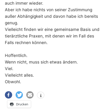
auch immer wieder.
Aber ich habe nichts von seiner Zustimmung
außer Abhängigkeit und davon habe ich bereits
genug.
Vielleicht finden wir eine gemeinsame Basis und
tierärztliche Praxen, mit denen wir im Fall des
Falls rechnen können.
Hoffentlich.
Wenn nicht, muss sich etwas ändern.
Viel.
Vielleicht alles.
Obwohl.
Drucken