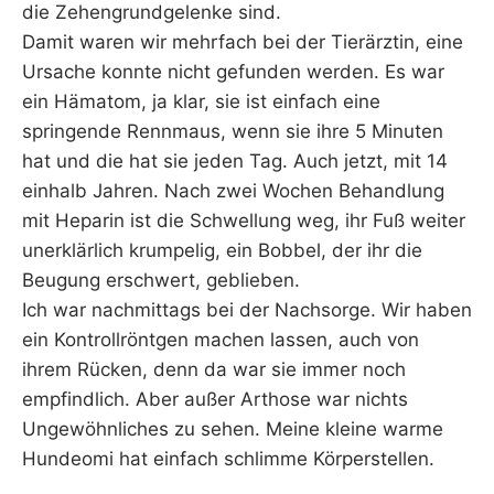
die Zehengrundgelenke sind.
Damit waren wir mehrfach bei der Tierärztin, eine
Ursache konnte nicht gefunden werden. Es war
ein Hämatom, ja klar, sie ist einfach eine
springende Rennmaus, wenn sie ihre 5 Minuten
hat und die hat sie jeden Tag. Auch jetzt, mit 14
einhalb Jahren. Nach zwei Wochen Behandlung
mit Heparin ist die Schwellung weg, ihr Fuß weiter
unerklärlich krumpelig, ein Bobbel, der ihr die
Beugung erschwert, geblieben.
Ich war nachmittags bei der Nachsorge. Wir haben
ein Kontrollröntgen machen lassen, auch von
ihrem Rücken, denn da war sie immer noch
empfindlich. Aber außer Arthose war nichts
Ungewöhnliches zu sehen. Meine kleine warme
Hundeomi hat einfach schlimme Körperstellen.