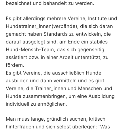
bezeichnet und behandelt zu werden.
Es gibt allerdings mehrere Vereine, Institute und
Hundetrainer_innen(verbände), die sich daran
gemacht haben Standards zu entwickeln, die
darauf ausgelegt sind, am Ende ein stabiles
Hund-Mensch-Team, das sich gegenseitig
assistiert bzw. in einer Arbeit unterstützt, zu
fördern.
Es gibt Vereine, die ausschließlich Hunde
ausbilden und dann vermitteln und es gibt
Vereine, die Trainer_innen und Menschen und
Hunde zusammenbringen, um eine Ausbildung
individuell zu ermöglichen.
Man muss lange, gründlich suchen, kritisch
hinterfragen und sich selbst überlegen: “Was