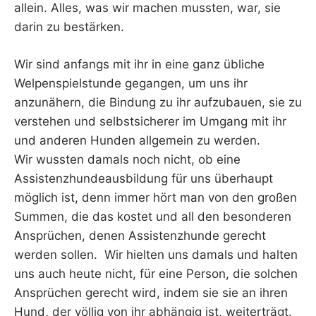
allein. Alles, was wir machen mussten, war, sie
darin zu bestärken.
Wir sind anfangs mit ihr in eine ganz übliche
Welpenspielstunde gegangen, um uns ihr
anzunähern, die Bindung zu ihr aufzubauen, sie zu
verstehen und selbstsicherer im Umgang mit ihr
und anderen Hunden allgemein zu werden.
Wir wussten damals noch nicht, ob eine
Assistenzhundeausbildung für uns überhaupt
möglich ist, denn immer hört man von den großen
Summen, die das kostet und all den besonderen
Ansprüchen, denen Assistenzhunde gerecht
werden sollen. Wir hielten uns damals und halten
uns auch heute nicht, für eine Person, die solchen
Ansprüchen gerecht wird, indem sie sie an ihren
Hund, der völlig von ihr abhängig ist, weiterträgt.