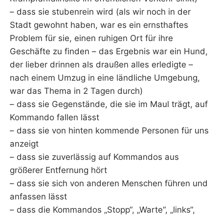
– dass sie stubenrein wird (als wir noch in der
Stadt gewohnt haben, war es ein ernsthaftes
Problem für sie, einen ruhigen Ort für ihre
Geschäfte zu finden – das Ergebnis war ein Hund,
der lieber drinnen als draußen alles erledigte –
nach einem Umzug in eine ländliche Umgebung,
war das Thema in 2 Tagen durch)
– dass sie Gegenstände, die sie im Maul trägt, auf
Kommando fallen lässt
– dass sie von hinten kommende Personen für uns
anzeigt
– dass sie zuverlässig auf Kommandos aus
größerer Entfernung hört
– dass sie sich von anderen Menschen führen und
anfassen lässt
– dass die Kommandos „Stopp“, „Warte“, „links“,