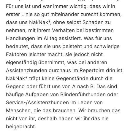
Für uns ist und war immer wichtig, dass wir in
erster Linie so gut miteinander zurecht kommen,
dass uns NakNak*, ohne selbst Schaden zu
nehmen, mit ihrem Verhalten bei bestimmten
Handlungen im Alltag assistiert. Was für uns
bedeutet, dass sie uns beisteht und schwierige
Faktoren leichter macht, sie jedoch nicht
eigenständig übernimmt, was bei anderen
Assistenzhunden durchaus im Repertoire drin ist.
NakNak* trägt keine Gegenstände durch die
Gegend oder führt uns von A nach B. Das sind
häufige Aufgaben von Blindenführhunden oder
Service-/Assistenzhunden im Leben von
Menschen, die das brauchen. Wir brauchen das
nicht von ihr, deshalb haben wir ihr das nie
beigebracht.