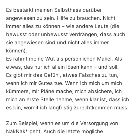
Es bestärkt meinen Selbsthass darüber
angewiesen zu sein. Hilfe zu brauchen. Nicht
immer alles zu können – wie andere Leute (die
bewusst oder unbewusst verdrängen, dass auch
sie angewiesen sind und nicht alles immer
können).
Es rahmt meine Wut als persönlichen Makel. Als
etwas, das nur ich allein lösen kann – und soll.
Es gibt mir das Gefühl, etwas Falsches zu tun,
wenn ich mir Gutes tue. Wenn ich mich um mich
kümmere, mir Pläne mache, mich absichere, ich
mich an erste Stelle nehme, wenn klar ist, dass ich
es bin, womit ich langfristig zurechtkommen muss.
Zum Beispiel, wenn es um die Versorgung von
NakNak* geht. Auch die letzte mögliche