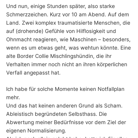
Und nun, einige Stunden später, also starke
Schmerzzeichen. Kurz vor 10 am Abend. Auf dem
Land. Zwei komplex traumatisierte Menschen, die
auf (drohende) Gefühle von Hilflosigkeit und
Ohnmacht reagieren, wie Maschinen – besonders,
wenn es um etwas geht, was wehtun könnte. Eine
alte Border Collie Mischlingshündin, die ihr
Verhalten immer noch nicht an ihren körperlichen
Verfall angepasst hat.
Ich habe für solche Momente keinen Notfallplan
mehr.
Und das hat keinen anderen Grund als Scham.
Ableistisch begründeten Selbsthass. Die
Abwertung meiner Bedürfnisse vor dem Ziel der
eigenen Normalisierung.