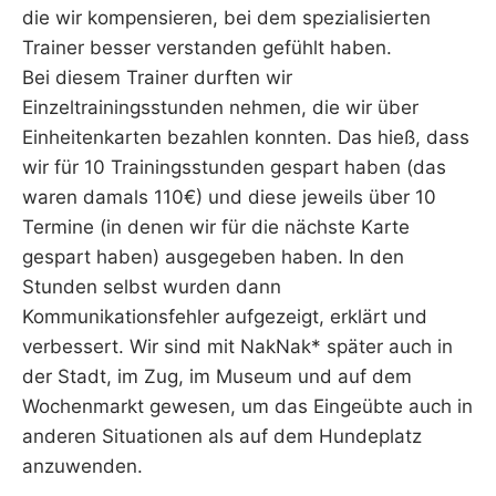
die wir kompensieren, bei dem spezialisierten
Trainer besser verstanden gefühlt haben.
Bei diesem Trainer durften wir
Einzeltrainingsstunden nehmen, die wir über
Einheitenkarten bezahlen konnten. Das hieß, dass
wir für 10 Trainingsstunden gespart haben (das
waren damals 110€) und diese jeweils über 10
Termine (in denen wir für die nächste Karte
gespart haben) ausgegeben haben. In den
Stunden selbst wurden dann
Kommunikationsfehler aufgezeigt, erklärt und
verbessert. Wir sind mit NakNak* später auch in
der Stadt, im Zug, im Museum und auf dem
Wochenmarkt gewesen, um das Eingeübte auch in
anderen Situationen als auf dem Hundeplatz
anzuwenden.