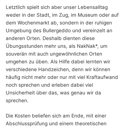
Letztlich spielt sich aber unser Lebensalltag
weder in der Stadt, im Zug, im Museum oder auf
dem Wochenmarkt ab, sondern in der ruhigen
Umgebung des Bullergeddo und vereinzelt an
anderen Orten. Deshalb dienten diese
Übungsstunden mehr uns, als NakNak*, um
souverän mit auch ungewöhnlichen Orten
umgehen zu üben. Als Hilfe dabei lernten wir
verschiedene Handzeichen, denn wir können
häufig nicht mehr oder nur mit viel Kraftaufwand
noch sprechen und erleben dabei viel
Unsicherheit über das, was genau wir da
sprechen.
Die Kosten beliefen sich am Ende, mit einer
Abschlussprüfung und einem theoretischen