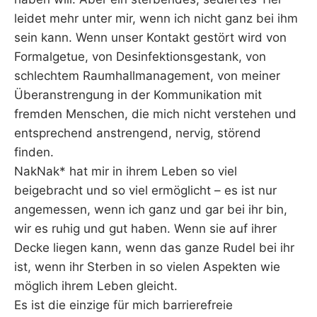
leidet mehr unter mir, wenn ich nicht ganz bei ihm
sein kann. Wenn unser Kontakt gestört wird von
Formalgetue, von Desinfektionsgestank, von
schlechtem Raumhallmanagement, von meiner
Überanstrengung in der Kommunikation mit
fremden Menschen, die mich nicht verstehen und
entsprechend anstrengend, nervig, störend
finden.
NakNak* hat mir in ihrem Leben so viel
beigebracht und so viel ermöglicht – es ist nur
angemessen, wenn ich ganz und gar bei ihr bin,
wir es ruhig und gut haben. Wenn sie auf ihrer
Decke liegen kann, wenn das ganze Rudel bei ihr
ist, wenn ihr Sterben in so vielen Aspekten wie
möglich ihrem Leben gleicht.
Es ist die einzige für mich barrierefreie