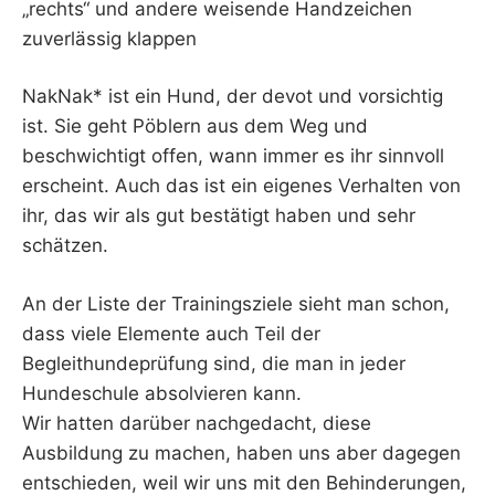
„rechts“ und andere weisende Handzeichen
zuverlässig klappen
NakNak* ist ein Hund, der devot und vorsichtig
ist. Sie geht Pöblern aus dem Weg und
beschwichtigt offen, wann immer es ihr sinnvoll
erscheint. Auch das ist ein eigenes Verhalten von
ihr, das wir als gut bestätigt haben und sehr
schätzen.
An der Liste der Trainingsziele sieht man schon,
dass viele Elemente auch Teil der
Begleithundeprüfung sind, die man in jeder
Hundeschule absolvieren kann.
Wir hatten darüber nachgedacht, diese
Ausbildung zu machen, haben uns aber dagegen
entschieden, weil wir uns mit den Behinderungen,