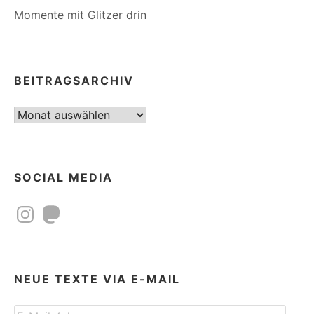
Momente mit Glitzer drin
BEITRAGSARCHIV
Beitragsarchiv
SOCIAL MEDIA
Instagram
Mastodon
NEUE TEXTE VIA E-MAIL
E-