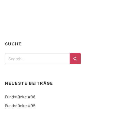
SUCHE
Search
for:
Search
NEUESTE BEITRÄGE
Fundstücke #96
Fundstücke #95