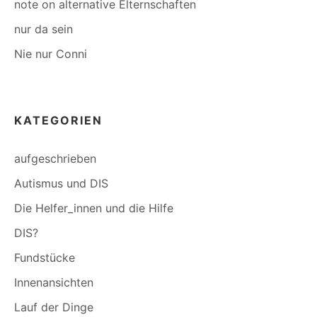
note on alternative Elternschaften
nur da sein
Nie nur Conni
KATEGORIEN
aufgeschrieben
Autismus und DIS
Die Helfer_innen und die Hilfe
DIS?
Fundstücke
Innenansichten
Lauf der Dinge