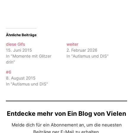
Ähnliche Beiträge
diese Gifs
weiter
15. Juni 2015
2. Februar 2026
In "Momente mit Glitzer
In "Autismus und DIS"
drin"
#6
8. August 2015
In "Autismus und DIS"
Entdecke mehr von Ein Blog von Vielen
Melde dich für ein Abonnement an, um die neuesten
Beiträge per E-Mail zu erhalten.