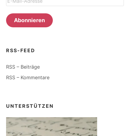
Mail-
Adresse
Abonnieren
RSS-FEED
RSS – Beiträge
RSS – Kommentare
UNTERSTÜTZEN