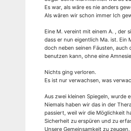
Es war, als wäre es nie anders gew
Als wären wir schon immer Ich ge
Eine M. vereint mit einem A. , der
dass er nun eigentlich Ma. ist. Ein
doch neben seinen Fäusten, auch d
benutzen kann, ohne eine Amnesie 
Nichts ging verloren.
Es ist nur verwachsen, was verwa
Aus zwei kleinen Spiegeln, wurde e
Niemals haben wir das in der Ther
passiert, weil wir die Möglichkeit h
Sicherheit zu erspüren und zu erfa
Unsere Gemeinsamkeit zu zeugen.