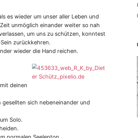
ls es wieder um unser aller Leben und
 Zeit unmöglich einander weiter so nah
 verlassen, um uns zu schützen, konntest
-Sein zurückkehren.
nder wieder die Hand reichen.
mit deinen
gesellten sich nebeneinander und
um Solo.
heiden.
um normalen Seelenton.