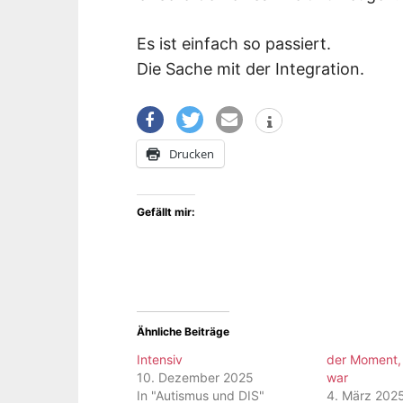
Es ist einfach so passiert.
Die Sache mit der Integration.
Drucken
Gefällt mir:
Ähnliche Beiträge
Intensiv
der Moment, 
10. Dezember 2025
war
In "Autismus und DIS"
4. März 202