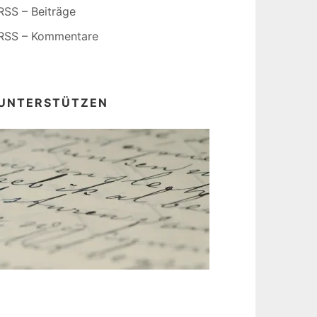
RSS – Beiträge
RSS – Kommentare
UNTERSTÜTZEN