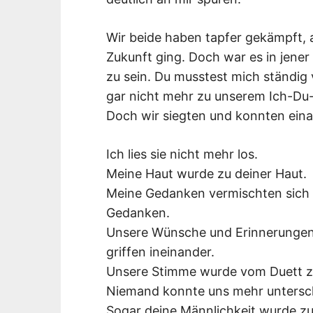
Wir beide haben tapfer gekämpft, a
Zukunft ging. Doch war es in jener
zu sein. Du musstest mich ständig
gar nicht mehr zu unserem Ich-Du
Doch wir siegten und konnten eina
Ich lies sie nicht mehr los.
Meine Haut wurde zu deiner Haut.
Meine Gedanken vermischten sich 
Gedanken.
Unsere Wünsche und Erinnerungen 
griffen ineinander.
Unsere Stimme wurde vom Duett z
Niemand konnte uns mehr untersc
Sogar deine Männlichkeit wurde z