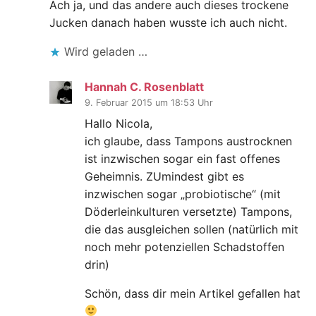
Ach ja, und das andere auch dieses trockene
Jucken danach haben wusste ich auch nicht.
Wird geladen …
Hannah C. Rosenblatt
9. Februar 2015 um 18:53 Uhr
Hallo Nicola,
ich glaube, dass Tampons austrocknen
ist inzwischen sogar ein fast offenes
Geheimnis. ZUmindest gibt es
inzwischen sogar „probiotische“ (mit
Döderleinkulturen versetzte) Tampons,
die das ausgleichen sollen (natürlich mit
noch mehr potenziellen Schadstoffen
drin)
Schön, dass dir mein Artikel gefallen hat