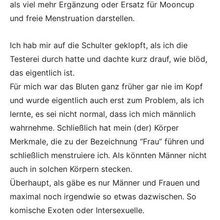
als viel mehr Ergänzung oder Ersatz für Mooncup
und freie Menstruation darstellen.
Ich hab mir auf die Schulter geklopft, als ich die
Testerei durch hatte und dachte kurz drauf, wie blöd,
das eigentlich ist.
Für mich war das Bluten ganz früher gar nie im Kopf
und wurde eigentlich auch erst zum Problem, als ich
lernte, es sei nicht normal, dass ich mich männlich
wahrnehme. Schließlich hat mein (der) Körper
Merkmale, die zu der Bezeichnung “Frau” führen und
schließlich menstruiere ich. Als könnten Männer nicht
auch in solchen Körpern stecken.
Überhaupt, als gäbe es nur Männer und Frauen und
maximal noch irgendwie so etwas dazwischen. So
komische Exoten oder Intersexuelle.