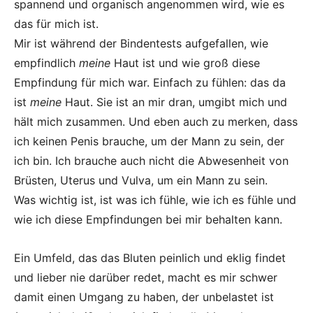
spannend und organisch angenommen wird, wie es
das für mich ist.
Mir ist während der Bindentests aufgefallen, wie
empfindlich
meine
Haut ist und wie groß diese
Empfindung für mich war. Einfach zu fühlen: das da
ist
meine
Haut. Sie ist an mir dran, umgibt mich und
hält mich zusammen. Und eben auch zu merken, dass
ich keinen Penis brauche, um der Mann zu sein, der
ich bin. Ich brauche auch nicht die Abwesenheit von
Brüsten, Uterus und Vulva, um ein Mann zu sein.
Was wichtig ist, ist was ich fühle, wie ich es fühle und
wie ich diese Empfindungen bei mir behalten kann.
Ein Umfeld, das das Bluten peinlich und eklig findet
und lieber nie darüber redet, macht es mir schwer
damit einen Umgang zu haben, der unbelastet ist