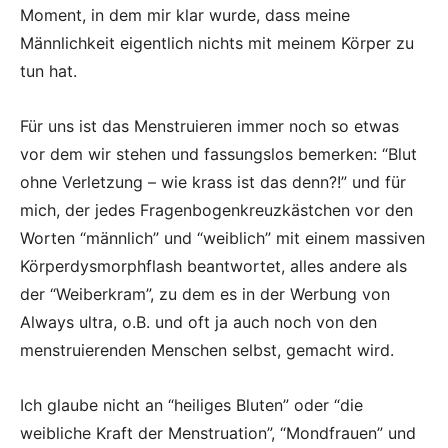
Moment, in dem mir klar wurde, dass meine
Männlichkeit eigentlich nichts mit meinem Körper zu
tun hat.
Für uns ist das Menstruieren immer noch so etwas
vor dem wir stehen und fassungslos bemerken: “Blut
ohne Verletzung – wie krass ist das denn?!” und für
mich, der jedes Fragenbogenkreuzkästchen vor den
Worten “männlich” und “weiblich” mit einem massiven
Körperdysmorphflash beantwortet, alles andere als
der “Weiberkram”, zu dem es in der Werbung von
Always ultra, o.B. und oft ja auch noch von den
menstruierenden Menschen selbst, gemacht wird.
Ich glaube nicht an “heiliges Bluten” oder “die
weibliche Kraft der Menstruation”, “Mondfrauen” und