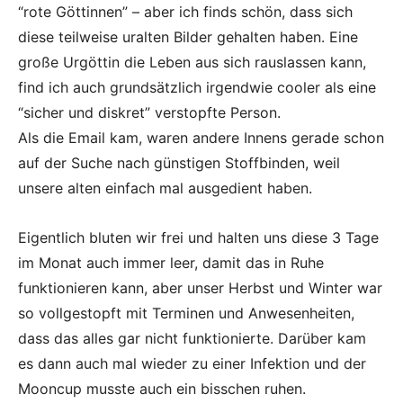
“rote Göttinnen” – aber ich finds schön, dass sich
diese teilweise uralten Bilder gehalten haben. Eine
große Urgöttin die Leben aus sich rauslassen kann,
find ich auch grundsätzlich irgendwie cooler als eine
“sicher und diskret” verstopfte Person.
Als die Email kam, waren andere Innens gerade schon
auf der Suche nach günstigen Stoffbinden, weil
unsere alten einfach mal ausgedient haben.
Eigentlich bluten wir frei und halten uns diese 3 Tage
im Monat auch immer leer, damit das in Ruhe
funktionieren kann, aber unser Herbst und Winter war
so vollgestopft mit Terminen und Anwesenheiten,
dass das alles gar nicht funktionierte. Darüber kam
es dann auch mal wieder zu einer Infektion und der
Mooncup musste auch ein bisschen ruhen.