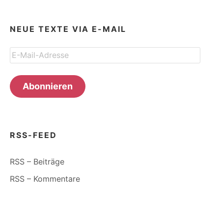
NEUE TEXTE VIA E-MAIL
E-
Mail-
Adresse
Abonnieren
RSS-FEED
RSS – Beiträge
RSS – Kommentare