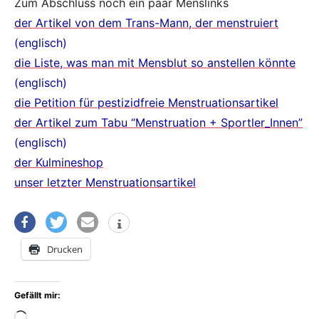
Zum Abschluss noch ein paar Menslinks
der Artikel von dem Trans-Mann, der menstruiert
(englisch)
die Liste, was man mit Mensblut so anstellen könnte
(englisch)
die Petition für pestizidfreie Menstruationsartikel
der Artikel zum Tabu “Menstruation + Sportler_Innen”
(englisch)
der Kulmineshop
unser letzter Menstruationsartikel
Drucken
Gefällt mir:
Wird