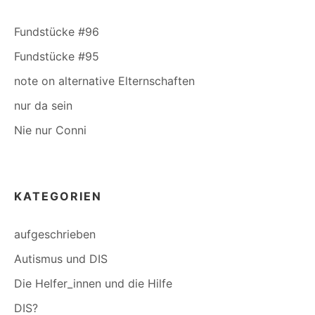
Fundstücke #96
Fundstücke #95
note on alternative Elternschaften
nur da sein
Nie nur Conni
KATEGORIEN
aufgeschrieben
Autismus und DIS
Die Helfer_innen und die Hilfe
DIS?