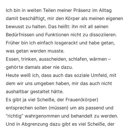
Ich bin in weiten Teilen meiner Präsenz im Alltag
damit beschäftigt, mir den Körper als meinen eigenen
bewusst zu halten. Das heißt: ihn mit all seinen
Bedürfnissen und Funktionen nicht zu dissoziieren.
Früher bin ich einfach losgerackt und habe getan,
was getan werden musste.
Essen, trinken, ausscheiden, schlafen, wärmen –
gehörte damals aber nie dazu.
Heute weiß ich, dass auch das soziale Umfeld, mit
dem wir uns umgeben haben, mir das auch nicht
aushaltbar gestaltet hätte.
Es gibt ja viel Scheiße, der Frauen(körper)
entsprechen sollen (müssen) um als passend und
“richtig” wahrgenommen und behandelt zu werden.
Und in Abgrenzung dazu gibt es viel Scheiße, der