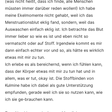
(was nicht heißt, dass ich finde, alle Menschen
müssten immer darüber reden wollen!) Ich habe
meine Ekelmomente nicht gehabt, weil ich das
Menstruationsblut eklig fand, sondern, weil das
Auswaschen einfach eklig ist. Ich betrachte das Blut
immer lieber so wie es ist und eben nicht so
vermatscht oder auf Stoff. Irgendwie kommt es mir
dann einfach echter vor und so, als hätte es wirklich
etwas mit mir zu tun.
Ich erlebe es als bereichernd, wenn ich fühlen kann,
dass der Körper etwas mit mir zu tun hat und in
allem, was er tut, okay ist. Die Stoffbinden von
Kulmine habe ich dabei als gute Unterstützung
empfunden, gerade weil ich sie so nutzen kann, wie
ich sie ge-brauchen kann.