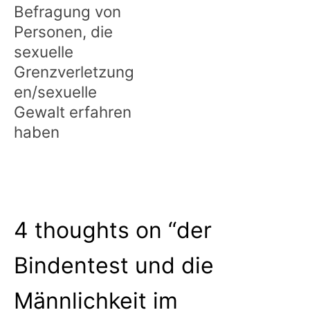
Befragung von
Personen, die
sexuelle
Grenzverletzung
en/sexuelle
Gewalt erfahren
haben
4 thoughts on “
der
Bindentest und die
Männlichkeit im