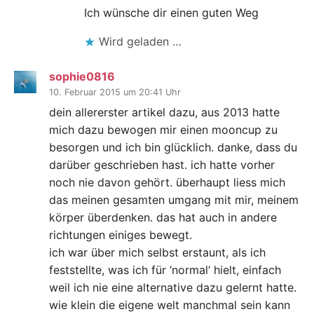
Ich wünsche dir einen guten Weg
Wird geladen …
sophie0816
10. Februar 2015 um 20:41 Uhr
dein allererster artikel dazu, aus 2013 hatte
mich dazu bewogen mir einen mooncup zu
besorgen und ich bin glücklich. danke, dass du
darüber geschrieben hast. ich hatte vorher
noch nie davon gehört. überhaupt liess mich
das meinen gesamten umgang mit mir, meinem
körper überdenken. das hat auch in andere
richtungen einiges bewegt.
ich war über mich selbst erstaunt, als ich
feststellte, was ich für ’normal‘ hielt, einfach
weil ich nie eine alternative dazu gelernt hatte.
wie klein die eigene welt manchmal sein kann