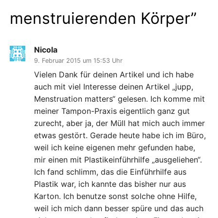
menstruierenden Körper
”
Nicola
9. Februar 2015 um 15:53 Uhr
Vielen Dank für deinen Artikel und ich habe
auch mit viel Interesse deinen Artikel „jupp,
Menstruation matters“ gelesen. Ich komme mit
meiner Tampon-Praxis eigentlich ganz gut
zurecht, aber ja, der Müll hat mich auch immer
etwas gestört. Gerade heute habe ich im Büro,
weil ich keine eigenen mehr gefunden habe,
mir einen mit Plastikeinführhilfe „ausgeliehen“.
Ich fand schlimm, das die Einführhilfe aus
Plastik war, ich kannte das bisher nur aus
Karton. Ich benutze sonst solche ohne Hilfe,
weil ich mich dann besser spüre und das auch