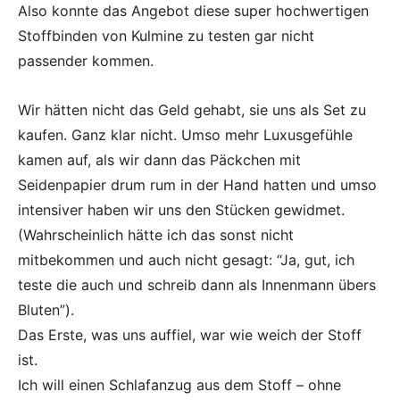
Also konnte das Angebot diese super hochwertigen
Stoffbinden von Kulmine zu testen gar nicht
passender kommen.
Wir hätten nicht das Geld gehabt, sie uns als Set zu
kaufen. Ganz klar nicht. Umso mehr Luxusgefühle
kamen auf, als wir dann das Päckchen mit
Seidenpapier drum rum in der Hand hatten und umso
intensiver haben wir uns den Stücken gewidmet.
(Wahrscheinlich hätte ich das sonst nicht
mitbekommen und auch nicht gesagt: “Ja, gut, ich
teste die auch und schreib dann als Innenmann übers
Bluten”).
Das Erste, was uns auffiel, war wie weich der Stoff
ist.
Ich will einen Schlafanzug aus dem Stoff – ohne