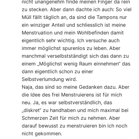
nicht unangenehm finde meinen Finger da rein
zu stecken. Aber dann dachte ich auch: So viel
Müll fällt täglich an, da sind die Tampons nur
ein winziger Anteil und schliesslich ist meine
Menstruation und mein Wohlbefinden damit
eigentlich sehr wichtig. Ich versuche auch
immer möglichst spurenlos zu leben. Aber
manchmal verselbstständigt sich das dann zu
einem „Möglichst wenig Raum einnehmen“ das
dann eigentlich schon zu einer
Selbstverlumdung wird.
Naja, das sind so meine Gedanken dazu. Aber
die Idee des frei Menstruierens ist für mich
neu. Ja, es war selbstverständlich, das
„diskret“ zu handhaben und mich maximal bei
Schmerzen Zeit für mich zu nehmen. Aber
darauf bewusst zu menstruieren bin ich noch
nicht gekommen.