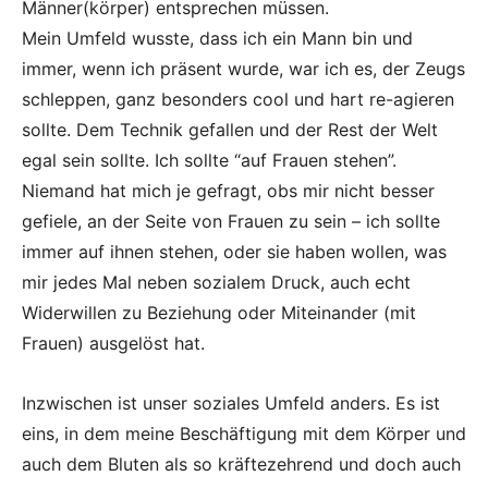
Männer(körper) entsprechen müssen.
Mein Umfeld wusste, dass ich ein Mann bin und
immer, wenn ich präsent wurde, war ich es, der Zeugs
schleppen, ganz besonders cool und hart re-agieren
sollte. Dem Technik gefallen und der Rest der Welt
egal sein sollte. Ich sollte “auf Frauen stehen”.
Niemand hat mich je gefragt, obs mir nicht besser
gefiele, an der Seite von Frauen zu sein – ich sollte
immer auf ihnen stehen, oder sie haben wollen, was
mir jedes Mal neben sozialem Druck, auch echt
Widerwillen zu Beziehung oder Miteinander (mit
Frauen) ausgelöst hat.
Inzwischen ist unser soziales Umfeld anders. Es ist
eins, in dem meine Beschäftigung mit dem Körper und
auch dem Bluten als so kräftezehrend und doch auch