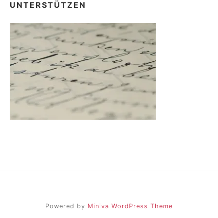
UNTERSTÜTZEN
Powered by
Miniva WordPress Theme