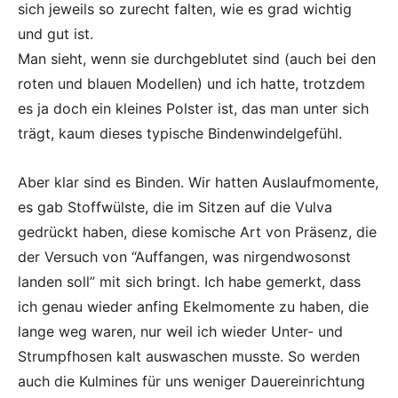
sich jeweils so zurecht falten, wie es grad wichtig
und gut ist.
Man sieht, wenn sie durchgeblutet sind (auch bei den
roten und blauen Modellen) und ich hatte, trotzdem
es ja doch ein kleines Polster ist, das man unter sich
trägt, kaum dieses typische Bindenwindelgefühl.
Aber klar sind es Binden. Wir hatten Auslaufmomente,
es gab Stoffwülste, die im Sitzen auf die Vulva
gedrückt haben, diese komische Art von Präsenz, die
der Versuch von “Auffangen, was nirgendwosonst
landen soll” mit sich bringt. Ich habe gemerkt, dass
ich genau wieder anfing Ekelmomente zu haben, die
lange weg waren, nur weil ich wieder Unter- und
Strumpfhosen kalt auswaschen musste. So werden
auch die Kulmines für uns weniger Dauereinrichtung