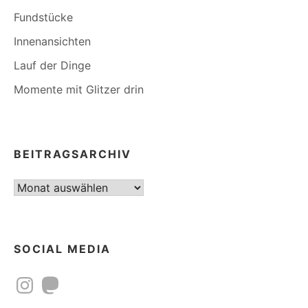
Fundstücke
Innenansichten
Lauf der Dinge
Momente mit Glitzer drin
BEITRAGSARCHIV
Beitragsarchiv
SOCIAL MEDIA
Instagram
Mastodon