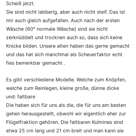
Scheiß jetzt.
Sie sind nicht labberig, aber auch nicht steif. Das ist
mir auch gleich aufgefallen. Auch nach der ersten
Wäsche (60° normale Wäsche) sind sie nicht
zerknüddelt und trocknen auch so, dass sich keine
Knicke bilden. Unsere alten haben das gerne gemacht
und das hat sich manchmal
als Scheuerfaktor
echt
fies bemerkbar gemacht .
Es gibt verschiedene Modelle. Welche zum Knöpfen,
welche zum Reinlegen, kleine große, dünne dicke
und: faltbare
Die haben sich für uns als die, die für uns am besten
gehen herausgestellt, obwohl wir eigentlich eher zur
Flügelfraktion gehören. Die faltbaren Kulmines sind
etwa 25 cm lang und 21 cm breit und man kann sie