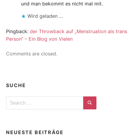
und man bekommt es nicht mal mit.
Wird geladen …
Pingback:
der Throwback auf „Menstruation als trans
Person“ – Ein Blog von Vielen
Comments are closed.
SUCHE
Search
for:
Search
NEUESTE BEITRÄGE