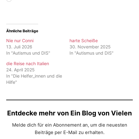
geladen …
Ähnliche Beiträge
Nie nur Conni
harte Scheiße
13. Juli 2026
30. November 2025
In "Autismus und DIS"
In "Autismus und DIS"
die Reise nach Italien
24. April 2025
In "Die Helfer_innen und die
Hilfe"
Entdecke mehr von Ein Blog von Vielen
Melde dich für ein Abonnement an, um die neuesten
Beiträge per E-Mail zu erhalten.
Gib deine E-Mail-Adresse ein ...