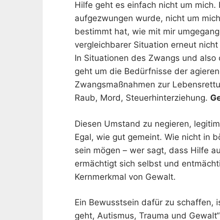
Hilfe geht es einfach nicht um mich. 
aufgezwungen wurde, nicht um mich. 
bestimmt hat, wie mit mir umgegang
vergleichbarer Situation erneut nicht
In Situationen des Zwangs und also 
geht um die Bedürfnisse der agierend
Zwangsmaßnahmen zur Lebensrettun
Raub, Mord, Steuerhinterziehung.
Ge
Diesen Umstand zu negieren, legitimie
Egal, wie gut gemeint. Wie nicht in 
sein mögen – wer sagt, dass Hilfe
ermächtigt sich selbst und entmächt
Kernmerkmal von Gewalt.
Ein Bewusstsein dafür zu schaffen, i
geht, Autismus, Trauma und Gewalt“ v