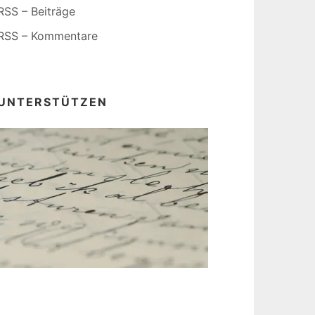
RSS – Beiträge
RSS – Kommentare
UNTERSTÜTZEN