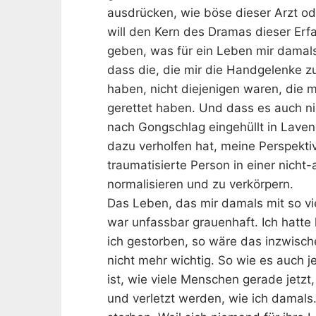
ausdrücken, wie böse dieser Arzt od
will den Kern des Dramas dieser Erf
geben, was für ein Leben mir damals
dass die, die mir die Handgelenke
haben, nicht diejenigen waren, die 
gerettet haben. Und dass es auch ni
nach Gongschlag eingehüllt in Lavend
dazu verholfen hat, meine Perspekti
traumatisierte Person in einer nicht-
normalisieren und zu verkörpern.
Das Leben, das mir damals mit so vi
war unfassbar grauenhaft. Ich hatte
ich gestorben, so wäre das inzwisc
nicht mehr wichtig. So wie es auch je
ist, wie viele Menschen gerade jetz
und verletzt werden, wie ich damals