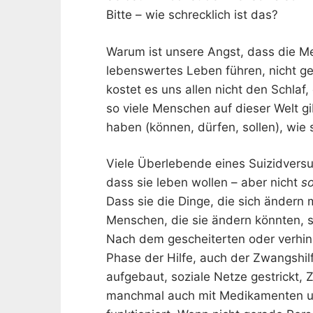
Bitte – wie schrecklich ist das?
Warum ist unsere Angst, dass die M
lebenswertes Leben führen, nicht g
kostet es uns allen nicht den Schlaf
so viele Menschen auf dieser Welt gi
haben (können, dürfen, sollen), wie 
Viele Überlebende eines Suizidversuc
dass sie leben wollen – aber nicht
s
Dass sie die Dinge, die sich ändern
Menschen, die sie ändern könnten, s
Nach dem gescheiterten oder verhin
Phase der Hilfe, auch der Zwangshi
aufgebaut, soziale Netze gestrickt,
manchmal auch mit Medikamenten un