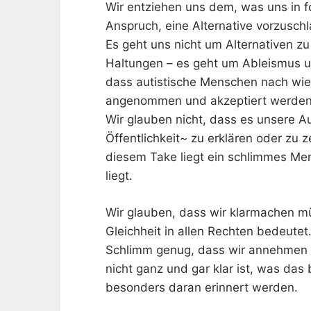
Wir entziehen uns dem, was uns in fo
Anspruch, eine Alternative vorzusch
Es geht uns nicht um Alternativen zu
Haltungen – es geht um Ableismus u
dass autistische Menschen nach wie
angenommen und akzeptiert werden, e
Wir glauben nicht, dass es unsere 
Öffentlichkeit~ zu erklären oder zu z
diesem Take liegt ein schlimmes Me
liegt.
Wir glauben, dass wir klarmachen 
Gleichheit in allen Rechten bedeutet
Schlimm genug, dass wir annehmen
nicht ganz und gar klar ist, was das
besonders daran erinnert werden.