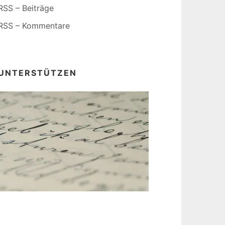
RSS – Beiträge
RSS – Kommentare
UNTERSTÜTZEN