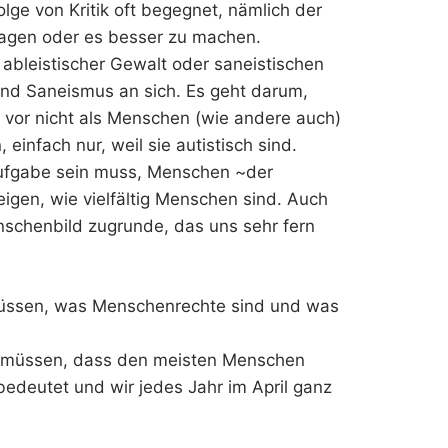
lge von Kritik oft begegnet, nämlich der
lagen oder es besser zu machen.
 ableistischer Gewalt oder saneistischen
nd Saneismus an sich. Es geht darum,
 vor nicht als Menschen (wie andere auch)
infach nur, weil sie autistisch sind.
Aufgabe sein muss, Menschen ~der
eigen, wie vielfältig Menschen sind. Auch
nschenbild zugrunde, das uns sehr fern
müssen, was Menschenrechte sind und was
.
 müssen, dass den meisten Menschen
 bedeutet und wir jedes Jahr im April ganz