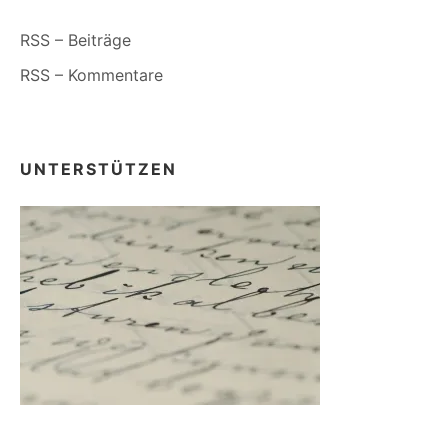
RSS – Beiträge
RSS – Kommentare
UNTERSTÜTZEN