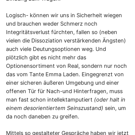
Logisch- können wir uns in Sicherheit wiegen
und brauchen weder Schmerz noch
Integritätsverlust fürchten, fallen so (neben
vielen die Dissoziation verstärkenden Ängsten)
auch viele Deutungsoptionen weg. Und
plötzlich gibt es nicht mehr das
Optionensortiment von Real, sondern nur noch
das vom Tante Emma Laden. Eingegrenzt von
einer sicheren äußeren Umgebung und einer
offenen Tür für Nach-und Hinterfragen, muss
man fast schon intellektamputiert
(oder halt in
einem desorientiertem Seinszustand)
sein, um
da noch daneben zu greifen.
Mittels so gestalteter Gespräche haben wir jetzt