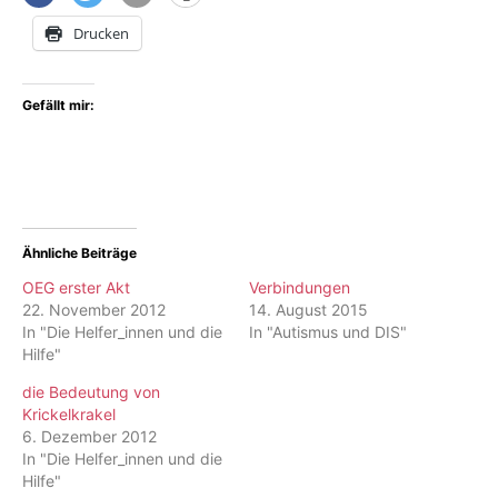
Drucken
Gefällt mir:
Ähnliche Beiträge
OEG erster Akt
Verbindungen
22. November 2012
14. August 2015
In "Die Helfer_innen und die
In "Autismus und DIS"
Hilfe"
die Bedeutung von
Krickelkrakel
6. Dezember 2012
In "Die Helfer_innen und die
Hilfe"