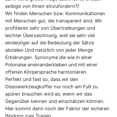
selbige von ihnen einzufordern?)
Wir finden Menschen bzw. Kommunikationen
mit Menschen gut, die transparent sind. Wir
profitieren sehr von Übertreibungen und
leichter Überzeichnung, weil sie sehr viel
eindeutiger auf die Bedeutung der Sätze
abzielen.Und natürlich von jeder Menge
Erklärungen. Synonyme die wie in einer
Polonaise aneinanderkleben und mit einer
offenen Körpersprache harmonieren.
Perfekt und fast so, dass wir den
Dissowerkzeugkoffer nur noch am Fuß zu
spüren brauchen wird es, wenn wir das
Gegenüber kennen und einschätzen können.
Hier kommt dann noch der Faktor der sicheren
Bindung zum Tragen.