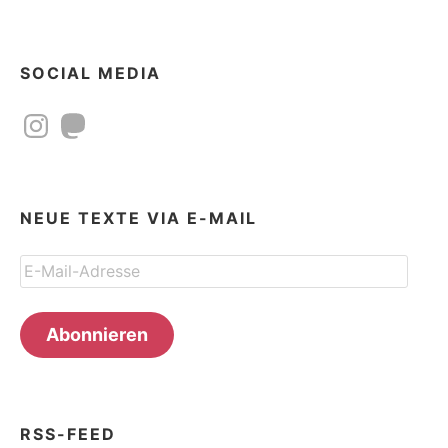
SOCIAL MEDIA
Instagram
Mastodon
NEUE TEXTE VIA E-MAIL
E-
Mail-
Adresse
Abonnieren
RSS-FEED