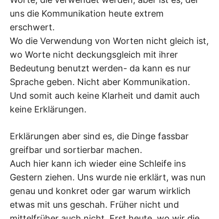
uns die Kommunikation heute extrem
erschwert.
Wo die Verwendung von Worten nicht gleich ist,
wo Worte nicht deckungsgleich mit ihrer
Bedeutung benutzt werden- da kann es nur
Sprache geben. Nicht aber Kommunikation.
Und somit auch keine Klarheit und damit auch
keine Erklärungen.
Erklärungen aber sind es, die Dinge fassbar
greifbar und sortierbar machen.
Auch hier kann ich wieder eine Schleife ins
Gestern ziehen. Uns wurde nie erklärt, was nun
genau und konkret oder gar warum wirklich
etwas mit uns geschah. Früher nicht und
mittelfrüher auch nicht. Erst heute, wo wir die