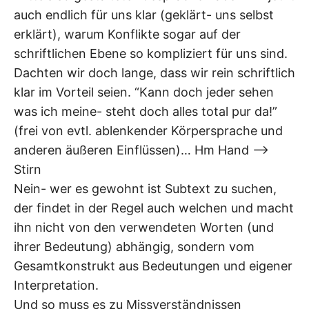
auch endlich für uns klar (geklärt- uns selbst
erklärt), warum Konflikte sogar auf der
schriftlichen Ebene so kompliziert für uns sind.
Dachten wir doch lange, dass wir rein schriftlich
klar im Vorteil seien. “Kann doch jeder sehen
was ich meine- steht doch alles total pur da!”
(frei von evtl. ablenkender Körpersprache und
anderen äußeren Einflüssen)… Hm Hand —->
Stirn
Nein- wer es gewohnt ist Subtext zu suchen,
der findet in der Regel auch welchen und macht
ihn nicht von den verwendeten Worten (und
ihrer Bedeutung) abhängig, sondern vom
Gesamtkonstrukt aus Bedeutungen und eigener
Interpretation.
Und so muss es zu Missverständnissen