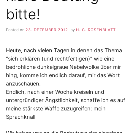
bitte!
Posted on
23. DEZEMBER 2012
by
H. C. ROSENBLATT
Heute, nach vielen Tagen in denen das Thema
“sich erklären (und rechtfertigen)” wie eine
bedrohliche dunkelgraue Nebelwolke über mir
hing, komme ich endlich darauf, mir das Wort
anzuschauen.
Endlich, nach einer Woche kreiseln und
untergründiger Ängstlichkeit, schaffe ich es auf
meine stärkste Waffe zuzugreifen: mein
Sprachknall