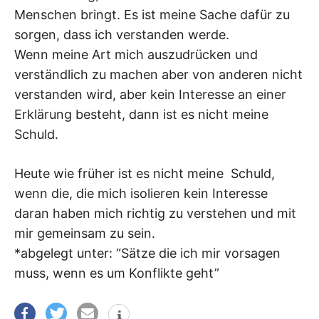
Menschen bringt. Es ist meine Sache dafür zu
sorgen, dass ich verstanden werde.
Wenn meine Art mich auszudrücken und
verständlich zu machen aber von anderen nicht
verstanden wird, aber kein Interesse an einer
Erklärung besteht, dann ist es nicht meine
Schuld.
Heute wie früher ist es nicht meine Schuld,
wenn die, die mich isolieren kein Interesse
daran haben mich richtig zu verstehen und mit
mir gemeinsam zu sein.
*abgelegt unter: “Sätze die ich mir vorsagen
muss, wenn es um Konflikte geht”