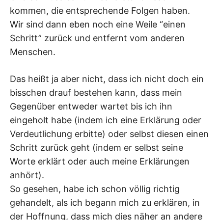
kommen, die entsprechende Folgen haben.
Wir sind dann eben noch eine Weile “einen
Schritt” zurück und entfernt vom anderen
Menschen.
Das heißt ja aber nicht, dass ich nicht doch ein
bisschen drauf bestehen kann, dass mein
Gegenüber entweder wartet bis ich ihn
eingeholt habe (indem ich eine Erklärung oder
Verdeutlichung erbitte) oder selbst diesen einen
Schritt zurück geht (indem er selbst seine
Worte erklärt oder auch meine Erklärungen
anhört).
So gesehen, habe ich schon völlig richtig
gehandelt, als ich begann mich zu erklären, in
der Hoffnung, dass mich dies näher an andere