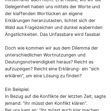
Gelegenheit haben uns mittels der Worte und
der klaffenden Wortlücken an eigene
Erklärungen heranzutasten, lichtet sich der
Wald aus Fragezeichen und dunkel wabernden
Ängstlichkeiten. Das Unfassbare wird fassbar.
Doch wie kommen wir aus dem Dilemma der
unterschiedlichen Wortnutzungen und
Deutungsnotwendigkeit heraus? Reicht es
aufzuzeigen? Reicht eine Erklärung- ein “sich
erklären”, um eine Lösung zu finden?
Ein Beispiel.
In Bezug auf die Konflikte der letzten Zeit, sagte
jemand: “Ihr müsst den Konflikt klären”.
Bei uns kam an: “Ihr müsst euch klar machen