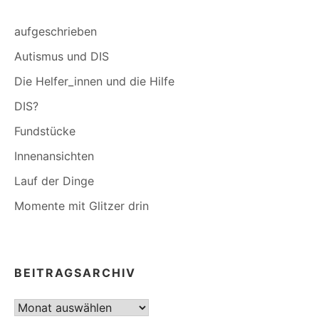
aufgeschrieben
Autismus und DIS
Die Helfer_innen und die Hilfe
DIS?
Fundstücke
Innenansichten
Lauf der Dinge
Momente mit Glitzer drin
BEITRAGSARCHIV
Beitragsarchiv