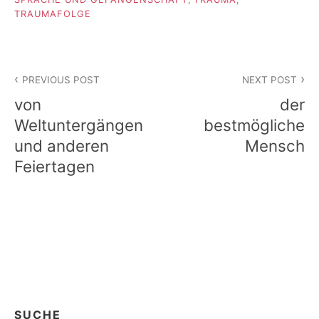
TRAUMAFOLGE
Beitragsnavigation
PREVIOUS POST
NEXT POST
von
der
Weltuntergängen
bestmögliche
und anderen
Mensch
Feiertagen
SUCHE