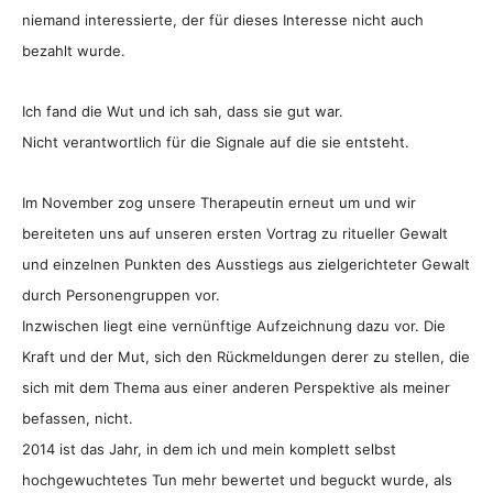
niemand interessierte, der für dieses Interesse nicht auch
bezahlt wurde.
Ich fand die Wut und ich sah, dass sie gut war.
Nicht verantwortlich für die Signale auf die sie entsteht.
Im November zog unsere Therapeutin erneut um und wir
bereiteten uns auf unseren ersten Vortrag zu ritueller Gewalt
und einzelnen Punkten des Ausstiegs aus zielgerichteter Gewalt
durch Personengruppen vor.
Inzwischen liegt eine vernünftige Aufzeichnung dazu vor. Die
Kraft und der Mut, sich den Rückmeldungen derer zu stellen, die
sich mit dem Thema aus einer anderen Perspektive als meiner
befassen, nicht.
2014 ist das Jahr, in dem ich und mein komplett selbst
hochgewuchtetes Tun mehr bewertet und beguckt wurde, als