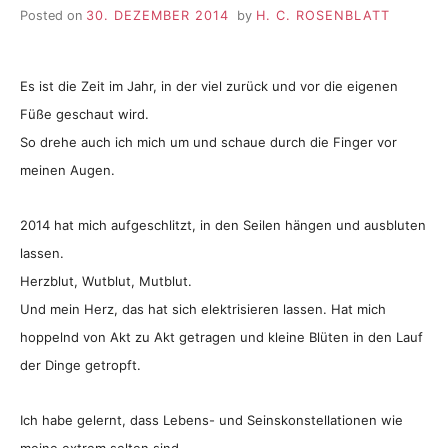
Posted on
30. DEZEMBER 2014
by
H. C. ROSENBLATT
Es ist die Zeit im Jahr, in der viel zurück und vor die eigenen
Füße geschaut wird.
So drehe auch ich mich um und schaue durch die Finger vor
meinen Augen.
2014 hat mich aufgeschlitzt, in den Seilen hängen und ausbluten
lassen.
Herzblut, Wutblut, Mutblut.
Und mein Herz, das hat sich elektrisieren lassen. Hat mich
hoppelnd von Akt zu Akt getragen und kleine Blüten in den Lauf
der Dinge getropft.
Ich habe gelernt, dass Lebens- und Seinskonstellationen wie