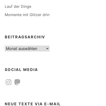
Lauf der Dinge
Momente mit Glitzer drin
BEITRAGSARCHIV
Beitragsarchiv
SOCIAL MEDIA
Instagram
Mastodon
NEUE TEXTE VIA E-MAIL