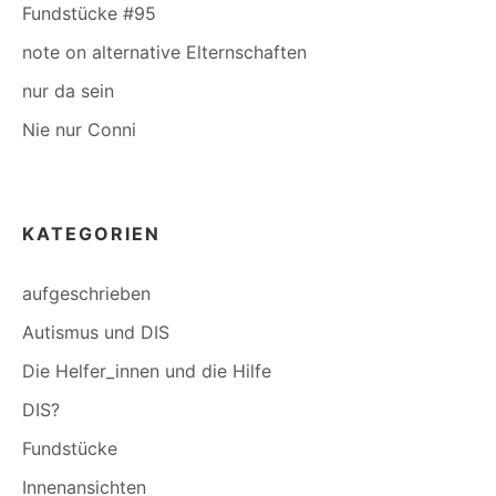
Fundstücke #95
note on alternative Elternschaften
nur da sein
Nie nur Conni
KATEGORIEN
aufgeschrieben
Autismus und DIS
Die Helfer_innen und die Hilfe
DIS?
Fundstücke
Innenansichten