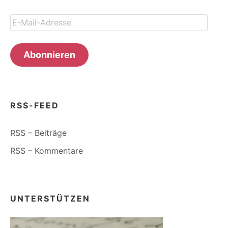
E-
Mail-
Adresse
Abonnieren
RSS-FEED
RSS – Beiträge
RSS – Kommentare
UNTERSTÜTZEN