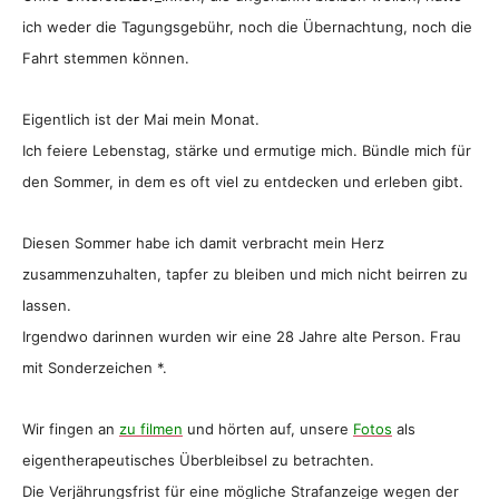
ich weder die Tagungsgebühr, noch die Übernachtung, noch die
Fahrt stemmen können.
Eigentlich ist der Mai mein Monat.
Ich feiere Lebenstag, stärke und ermutige mich. Bündle mich für
den Sommer, in dem es oft viel zu entdecken und erleben gibt.
Diesen Sommer habe ich damit verbracht mein Herz
zusammenzuhalten, tapfer zu bleiben und mich nicht beirren zu
lassen.
Irgendwo darinnen wurden wir eine 28 Jahre alte Person. Frau
mit Sonderzeichen *.
Wir fingen an
zu filmen
und hörten auf, unsere
Fotos
als
eigentherapeutisches Überbleibsel zu betrachten.
Die Verjährungsfrist für eine mögliche Strafanzeige wegen der