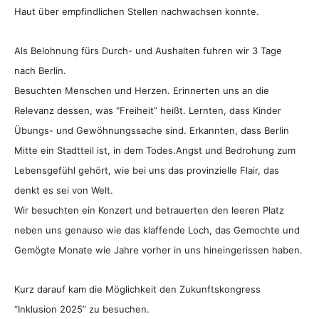
Haut über empfindlichen Stellen nachwachsen konnte.
Als Belohnung fürs Durch- und Aushalten fuhren wir 3 Tage
nach Berlin.
Besuchten Menschen und Herzen. Erinnerten uns an die
Relevanz dessen, was “Freiheit” heißt. Lernten, dass Kinder
Übungs- und Gewöhnungssache sind. Erkannten, dass Berlin
Mitte ein Stadtteil ist, in dem Todes.Angst und Bedrohung zum
Lebensgefühl gehört, wie bei uns das provinzielle Flair, das
denkt es sei von Welt.
Wir besuchten ein Konzert und betrauerten den leeren Platz
neben uns genauso wie das klaffende Loch, das Gemochte und
Gemögte Monate wie Jahre vorher in uns hineingerissen haben.
Kurz darauf kam die Möglichkeit den Zukunftskongress
“Inklusion 2025” zu besuchen.