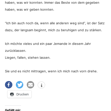
haben, was wir konnten. Immer das Beste von dem gegeben
haben, was wir geben konnten.
“Ich bin auch noch da, wenn alle anderen weg sind”, ist der Satz
dazu, der langsam beginnt, mich zu beruhigen und zu stärken.
Ich möchte vieles und ein paar Jemande in diesem Jahr
zurücklassen.
Liegen, fallen, stehen lassen.
Sie und es nicht mittragen, wenn ich mich nach vorn drehe.
Drucken
Gefällt mir: