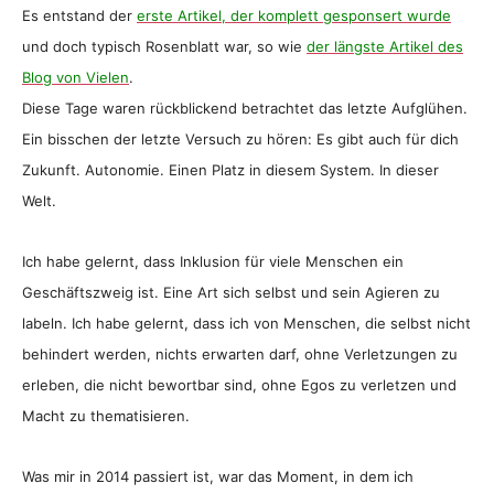
Es entstand der
erste Artikel, der komplett gesponsert wurde
und doch typisch Rosenblatt war, so wie
der längste Artikel des
Blog von Vielen
.
Diese Tage waren rückblickend betrachtet das letzte Aufglühen.
Ein bisschen der letzte Versuch zu hören: Es gibt auch für dich
Zukunft. Autonomie. Einen Platz in diesem System. In dieser
Welt.
Ich habe gelernt, dass Inklusion für viele Menschen ein
Geschäftszweig ist. Eine Art sich selbst und sein Agieren zu
labeln. Ich habe gelernt, dass ich von Menschen, die selbst nicht
behindert werden, nichts erwarten darf, ohne Verletzungen zu
erleben, die nicht bewortbar sind, ohne Egos zu verletzen und
Macht zu thematisieren.
Was mir in 2014 passiert ist, war das Moment, in dem ich