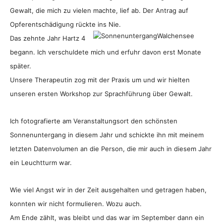
Gewalt, die mich zu vielen machte, lief ab. Der Antrag auf
Opferentschädigung rückte ins Nie.
Das zehnte Jahr Hartz 4
begann. Ich verschuldete mich und erfuhr davon erst Monate
später.
Unsere Therapeutin zog mit der Praxis um und wir hielten
unseren ersten Workshop zur Sprachführung über Gewalt.
Ich fotografierte am Veranstaltungsort den schönsten
Sonnenuntergang in diesem Jahr und schickte ihn mit meinem
letzten Datenvolumen an die Person, die mir auch in diesem Jahr
ein Leuchtturm war.
Wie viel Angst wir in der Zeit ausgehalten und getragen haben,
konnten wir nicht formulieren. Wozu auch.
Am Ende zählt, was bleibt und das war im September dann ein