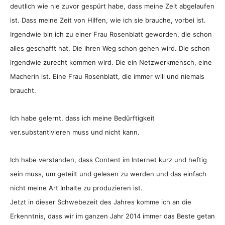
deutlich wie nie zuvor gespürt habe, dass meine Zeit abgelaufen
ist. Dass meine Zeit von Hilfen, wie ich sie brauche, vorbei ist.
Irgendwie bin ich zu einer Frau Rosenblatt geworden, die schon
alles geschafft hat. Die ihren Weg schon gehen wird. Die schon
irgendwie zurecht kommen wird. Die ein Netzwerkmensch, eine
Macherin ist. Eine Frau Rosenblatt, die immer will und niemals
braucht.
Ich habe gelernt, dass ich meine Bedürftigkeit
ver.substantivieren muss und nicht kann.
Ich habe verstanden, dass Content im Internet kurz und heftig
sein muss, um geteilt und gelesen zu werden und das einfach
nicht meine Art Inhalte zu produzieren ist.
Jetzt in dieser Schwebezeit des Jahres komme ich an die
Erkenntnis, dass wir im ganzen Jahr 2014 immer das Beste getan