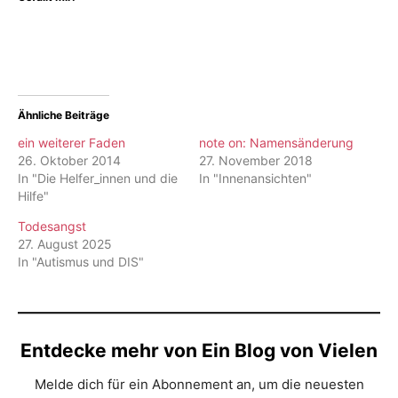
Ähnliche Beiträge
ein weiterer Faden
note on: Namensänderung
26. Oktober 2014
27. November 2018
In "Die Helfer_innen und die
In "Innenansichten"
Hilfe"
Todesangst
27. August 2025
In "Autismus und DIS"
Entdecke mehr von Ein Blog von Vielen
Melde dich für ein Abonnement an, um die neuesten