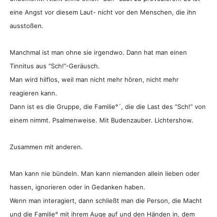
eine Angst vor diesem Laut- nicht vor den Menschen, die ihn
ausstoßen.
Manchmal ist man ohne sie irgendwo. Dann hat man einen
Tinnitus aus “Sch!”-Geräusch.
Man wird hilflos, weil man nicht mehr hören, nicht mehr
reagieren kann.
Dann ist es die Gruppe, die Familie°´, die die Last des “Sch!” von
einem nimmt. Psalmenweise. Mit Budenzauber. Lichtershow.
Zusammen mit anderen.
Man kann nie bündeln. Man kann niemanden allein lieben oder
hassen, ignorieren oder in Gedanken haben.
Wenn man interagiert, dann schließt man die Person, die Macht
und die Familie° mit ihrem Auge auf und den Händen in, dem