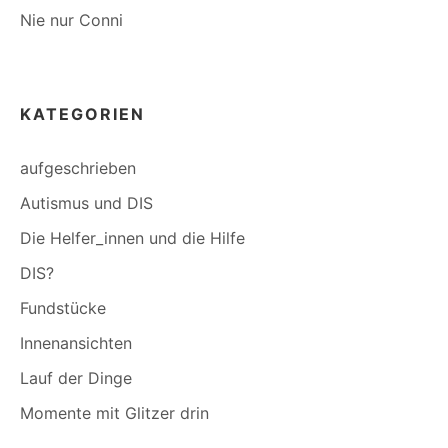
Nie nur Conni
KATEGORIEN
aufgeschrieben
Autismus und DIS
Die Helfer_innen und die Hilfe
DIS?
Fundstücke
Innenansichten
Lauf der Dinge
Momente mit Glitzer drin