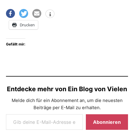
Drucken
Gefällt mir:
Entdecke mehr von Ein Blog von Vielen
Melde dich für ein Abonnement an, um die neuesten
Beiträge per E-Mail zu erhalten.
Gib deine E-Mail-Adresse ein ...
Abonnieren