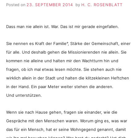
Posted on
23. SEPTEMBER 2014
by
H. C. ROSENBLATT
Dass man nie allein ist. War. Das ist mir gerade eingefallen.
Sie nennen es Kraft der Familie°, Stärke der Gemeinschaft, einer
für alle. Und deshalb gehen die Missionierenden nie allein. Sie
kommen nie alleine und halten mir den Wachtturm hin und
fragen, ob ich mal etwas lesen möchte. Sie stehen auch nie
wirklich allein in der Stadt und halten die klitzekleinen Heftchen
in der Hand. Ein paar Meter weiter stehen die anderen.
Und unterstützen.
Wenn sie nach Hause gehen, fragen sie einander, wie die
Gespräche mit den Menschen waren. Worum ging es, was war
das für ein Mensch, hat er seine Wohngegend genannt, damit