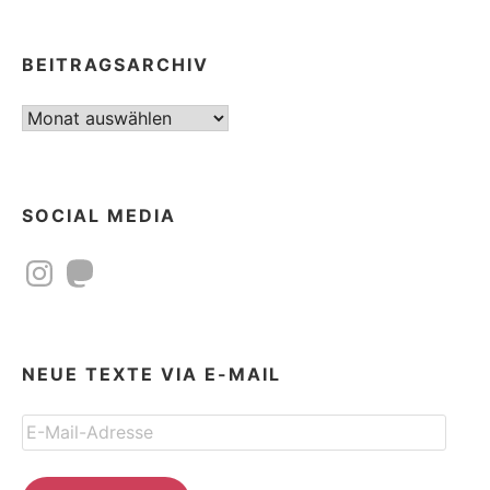
BEITRAGSARCHIV
Beitragsarchiv
SOCIAL MEDIA
Instagram
Mastodon
NEUE TEXTE VIA E-MAIL
E-
Mail-
Adresse