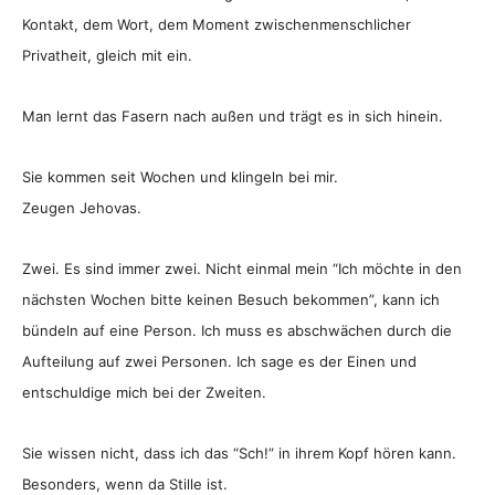
Kontakt, dem Wort, dem Moment zwischenmenschlicher
Privatheit, gleich mit ein.
Man lernt das Fasern nach außen und trägt es in sich hinein.
Sie kommen seit Wochen und klingeln bei mir.
Zeugen Jehovas.
Zwei. Es sind immer zwei. Nicht einmal mein “Ich möchte in den
nächsten Wochen bitte keinen Besuch bekommen”, kann ich
bündeln auf eine Person. Ich muss es abschwächen durch die
Aufteilung auf zwei Personen. Ich sage es der Einen und
entschuldige mich bei der Zweiten.
Sie wissen nicht, dass ich das “Sch!” in ihrem Kopf hören kann.
Besonders, wenn da Stille ist.