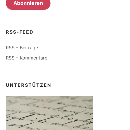
Abonnieren
RSS-FEED
RSS – Beiträge
RSS – Kommentare
UNTERSTÜTZEN