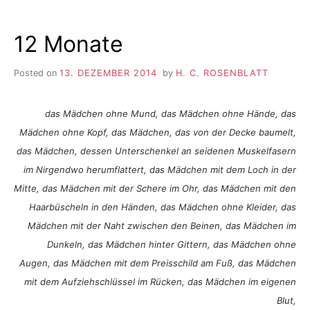
12 Monate
Posted on
13. DEZEMBER 2014
by
H. C. ROSENBLATT
das Mädchen ohne Mund, das Mädchen ohne Hände, das
Mädchen ohne Kopf, das Mädchen, das von der Decke baumelt,
das Mädchen, dessen Unterschenkel an seidenen Muskelfasern
im Nirgendwo herumflattert, das Mädchen mit dem Loch in der
Mitte, das Mädchen mit der Schere im Ohr, das Mädchen mit den
Haarbüscheln in den Händen, das Mädchen ohne Kleider, das
Mädchen mit der Naht zwischen den Beinen, das Mädchen im
Dunkeln, das Mädchen hinter Gittern, das Mädchen ohne
Augen, das Mädchen mit dem Preisschild am Fuß, das Mädchen
mit dem Aufziehschlüssel im Rücken, das Mädchen im eigenen
Blut,