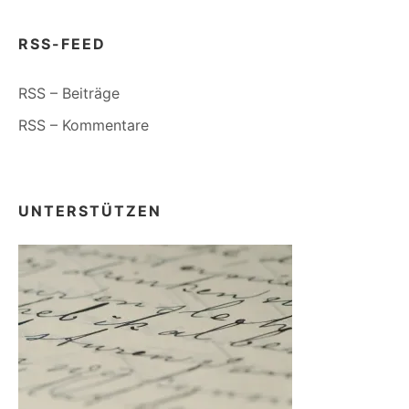
RSS-FEED
RSS – Beiträge
RSS – Kommentare
UNTERSTÜTZEN