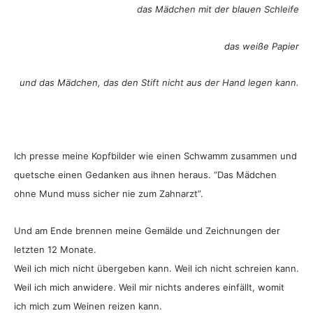
das Mädchen mit der blauen Schleife
das weiße Papier
und das Mädchen, das den Stift nicht aus der Hand legen kann.
Ich presse meine Kopfbilder wie einen Schwamm zusammen und
quetsche einen Gedanken aus ihnen heraus. “Das Mädchen
ohne Mund muss sicher nie zum Zahnarzt”.
Und am Ende brennen meine Gemälde und Zeichnungen der
letzten 12 Monate.
Weil ich mich nicht übergeben kann. Weil ich nicht schreien kann.
Weil ich mich anwidere. Weil mir nichts anderes einfällt, womit
ich mich zum Weinen reizen kann.