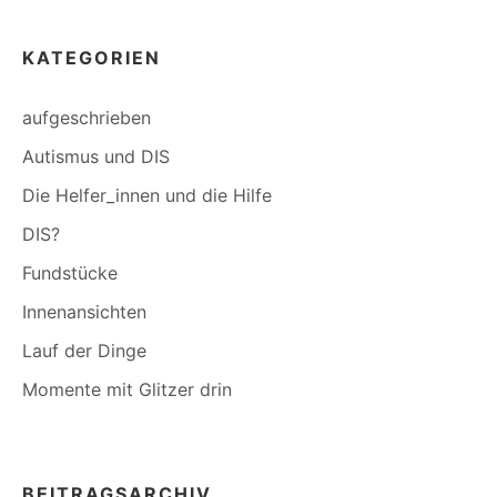
KATEGORIEN
aufgeschrieben
Autismus und DIS
Die Helfer_innen und die Hilfe
DIS?
Fundstücke
Innenansichten
Lauf der Dinge
Momente mit Glitzer drin
BEITRAGSARCHIV