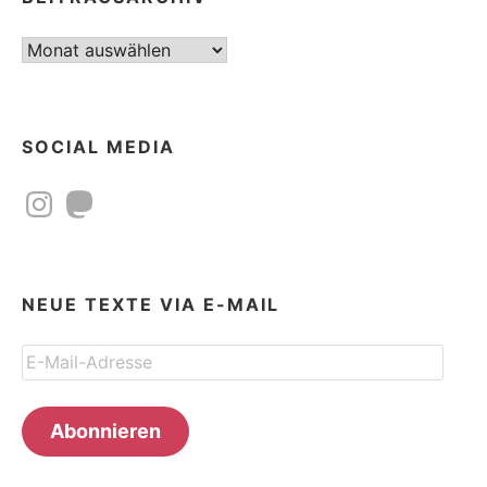
Beitragsarchiv
SOCIAL MEDIA
Instagram
Mastodon
NEUE TEXTE VIA E-MAIL
E-
Mail-
Adresse
Abonnieren