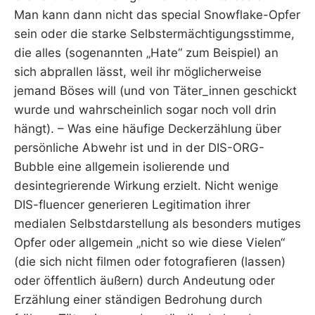
Man kann dann nicht das special Snowflake-Opfer
sein oder die starke Selbstermächtigungsstimme,
die alles (sogenannten „Hate“ zum Beispiel) an
sich abprallen lässt, weil ihr möglicherweise
jemand Böses will (und von Täter_innen geschickt
wurde und wahrscheinlich sogar noch voll drin
hängt). – Was eine häufige Deckerzählung über
persönliche Abwehr ist und in der DIS-ORG-
Bubble eine allgemein isolierende und
desintegrierende Wirkung erzielt. Nicht wenige
DIS-fluencer generieren Legitimation ihrer
medialen Selbstdarstellung als besonders mutiges
Opfer oder allgemein „nicht so wie diese Vielen“
(die sich nicht filmen oder fotografieren (lassen)
oder öffentlich äußern) durch Andeutung oder
Erzählung einer ständigen Bedrohung durch