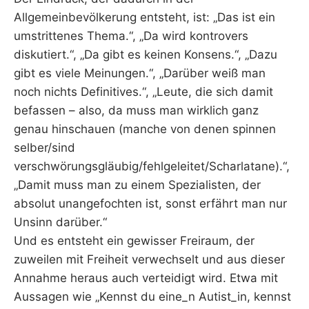
Allgemeinbevölkerung entsteht, ist: „Das ist ein
umstrittenes Thema.“, „Da wird kontrovers
diskutiert.“, „Da gibt es keinen Konsens.“, „Dazu
gibt es viele Meinungen.“, „Darüber weiß man
noch nichts Definitives.“, „Leute, die sich damit
befassen – also, da muss man wirklich ganz
genau hinschauen (manche von denen spinnen
selber/sind
verschwörungsgläubig/fehlgeleitet/Scharlatane).“,
„Damit muss man zu einem Spezialisten, der
absolut unangefochten ist, sonst erfährt man nur
Unsinn darüber.“
Und es entsteht ein gewisser Freiraum, der
zuweilen mit Freiheit verwechselt und aus dieser
Annahme heraus auch verteidigt wird. Etwa mit
Aussagen wie „Kennst du eine_n Autist_in, kennst