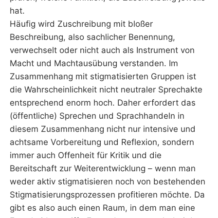
hat.
Häufig wird Zuschreibung mit bloßer
Beschreibung, also sachlicher Benennung,
verwechselt oder nicht auch als Instrument von
Macht und Machtausübung verstanden. Im
Zusammenhang mit stigmatisierten Gruppen ist
die Wahrscheinlichkeit nicht neutraler Sprechakte
entsprechend enorm hoch. Daher erfordert das
(öffentliche) Sprechen und Sprachhandeln in
diesem Zusammenhang nicht nur intensive und
achtsame Vorbereitung und Reflexion, sondern
immer auch Offenheit für Kritik und die
Bereitschaft zur Weiterentwicklung – wenn man
weder aktiv stigmatisieren noch von bestehenden
Stigmatisierungsprozessen profitieren möchte. Da
gibt es also auch einen Raum, in dem man eine