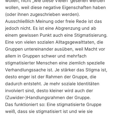
wollen, nicht „wie
diese
Vielen“ gesehen werden
wollen, weil diese negative Eigenschaften haben
(oder ihnen zugeschrieben werden).
Ausschließlich Meinung oder freie Rede ist das
jedoch nicht. Es ist eine Abgrenzung und ab
einem gewissen Punkt auch eine Stigmatisierung.
Eine von vielen sozialen Alltagsgewalttaten, die
Gruppen untereinander ausüben, weil Macht vor
allem in Gruppen schwer und mehrfach
stigmatisierter Menschen eine ziemlich spezielle
Verhandlungssache ist. Je stärker das Stigma ist,
desto enger ist der Rahmen der Gruppe, die
dadurch entsteht. Je mehr soziale Identitäten
involviert sind, desto kleiner wird auch der
(Zuwider-)Handlungsrahmen der Gruppe.
Das funktioniert so: Eine stigmatisierte Gruppe
weiß, dass sie stigmatisiert ist und wie sie