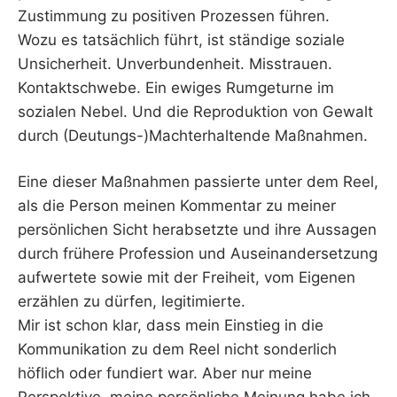
Zustimmung zu positiven Prozessen führen.
Wozu es tatsächlich führt, ist ständige soziale
Unsicherheit. Unverbundenheit. Misstrauen.
Kontaktschwebe. Ein ewiges Rumgeturne im
sozialen Nebel. Und die Reproduktion von Gewalt
durch (Deutungs-)Machterhaltende Maßnahmen.
Eine dieser Maßnahmen passierte unter dem Reel,
als die Person meinen Kommentar zu meiner
persönlichen Sicht herabsetzte und ihre Aussagen
durch frühere Profession und Auseinandersetzung
aufwertete sowie mit der Freiheit, vom Eigenen
erzählen zu dürfen, legitimierte.
Mir ist schon klar, dass mein Einstieg in die
Kommunikation zu dem Reel nicht sonderlich
höflich oder fundiert war. Aber nur meine