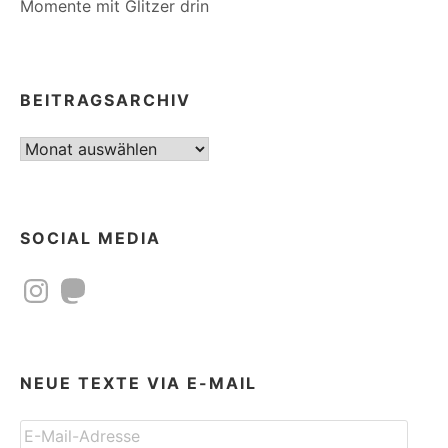
Momente mit Glitzer drin
BEITRAGSARCHIV
Beitragsarchiv
SOCIAL MEDIA
Instagram
Mastodon
NEUE TEXTE VIA E-MAIL
E-