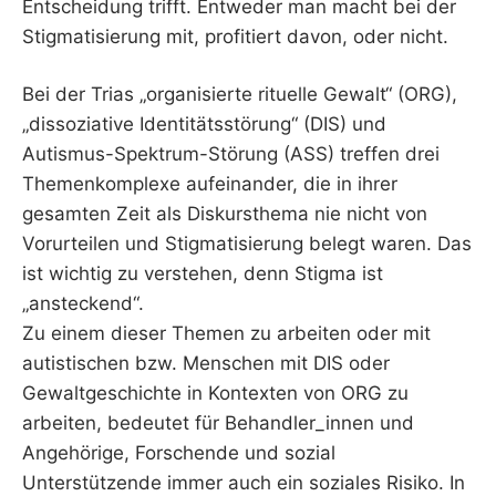
Entscheidung trifft. Entweder man macht bei der
Stigmatisierung mit, profitiert davon, oder nicht.
Bei der Trias „organisierte rituelle Gewalt“ (ORG),
„dissoziative Identitätsstörung“ (DIS) und
Autismus-Spektrum-Störung (ASS) treffen drei
Themenkomplexe aufeinander, die in ihrer
gesamten Zeit als Diskursthema nie nicht von
Vorurteilen und Stigmatisierung belegt waren. Das
ist wichtig zu verstehen, denn Stigma ist
„ansteckend“.
Zu einem dieser Themen zu arbeiten oder mit
autistischen bzw. Menschen mit DIS oder
Gewaltgeschichte in Kontexten von ORG zu
arbeiten, bedeutet für Behandler_innen und
Angehörige, Forschende und sozial
Unterstützende immer auch ein soziales Risiko. In