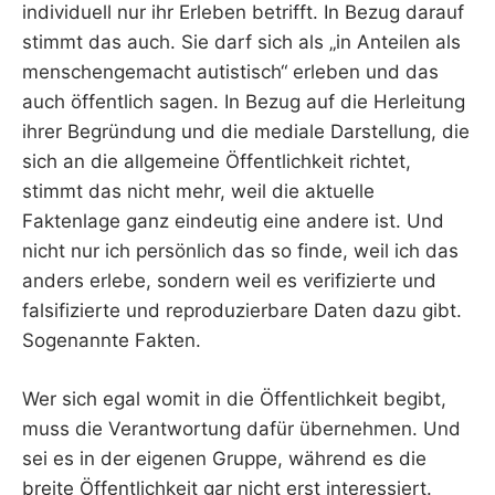
individuell nur ihr Erleben betrifft. In Bezug darauf
stimmt das auch. Sie darf sich als „in Anteilen als
menschengemacht autistisch“ erleben und das
auch öffentlich sagen. In Bezug auf die Herleitung
ihrer Begründung und die mediale Darstellung, die
sich an die allgemeine Öffentlichkeit richtet,
stimmt das nicht mehr, weil die aktuelle
Faktenlage ganz eindeutig eine andere ist. Und
nicht nur ich persönlich das so finde, weil ich das
anders erlebe, sondern weil es verifizierte und
falsifizierte und reproduzierbare Daten dazu gibt.
Sogenannte Fakten.
Wer sich egal womit in die Öffentlichkeit begibt,
muss die Verantwortung dafür übernehmen. Und
sei es in der eigenen Gruppe, während es die
breite Öffentlichkeit gar nicht erst interessiert.