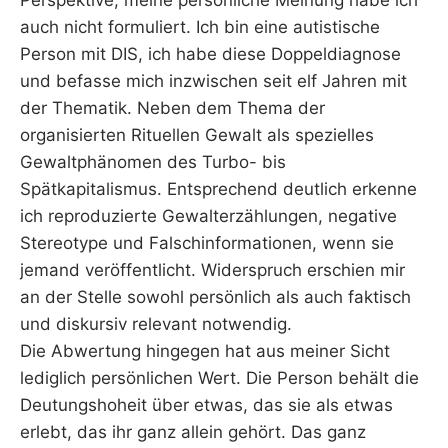
Perspektive, meine persönliche Meinung habe ich
auch nicht formuliert. Ich bin eine autistische
Person mit DIS, ich habe diese Doppeldiagnose
und befasse mich inzwischen seit elf Jahren mit
der Thematik. Neben dem Thema der
organisierten Rituellen Gewalt als spezielles
Gewaltphänomen des Turbo- bis
Spätkapitalismus. Entsprechend deutlich erkenne
ich reproduzierte Gewalterzählungen, negative
Stereotype und Falschinformationen, wenn sie
jemand veröffentlicht. Widerspruch erschien mir
an der Stelle sowohl persönlich als auch faktisch
und diskursiv relevant notwendig.
Die Abwertung hingegen hat aus meiner Sicht
lediglich persönlichen Wert. Die Person behält die
Deutungshoheit über etwas, das sie als etwas
erlebt, das ihr ganz allein gehört. Das ganz