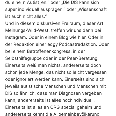
du eine_n Autist_en.“ oder „Die DIS kann sich
super individuell ausprägen.“ oder „Wissenschaft
ist auch nicht alles.“
Und in diesem diskursiven Freiraum, dieser Art
Meinungs-Wild-West, treffen wir uns dann bei
Instagram. Oder in einem Blog wie hier. Oder in
der Redaktion einer edgy Podcastredaktion. Oder
bei einem Betroffenenkongress, in der
Selbsthilfegruppe oder in der Peer-Beratung.
Einerseits weiß man nichts, andererseits doch
schon jede Menge, das nicht so leicht vergessen
oder ignoriert werden kann. Einerseits sind sich
jeweils autistische Menschen und Menschen mit
DIS so ähnlich, dass man Diagnosen vergeben
kann, andererseits ist alles hochindividuell.
Einerseits ist alles an ORG special geheim und
andererseits kennt die Allgemeinbevölkerung