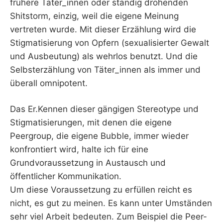
frühere Täter_innen oder ständig drohenden
Shitstorm, einzig, weil die eigene Meinung
vertreten wurde. Mit dieser Erzählung wird die
Stigmatisierung von Opfern (sexualisierter Gewalt
und Ausbeutung) als wehrlos benutzt. Und die
Selbsterzählung von Täter_innen als immer und
überall omnipotent.
Das Er.Kennen dieser gängigen Stereotype und
Stigmatisierungen, mit denen die eigene
Peergroup, die eigene Bubble, immer wieder
konfrontiert wird, halte ich für eine
Grundvoraussetzung in Austausch und
öffentlicher Kommunikation.
Um diese Voraussetzung zu erfüllen reicht es
nicht, es gut zu meinen. Es kann unter Umständen
sehr viel Arbeit bedeuten. Zum Beispiel die Peer-