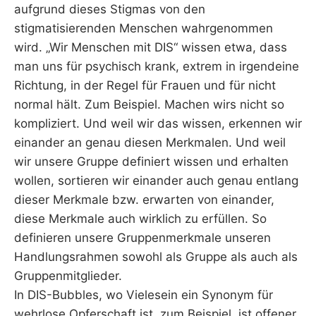
aufgrund dieses Stigmas von den
stigmatisierenden Menschen wahrgenommen
wird. „Wir Menschen mit DIS“ wissen etwa, dass
man uns für psychisch krank, extrem in irgendeine
Richtung, in der Regel für Frauen und für nicht
normal hält. Zum Beispiel. Machen wirs nicht so
kompliziert. Und weil wir das wissen, erkennen wir
einander an genau diesen Merkmalen. Und weil
wir unsere Gruppe definiert wissen und erhalten
wollen, sortieren wir einander auch genau entlang
dieser Merkmale bzw. erwarten von einander,
diese Merkmale auch wirklich zu erfüllen. So
definieren unsere Gruppenmerkmale unseren
Handlungsrahmen sowohl als Gruppe als auch als
Gruppenmitglieder.
In DIS-Bubbles, wo Vielesein ein Synonym für
wehrlose Opferschaft ist, zum Beispiel, ist offener