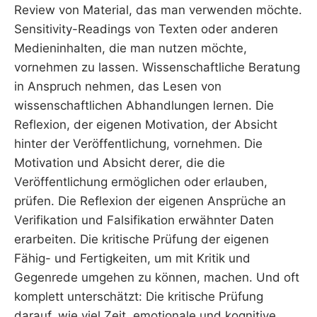
Review von Material, das man verwenden möchte.
Sensitivity-Readings von Texten oder anderen
Medieninhalten, die man nutzen möchte,
vornehmen zu lassen. Wissenschaftliche Beratung
in Anspruch nehmen, das Lesen von
wissenschaftlichen Abhandlungen lernen. Die
Reflexion, der eigenen Motivation, der Absicht
hinter der Veröffentlichung, vornehmen. Die
Motivation und Absicht derer, die die
Veröffentlichung ermöglichen oder erlauben,
prüfen. Die Reflexion der eigenen Ansprüche an
Verifikation und Falsifikation erwähnter Daten
erarbeiten. Die kritische Prüfung der eigenen
Fähig- und Fertigkeiten, um mit Kritik und
Gegenrede umgehen zu können, machen. Und oft
komplett unterschätzt: Die kritische Prüfung
darauf, wie viel Zeit, emotionale und kognitive