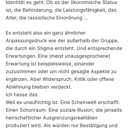
Identität es geht. Ob es der ökonomische Status
ist, die Behinderung, die Leistungsfähigkeit, das
Alter, die rassistische Einordnung …
Es entsteht also ein ganz ähnlicher
Anpassungsdruck wie der außerhalb der Gruppe,
die durch ein Stigma entsteht. Und entsprechende
Erwartungen. Eine (meist unausgesprochene)
Erwartung ist beispielsweise, einander
zuzustimmen oder um nicht gesagte Aspekte zu
ergänzen. Aber Widerspruch, Kritik oder offene
Ablehnung bleiben verdeckt.
Ich hasse das.
Weil es unaufrichtig ist. Eine Scheinwelt erschafft.
Einen Schonraum. Eine soziale Illusion, die jenseits
herrschaftlicher Ausgrenzungsrealitäten
produziert wird. Als würden nur Bestätigung und