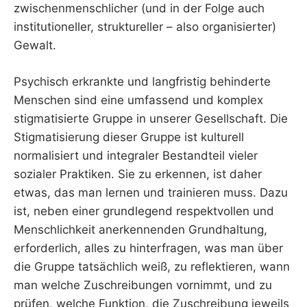
zwischenmenschlicher (und in der Folge auch
institutioneller, struktureller – also organisierter)
Gewalt.
Psychisch erkrankte und langfristig behinderte
Menschen sind eine umfassend und komplex
stigmatisierte Gruppe in unserer Gesellschaft. Die
Stigmatisierung dieser Gruppe ist kulturell
normalisiert und integraler Bestandteil vieler
sozialer Praktiken. Sie zu erkennen, ist daher
etwas, das man lernen und trainieren muss. Dazu
ist, neben einer grundlegend respektvollen und
Menschlichkeit anerkennenden Grundhaltung,
erforderlich, alles zu hinterfragen, was man über
die Gruppe tatsächlich weiß, zu reflektieren, wann
man welche Zuschreibungen vornimmt, und zu
prüfen, welche Funktion, die Zuschreibung jeweils