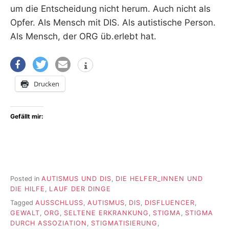
um die Entscheidung nicht herum. Auch nicht als
Opfer. Als Mensch mit DIS. Als autistische Person.
Als Mensch, der ORG üb.erlebt hat.
Drucken
Gefällt mir:
Posted in
AUTISMUS UND DIS
,
DIE HELFER_INNEN UND
DIE HILFE
,
LAUF DER DINGE
Tagged
AUSSCHLUSS
,
AUTISMUS
,
DIS
,
DISFLUENCER
,
GEWALT
,
ORG
,
SELTENE ERKRANKUNG
,
STIGMA
,
STIGMA
DURCH ASSOZIATION
,
STIGMATISIERUNG
,