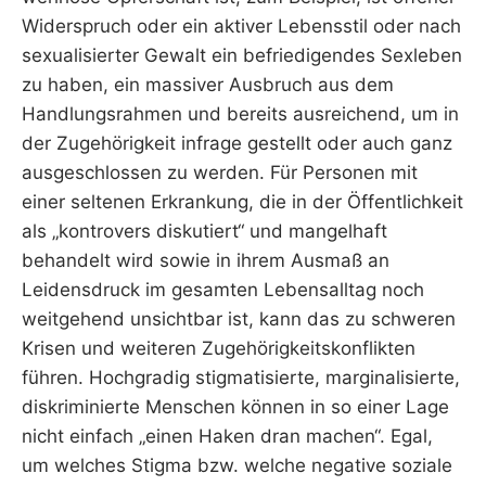
Widerspruch oder ein aktiver Lebensstil oder nach
sexualisierter Gewalt ein befriedigendes Sexleben
zu haben, ein massiver Ausbruch aus dem
Handlungsrahmen und bereits ausreichend, um in
der Zugehörigkeit infrage gestellt oder auch ganz
ausgeschlossen zu werden. Für Personen mit
einer seltenen Erkrankung, die in der Öffentlichkeit
als „kontrovers diskutiert“ und mangelhaft
behandelt wird sowie in ihrem Ausmaß an
Leidensdruck im gesamten Lebensalltag noch
weitgehend unsichtbar ist, kann das zu schweren
Krisen und weiteren Zugehörigkeitskonflikten
führen. Hochgradig stigmatisierte, marginalisierte,
diskriminierte Menschen können in so einer Lage
nicht einfach „einen Haken dran machen“. Egal,
um welches Stigma bzw. welche negative soziale