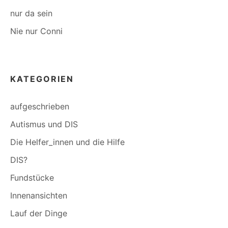
nur da sein
Nie nur Conni
KATEGORIEN
aufgeschrieben
Autismus und DIS
Die Helfer_innen und die Hilfe
DIS?
Fundstücke
Innenansichten
Lauf der Dinge