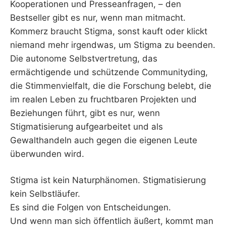
Kooperationen und Presseanfragen, – den
Bestseller gibt es nur, wenn man mitmacht.
Kommerz braucht Stigma, sonst kauft oder klickt
niemand mehr irgendwas, um Stigma zu beenden.
Die autonome Selbstvertretung, das
ermächtigende und schützende Communityding,
die Stimmenvielfalt, die die Forschung belebt, die
im realen Leben zu fruchtbaren Projekten und
Beziehungen führt, gibt es nur, wenn
Stigmatisierung aufgearbeitet und als
Gewalthandeln auch gegen die eigenen Leute
überwunden wird.
Stigma ist kein Naturphänomen. Stigmatisierung
kein Selbstläufer.
Es sind die Folgen von Entscheidungen.
Und wenn man sich öffentlich äußert, kommt man