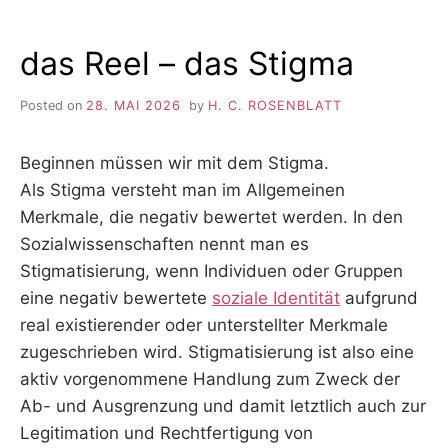
das Reel – das Stigma
Posted on
28. MAI 2026
by
H. C. ROSENBLATT
Beginnen müssen wir mit dem Stigma.
Als Stigma versteht man im Allgemeinen
Merkmale, die negativ bewertet werden. In den
Sozialwissenschaften nennt man es
Stigmatisierung, wenn Individuen oder Gruppen
eine negativ bewertete
soziale Identität
aufgrund
real existierender oder unterstellter Merkmale
zugeschrieben wird. Stigmatisierung ist also eine
aktiv vorgenommene Handlung zum Zweck der
Ab- und Ausgrenzung und damit letztlich auch zur
Legitimation und Rechtfertigung von