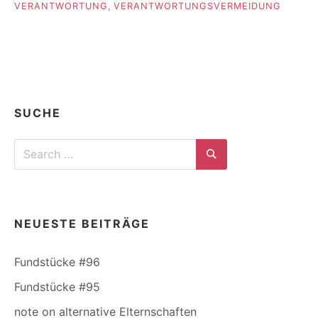
VERANTWORTUNG
,
VERANTWORTUNGSVERMEIDUNG
SUCHE
Search
for:
Search
NEUESTE BEITRÄGE
Fundstücke #96
Fundstücke #95
note on alternative Elternschaften