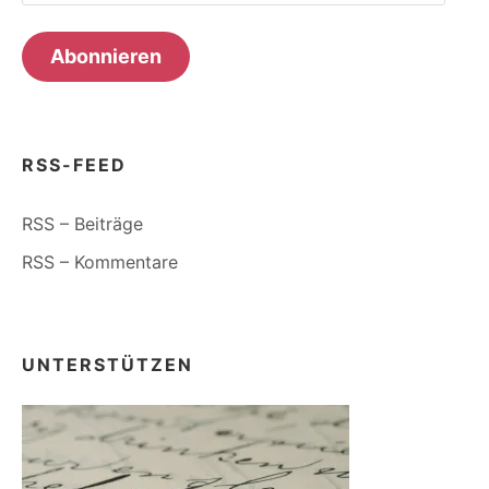
Mail-
Adresse
Abonnieren
RSS-FEED
RSS – Beiträge
RSS – Kommentare
UNTERSTÜTZEN