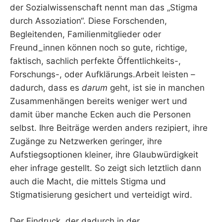
der Sozialwissenschaft nennt man das „Stigma
durch Assoziation“. Diese Forschenden,
Begleitenden, Familienmitglieder oder
Freund_innen können noch so gute, richtige,
faktisch, sachlich perfekte Öffentlichkeits-,
Forschungs-, oder Aufklärungs.Arbeit leisten –
dadurch, dass es
darum
geht, ist sie in manchen
Zusammenhängen bereits weniger wert und
damit über manche Ecken auch die Personen
selbst. Ihre Beiträge werden anders rezipiert, ihre
Zugänge zu Netzwerken geringer, ihre
Aufstiegsoptionen kleiner, ihre Glaubwürdigkeit
eher infrage gestellt. So zeigt sich letztlich dann
auch die Macht, die mittels Stigma und
Stigmatisierung gesichert und verteidigt wird.
Der Eindruck, der dadurch in der