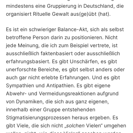
mindestens eine Gruppierung in Deutschland, die
organisiert Rituelle Gewalt aus(ge)übt (hat).
Es ist ein schwieriger Balance-Akt, sich als selbst
betroffene Person darin zu positionieren. Nicht
jede Meinung, die ich zum Beispiel vertrete, ist
ausschließlich faktenbasiert oder ausschließlich
erfahrungsbasiert. Es gibt Unschärfen, es gibt
unerforschte Bereiche, es gibt selbst anders oder
auch gar nicht erlebte Erfahrungen. Und es gibt
Sympathien und Antipathien. Es gibt eigene
Abwehr- und Vermeidungsreaktionen aufgrund
von Dynamiken, die sich aus ganz eigenen,
innerhalb einer Gruppe entstehenden
Stigmatisierungsprozessen heraus ergeben. Es
gibt Viele, die sich nicht „
solchen
Vielen“ umgehen