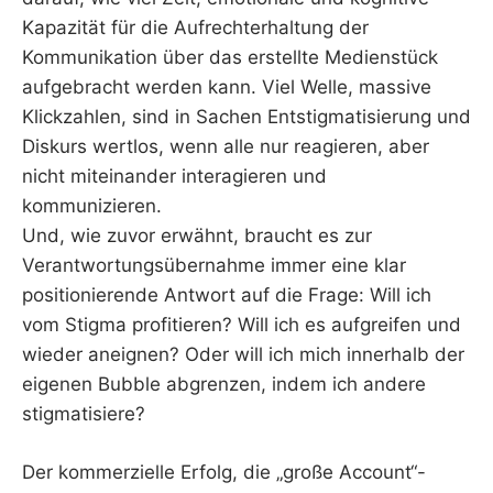
Kapazität für die Aufrechterhaltung der
Kommunikation über das erstellte Medienstück
aufgebracht werden kann. Viel Welle, massive
Klickzahlen, sind in Sachen Entstigmatisierung und
Diskurs wertlos, wenn alle nur reagieren, aber
nicht miteinander interagieren und
kommunizieren.
Und, wie zuvor erwähnt, braucht es zur
Verantwortungsübernahme immer eine klar
positionierende Antwort auf die Frage: Will ich
vom Stigma profitieren? Will ich es aufgreifen und
wieder aneignen? Oder will ich mich innerhalb der
eigenen Bubble abgrenzen, indem ich andere
stigmatisiere?
Der kommerzielle Erfolg, die „große Account“-