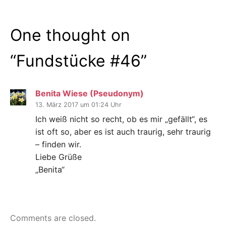
One thought on
“
Fundstücke #46
”
Benita Wiese (Pseudonym)
13. März 2017 um 01:24 Uhr
Ich weiß nicht so recht, ob es mir „gefällt“, es
ist oft so, aber es ist auch traurig, sehr traurig
– finden wir.
Liebe Grüße
„Benita“
Comments are closed.