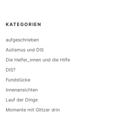
KATEGORIEN
aufgeschrieben
Autismus und DIS
Die Helfer_innen und die Hilfe
DIS?
Fundstücke
Innenansichten
Lauf der Dinge
Momente mit Glitzer drin