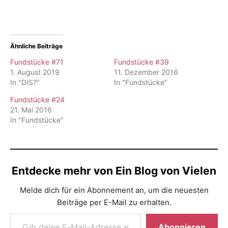
Ähnliche Beiträge
Fundstücke #71
Fundstücke #39
1. August 2019
11. Dezember 2016
In "DIS?"
In "Fundstücke"
Fundstücke #24
21. Mai 2016
In "Fundstücke"
Entdecke mehr von Ein Blog von Vielen
Melde dich für ein Abonnement an, um die neuesten
Beiträge per E-Mail zu erhalten.
Gib deine E-Mail-Adresse ein ...
Abonnieren