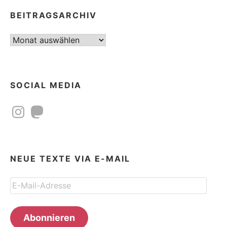
BEITRAGSARCHIV
Beitragsarchiv
SOCIAL MEDIA
Instagram
Mastodon
NEUE TEXTE VIA E-MAIL
E-
Mail-
Adresse
Abonnieren