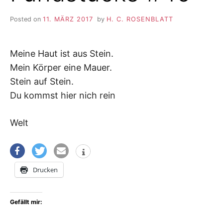
Posted on
11. MÄRZ 2017
by
H. C. ROSENBLATT
Meine Haut ist aus Stein.
Mein Körper eine Mauer.
Stein auf Stein.
Du kommst hier nich rein
Welt
Drucken
Gefällt mir: