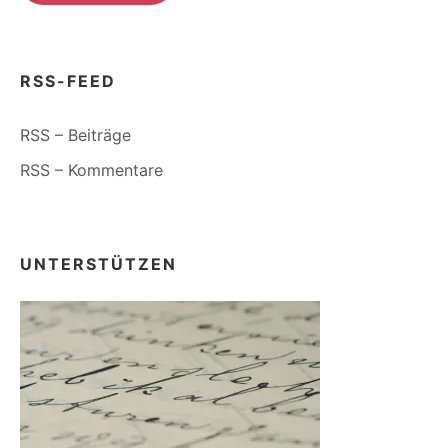
RSS-FEED
RSS – Beiträge
RSS – Kommentare
UNTERSTÜTZEN