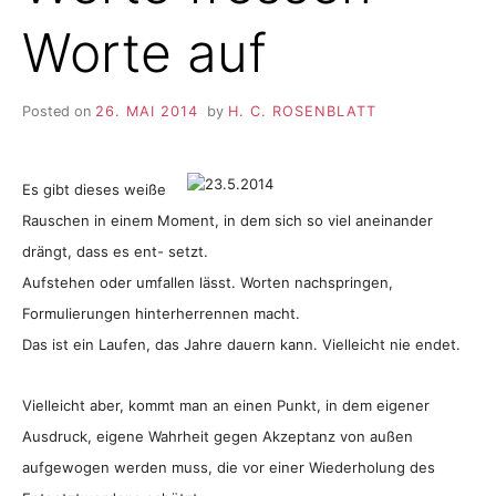
Worte auf
Posted on
26. MAI 2014
by
H. C. ROSENBLATT
Es gibt dieses weiße
Rauschen in einem Moment, in dem sich so viel aneinander
drängt, dass es ent- setzt.
Aufstehen oder umfallen lässt. Worten nachspringen,
Formulierungen hinterherrennen macht.
Das ist ein Laufen, das Jahre dauern kann. Vielleicht nie endet.
Vielleicht aber, kommt man an einen Punkt, in dem eigener
Ausdruck, eigene Wahrheit gegen Akzeptanz von außen
aufgewogen werden muss, die vor einer Wiederholung des