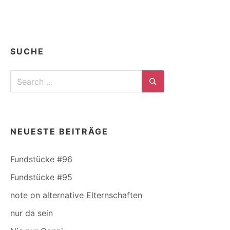
SUCHE
Search
for:
Search
NEUESTE BEITRÄGE
Fundstücke #96
Fundstücke #95
note on alternative Elternschaften
nur da sein