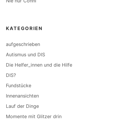
Nie nur Conni
KATEGORIEN
aufgeschrieben
Autismus und DIS
Die Helfer_innen und die Hilfe
DIS?
Fundstücke
Innenansichten
Lauf der Dinge
Momente mit Glitzer drin