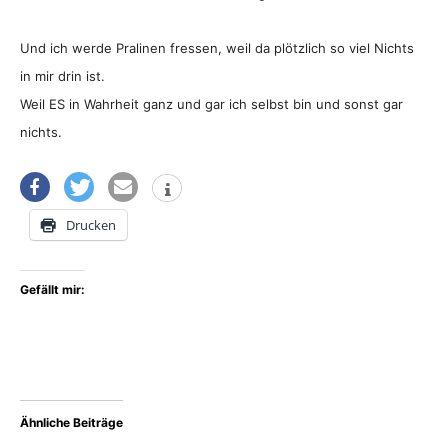
Und ich werde Pralinen fressen, weil da plötzlich so viel Nichts
in mir drin ist.
Weil ES in Wahrheit ganz und gar ich selbst bin und sonst gar
nichts.
Drucken
Gefällt mir:
Ähnliche Beiträge