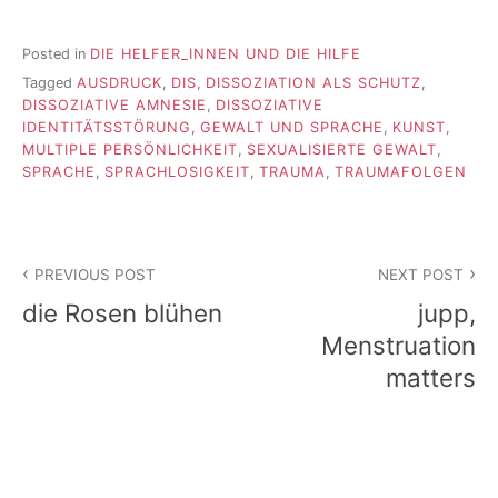
Posted in
DIE HELFER_INNEN UND DIE HILFE
Tagged
AUSDRUCK
,
DIS
,
DISSOZIATION ALS SCHUTZ
,
DISSOZIATIVE AMNESIE
,
DISSOZIATIVE
IDENTITÄTSSTÖRUNG
,
GEWALT UND SPRACHE
,
KUNST
,
MULTIPLE PERSÖNLICHKEIT
,
SEXUALISIERTE GEWALT
,
SPRACHE
,
SPRACHLOSIGKEIT
,
TRAUMA
,
TRAUMAFOLGEN
Beitragsnavigation
PREVIOUS POST
NEXT POST
die Rosen blühen
jupp,
Menstruation
matters