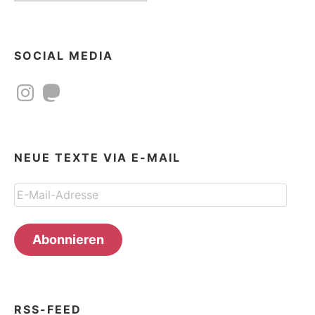
SOCIAL MEDIA
Instagram
Mastodon
NEUE TEXTE VIA E-MAIL
E-
Mail-
Adresse
Abonnieren
RSS-FEED