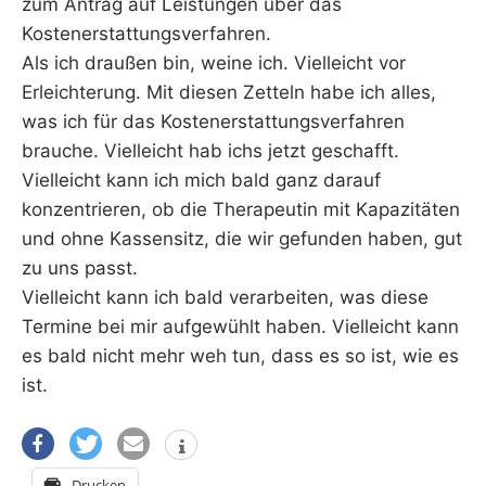
zum Antrag auf Leistungen über das
Kostenerstattungsverfahren.
Als ich draußen bin, weine ich. Vielleicht vor
Erleichterung. Mit diesen Zetteln habe ich alles,
was ich für das Kostenerstattungsverfahren
brauche. Vielleicht hab ichs jetzt geschafft.
Vielleicht kann ich mich bald ganz darauf
konzentrieren, ob die Therapeutin mit Kapazitäten
und ohne Kassensitz, die wir gefunden haben, gut
zu uns passt.
Vielleicht kann ich bald verarbeiten, was diese
Termine bei mir aufgewühlt haben. Vielleicht kann
es bald nicht mehr weh tun, dass es so ist, wie es
ist.
Drucken