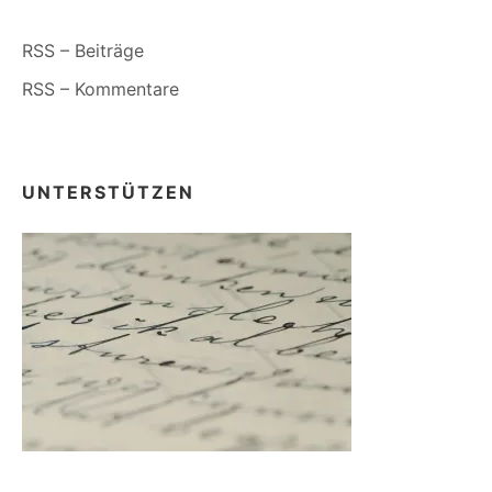
RSS – Beiträge
RSS – Kommentare
UNTERSTÜTZEN