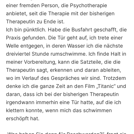
einer fremden Person, die Psychotherapie
anbietet, seit die Therapie mit der bisherigen
Therapeutin zu Ende ist.
Ich bin pünktlich. Habe die Busfahrt geschafft, die
Praxis gefunden. Die Tür geht auf, ich trete einer
Welle entgegen, in deren Wasser ich die nächste
dreiviertel Stunde rumschwimme. Ich finde Halt in
meiner Vorbereitung, kann die Satzteile, die die
Therapeutin sagt, erkennen und daran ableiten,
wo im Verlauf des Gespräches wir sind. Trotzdem
denke ich die ganze Zeit an den Film „Titanic“ und
daran, dass ich bei der bisherigen Therapeutin
irgendwann immerhin eine Tür hatte, auf die ich
klettern konnte, wenn mich das schwimmen
erschöpft hat.