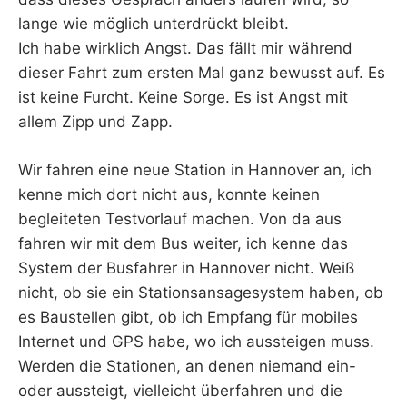
lange wie möglich unterdrückt bleibt.
Ich habe wirklich Angst. Das fällt mir während
dieser Fahrt zum ersten Mal ganz bewusst auf. Es
ist keine Furcht. Keine Sorge. Es ist Angst mit
allem Zipp und Zapp.
Wir fahren eine neue Station in Hannover an, ich
kenne mich dort nicht aus, konnte keinen
begleiteten Testvorlauf machen. Von da aus
fahren wir mit dem Bus weiter, ich kenne das
System der Busfahrer in Hannover nicht. Weiß
nicht, ob sie ein Stationsansagesystem haben, ob
es Baustellen gibt, ob ich Empfang für mobiles
Internet und GPS habe, wo ich aussteigen muss.
Werden die Stationen, an denen niemand ein-
oder aussteigt, vielleicht überfahren und die