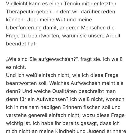
Vielleicht kann es einen Termin mit der letzten
Therapeutin geben, in dem wir darüber reden
können. Über meine Wut und meine
Überforderung damit, anderen Menschen die
Frage zu beantworten, warum sie unsere Arbeit
beendet hat.
„Wie sind Sie aufgewachsen?“, fragt sie. Ich weiß
es nicht.
Und ich weiß einfach nicht, wie ich diese Frage
beantworten soll. Welches Aufwachsen meint sie
denn? Und welche Qualitäten beschreibt man
denn für ein Aufwachsen? Ich weiß nicht, wonach
ich in meinem nebligen Erinnern fischen soll und
verstehe generell einfach nicht, wozu diese Frage
wichtig ist. Ich habe ihr bereits gesagt, dass ich
mich nicht an meine Kindheit und Jugend erinnere