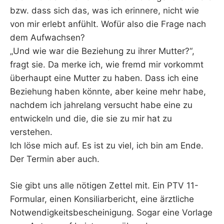
bzw. dass sich das, was ich erinnere, nicht wie
von mir erlebt anfühlt. Wofür also die Frage nach
dem Aufwachsen?
„Und wie war die Beziehung zu ihrer Mutter?“,
fragt sie. Da merke ich, wie fremd mir vorkommt
überhaupt eine Mutter zu haben. Dass ich eine
Beziehung haben könnte, aber keine mehr habe,
nachdem ich jahrelang versucht habe eine zu
entwickeln und die, die sie zu mir hat zu
verstehen.
Ich löse mich auf. Es ist zu viel, ich bin am Ende.
Der Termin aber auch.
Sie gibt uns alle nötigen Zettel mit. Ein PTV 11-
Formular, einen Konsiliarbericht, eine ärztliche
Notwendigkeitsbescheinigung. Sogar eine Vorlage