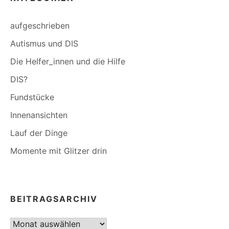
aufgeschrieben
Autismus und DIS
Die Helfer_innen und die Hilfe
DIS?
Fundstücke
Innenansichten
Lauf der Dinge
Momente mit Glitzer drin
BEITRAGSARCHIV
Beitragsarchiv