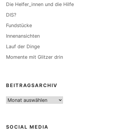
Die Helfer_innen und die Hilfe
DIS?
Fundstücke
Innenansichten
Lauf der Dinge
Momente mit Glitzer drin
BEITRAGSARCHIV
Beitragsarchiv
SOCIAL MEDIA