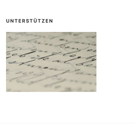
UNTERSTÜTZEN