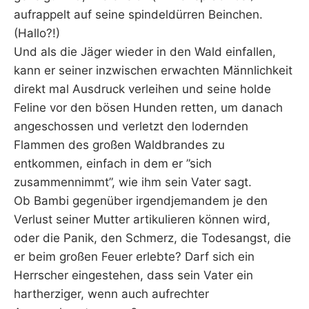
aufrappelt auf seine spindeldürren Beinchen.
(Hallo?!)
Und als die Jäger wieder in den Wald einfallen,
kann er seiner inzwischen erwachten Männlichkeit
direkt mal Ausdruck verleihen und seine holde
Feline vor den bösen Hunden retten, um danach
angeschossen und verletzt den lodernden
Flammen des großen Waldbrandes zu
entkommen, einfach in dem er ”sich
zusammennimmt”, wie ihm sein Vater sagt.
Ob Bambi gegenüber irgendjemandem je den
Verlust seiner Mutter artikulieren können wird,
oder die Panik, den Schmerz, die Todesangst, die
er beim großen Feuer erlebte? Darf sich ein
Herrscher eingestehen, dass sein Vater ein
hartherziger, wenn auch aufrechter