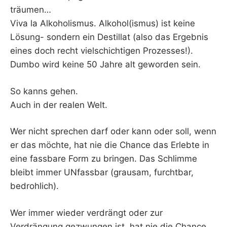
träumen…
Viva la Alkoholismus. Alkohol(ismus) ist keine
Lösung- sondern ein Destillat (also das Ergebnis
eines doch recht vielschichtigen Prozesses!).
Dumbo wird keine 50 Jahre alt geworden sein.
So kanns gehen.
Auch in der realen Welt.
Wer nicht sprechen darf oder kann oder soll, wenn
er das möchte, hat nie die Chance das Erlebte in
eine fassbare Form zu bringen. Das Schlimme
bleibt immer UNfassbar (grausam, furchtbar,
bedrohlich).
Wer immer wieder verdrängt oder zur
Verdrängung gezwungen ist, hat nie die Chance