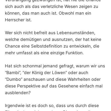
sich auch als das verletzliche Wesen zeigen zu
können, das man auch ist. Obwohl man ein
Herrscher ist.
Wer sich nicht befreit aus Lebensumständen,
welche demütigen und ausnutzen, der hat keine
Chance eine Selbstdefinition zu entwickeln, die
mehr umfasst als eine einzige Funktion.
Hat sich schonmal jemand gefragt, warum wir uns
“Bambi”, “der König der Löwen” oder auch
“Dumbo” anschauen und diese Wahrheiten oder
diese Perspektive auf das Gesehene einfach mal
ausblenden?
Irgendwie ist es doch so, dass uns durch diese