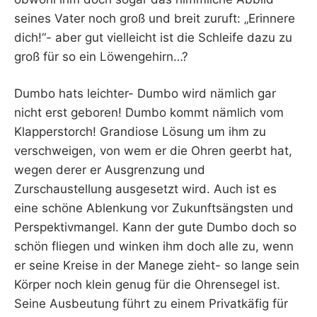
seines Vater noch groß und breit zuruft: „Erinnere
dich!“- aber gut vielleicht ist die Schleife dazu zu
groß für so ein Löwengehirn…?
Dumbo hats leichter- Dumbo wird nämlich gar
nicht erst geboren! Dumbo kommt nämlich vom
Klapperstorch! Grandiose Lösung um ihm zu
verschweigen, von wem er die Ohren geerbt hat,
wegen derer er Ausgrenzung und
Zurschaustellung ausgesetzt wird. Auch ist es
eine schöne Ablenkung vor Zukunftsängsten und
Perspektivmangel. Kann der gute Dumbo doch so
schön fliegen und winken ihm doch alle zu, wenn
er seine Kreise in der Manege zieht- so lange sein
Körper noch klein genug für die Ohrensegel ist.
Seine Ausbeutung führt zu einem Privatkäfig für