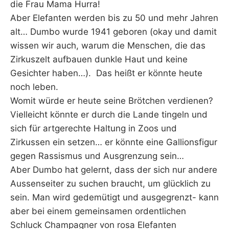
die Frau Mama Hurra!
Aber Elefanten werden bis zu 50 und mehr Jahren
alt… Dumbo wurde 1941 geboren (okay und damit
wissen wir auch, warum die Menschen, die das
Zirkuszelt aufbauen dunkle Haut und keine
Gesichter haben…). Das heißt er könnte heute
noch leben.
Womit würde er heute seine Brötchen verdienen?
Vielleicht könnte er durch die Lande tingeln und
sich für artgerechte Haltung in Zoos und
Zirkussen ein setzen… er könnte eine Gallionsfigur
gegen Rassismus und Ausgrenzung sein…
Aber Dumbo hat gelernt, dass der sich nur andere
Aussenseiter zu suchen braucht, um glücklich zu
sein. Man wird gedemütigt und ausgegrenzt- kann
aber bei einem gemeinsamen ordentlichen
Schluck Champagner von rosa Elefanten