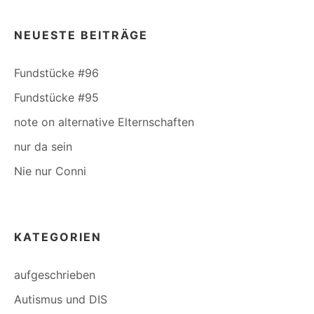
NEUESTE BEITRÄGE
Fundstücke #96
Fundstücke #95
note on alternative Elternschaften
nur da sein
Nie nur Conni
KATEGORIEN
aufgeschrieben
Autismus und DIS