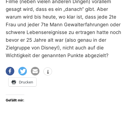
Filme (neben vielen anderen Dingen) vorallem
gesagt wird, dass es ein „danach“ gibt. Aber
warum wird bis heute, wo klar ist, dass jede 2te
Frau und jeder 7te Mann Gewalterfahrungen oder
schwere Lebensereignisse zu ertragen hatte noch
bevor er 25 Jahre alt war (also genau in der
Zielgruppe von Disney!), nicht auch auf die
Wichtigkeit der genannten Punkte abgezielt?
Drucken
Gefällt mir: