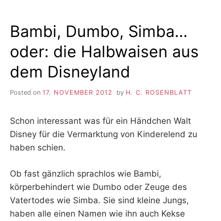
Bambi, Dumbo, Simba…
oder: die Halbwaisen aus
dem Disneyland
Posted on
17. NOVEMBER 2012
by
H. C. ROSENBLATT
Schon interessant was für ein Händchen Walt
Disney für die Vermarktung von Kinderelend zu
haben schien.
Ob fast gänzlich sprachlos wie Bambi,
körperbehindert wie Dumbo oder Zeuge des
Vatertodes wie Simba. Sie sind kleine Jungs,
haben alle einen Namen wie ihn auch Kekse