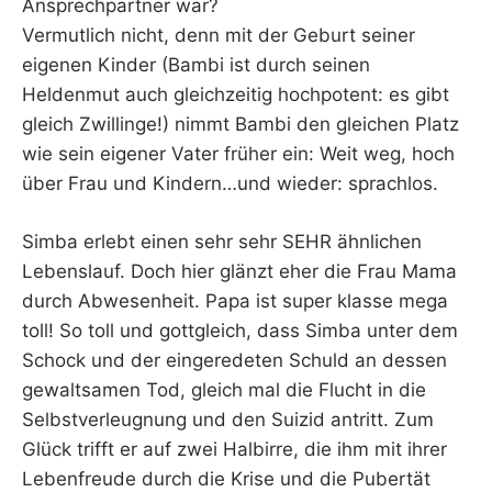
Ansprechpartner war?
Vermutlich nicht, denn mit der Geburt seiner
eigenen Kinder (Bambi ist durch seinen
Heldenmut auch gleichzeitig hochpotent: es gibt
gleich Zwillinge!) nimmt Bambi den gleichen Platz
wie sein eigener Vater früher ein: Weit weg, hoch
über Frau und Kindern…und wieder: sprachlos.
Simba erlebt einen sehr sehr SEHR ähnlichen
Lebenslauf. Doch hier glänzt eher die Frau Mama
durch Abwesenheit. Papa ist super klasse mega
toll! So toll und gottgleich, dass Simba unter dem
Schock und der eingeredeten Schuld an dessen
gewaltsamen Tod, gleich mal die Flucht in die
Selbstverleugnung und den Suizid antritt. Zum
Glück trifft er auf zwei Halbirre, die ihm mit ihrer
Lebenfreude durch die Krise und die Pubertät