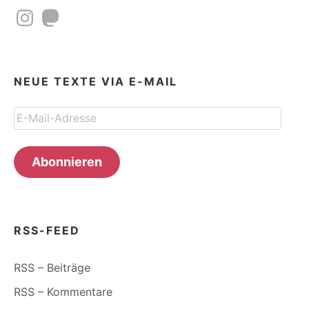
Instagram
Mastodon
NEUE TEXTE VIA E-MAIL
E-
Mail-
Adresse
Abonnieren
RSS-FEED
RSS – Beiträge
RSS – Kommentare