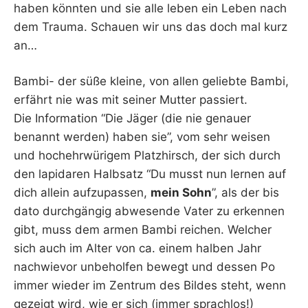
haben könnten und sie alle leben ein Leben nach
dem Trauma. Schauen wir uns das doch mal kurz
an…
Bambi- der süße kleine, von allen geliebte Bambi,
erfährt nie was mit seiner Mutter passiert.
Die Information “Die Jäger (die nie genauer
benannt werden) haben sie”, vom sehr weisen
und hochehrwürigem Platzhirsch, der sich durch
den lapidaren Halbsatz “Du musst nun lernen auf
dich allein aufzupassen,
mein Sohn
”, als der bis
dato durchgängig abwesende Vater zu erkennen
gibt, muss dem armen Bambi reichen. Welcher
sich auch im Alter von ca. einem halben Jahr
nachwievor unbeholfen bewegt und dessen Po
immer wieder im Zentrum des Bildes steht, wenn
gezeigt wird, wie er sich (immer sprachlos!)