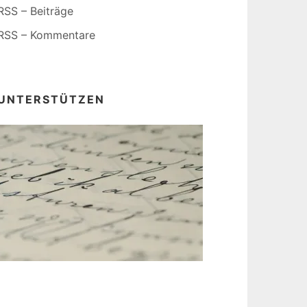
RSS – Beiträge
RSS – Kommentare
UNTERSTÜTZEN