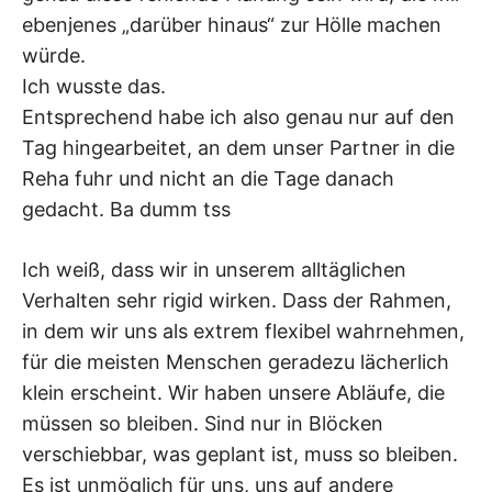
ebenjenes „darüber hinaus“ zur Hölle machen
würde.
Ich wusste das.
Entsprechend habe ich also genau nur auf den
Tag hingearbeitet, an dem unser Partner in die
Reha fuhr und nicht an die Tage danach
gedacht. Ba dumm tss
Ich weiß, dass wir in unserem alltäglichen
Verhalten sehr rigid wirken. Dass der Rahmen,
in dem wir uns als extrem flexibel wahrnehmen,
für die meisten Menschen geradezu lächerlich
klein erscheint. Wir haben unsere Abläufe, die
müssen so bleiben. Sind nur in Blöcken
verschiebbar, was geplant ist, muss so bleiben.
Es ist unmöglich für uns, uns auf andere