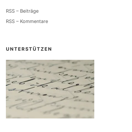
RSS – Beiträge
RSS – Kommentare
UNTERSTÜTZEN