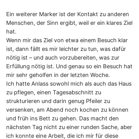
Ein weiterer Marker ist der Kontakt zu anderen
Menschen, der Sinn ergibt, weil er ein klares Ziel
hat.
Wenn mir das Ziel von etwa einem Besuch klar
ist, dann fällt es mir leichter zu tun, was dafür
nötig ist – und auch vorzubereiten, was zur
Erfüllung nötig ist. Und genau so ein Besuch hat
mir sehr geholfen in der letzten Woche.
Ich hatte Anlass sowohl mich als auch das Haus
zu pflegen, einen Tagesabschnitt zu
strukturieren und darin genug Pfeiler zu
versenken, am Abend noch kochen zu können
und früh ins Bett zu gehen. Das macht den
nächsten Tag nicht zu einer runden Sache, aber
ich konnte eine Arbeit, die ich mir für diese