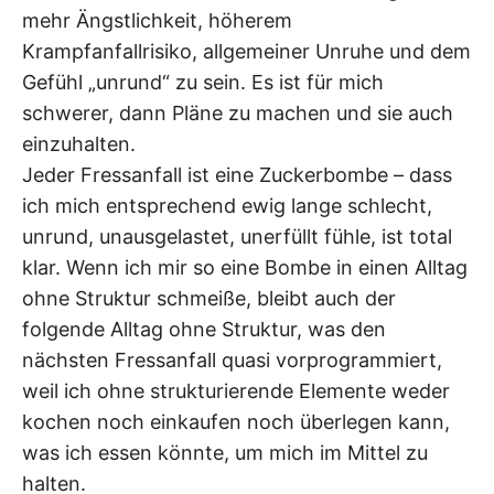
mehr Ängstlichkeit, höherem
Krampfanfallrisiko, allgemeiner Unruhe und dem
Gefühl „unrund“ zu sein. Es ist für mich
schwerer, dann Pläne zu machen und sie auch
einzuhalten.
Jeder Fressanfall ist eine Zuckerbombe – dass
ich mich entsprechend ewig lange schlecht,
unrund, unausgelastet, unerfüllt fühle, ist total
klar. Wenn ich mir so eine Bombe in einen Alltag
ohne Struktur schmeiße, bleibt auch der
folgende Alltag ohne Struktur, was den
nächsten Fressanfall quasi vorprogrammiert,
weil ich ohne strukturierende Elemente weder
kochen noch einkaufen noch überlegen kann,
was ich essen könnte, um mich im Mittel zu
halten.