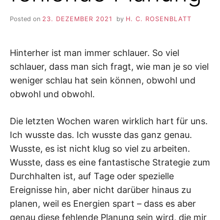
Posted on
23. DEZEMBER 2021
by
H. C. ROSENBLATT
Hinterher ist man immer schlauer. So viel
schlauer, dass man sich fragt, wie man je so viel
weniger schlau hat sein können, obwohl und
obwohl und obwohl.
Die letzten Wochen waren wirklich hart für uns.
Ich wusste das. Ich wusste das ganz genau.
Wusste, es ist nicht klug so viel zu arbeiten.
Wusste, dass es eine fantastische Strategie zum
Durchhalten ist, auf Tage oder spezielle
Ereignisse hin, aber nicht darüber hinaus zu
planen, weil es Energien spart – dass es aber
genau diese fehlende Planung sein wird, die mir