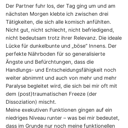
Der Partner fuhr los, der Tag ging um und am
nächsten Morgen klebte ich zwischen drei
Tätigkeiten, die sich alle komisch anfühlten.
Nicht gut, nicht schlecht, nicht befriedigend,
nicht bedeutsam trotz ihrer Relevanz. Die ideale
Lücke für dunkelbunte und „böse“ Innens. Der
perfekte Nährboden für so generalisierte
Ängste und Befürchtungen, dass die
Handlungs- und Entscheidungsfähigkeit noch
weiter abnimmt und auch von mehr und mehr
Paralyse begleitet wird, die sich bei mir oft mit
dem (post)traumatischen Freeze (der
Dissoziation) mischt.
Meine exekutiven Funktionen gingen auf ein
niedriges Niveau runter – was bei mir bedeutet,
dass im Grunde nur noch meine funktionellen