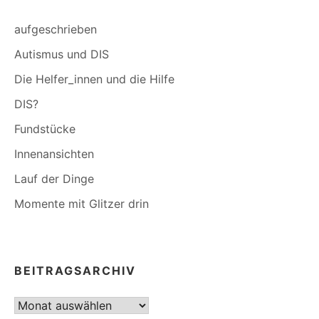
aufgeschrieben
Autismus und DIS
Die Helfer_innen und die Hilfe
DIS?
Fundstücke
Innenansichten
Lauf der Dinge
Momente mit Glitzer drin
BEITRAGSARCHIV
Beitragsarchiv