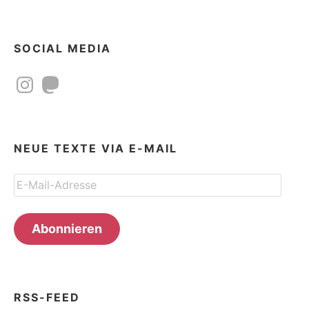
SOCIAL MEDIA
Instagram
Mastodon
NEUE TEXTE VIA E-MAIL
E-
Mail-
Adresse
Abonnieren
RSS-FEED