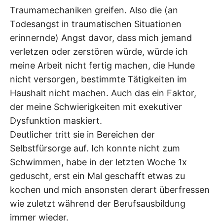
Traumamechaniken greifen. Also die (an
Todesangst in traumatischen Situationen
erinnernde) Angst davor, dass mich jemand
verletzen oder zerstören würde, würde ich
meine Arbeit nicht fertig machen, die Hunde
nicht versorgen, bestimmte Tätigkeiten im
Haushalt nicht machen. Auch das ein Faktor,
der meine Schwierigkeiten mit exekutiver
Dysfunktion maskiert.
Deutlicher tritt sie in Bereichen der
Selbstfürsorge auf. Ich konnte nicht zum
Schwimmen, habe in der letzten Woche 1x
geduscht, erst ein Mal geschafft etwas zu
kochen und mich ansonsten derart überfressen
wie zuletzt während der Berufsausbildung
immer wieder.