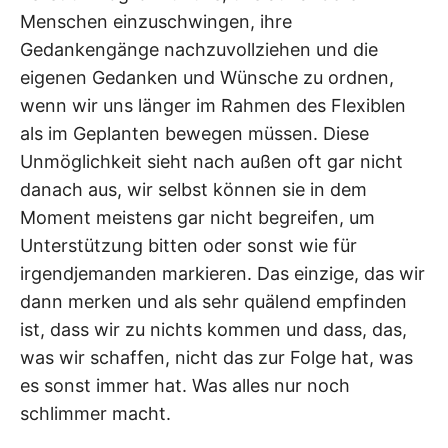
Menschen einzuschwingen, ihre
Gedankengänge nachzuvollziehen und die
eigenen Gedanken und Wünsche zu ordnen,
wenn wir uns länger im Rahmen des Flexiblen
als im Geplanten bewegen müssen. Diese
Unmöglichkeit sieht nach außen oft gar nicht
danach aus, wir selbst können sie in dem
Moment meistens gar nicht begreifen, um
Unterstützung bitten oder sonst wie für
irgendjemanden markieren. Das einzige, das wir
dann merken und als sehr quälend empfinden
ist, dass wir zu nichts kommen und dass, das,
was wir schaffen, nicht das zur Folge hat, was
es sonst immer hat. Was alles nur noch
schlimmer macht.