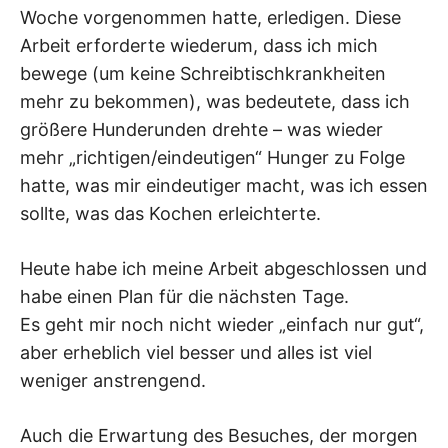
Woche vorgenommen hatte, erledigen. Diese
Arbeit erforderte wiederum, dass ich mich
bewege (um keine Schreibtischkrankheiten
mehr zu bekommen), was bedeutete, dass ich
größere Hunderunden drehte – was wieder
mehr „richtigen/eindeutigen“ Hunger zu Folge
hatte, was mir eindeutiger macht, was ich essen
sollte, was das Kochen erleichterte.
Heute habe ich meine Arbeit abgeschlossen und
habe einen Plan für die nächsten Tage.
Es geht mir noch nicht wieder „einfach nur gut“,
aber erheblich viel besser und alles ist viel
weniger anstrengend.
Auch die Erwartung des Besuches, der morgen