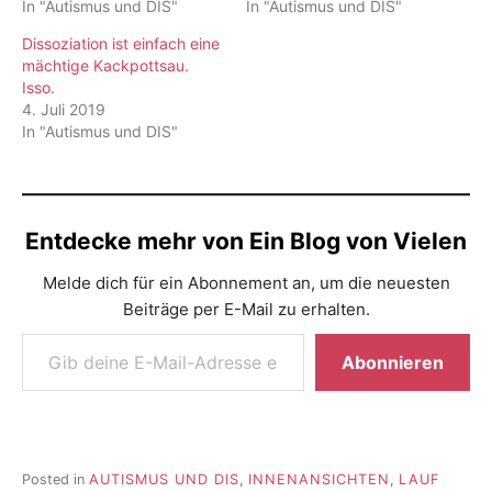
In "Autismus und DIS"
In "Autismus und DIS"
Dissoziation ist einfach eine
mächtige Kackpottsau.
Isso.
4. Juli 2019
In "Autismus und DIS"
Entdecke mehr von Ein Blog von Vielen
Melde dich für ein Abonnement an, um die neuesten
Beiträge per E-Mail zu erhalten.
Gib deine E-Mail-Adresse ein ...
Abonnieren
Posted in
AUTISMUS UND DIS
,
INNENANSICHTEN
,
LAUF