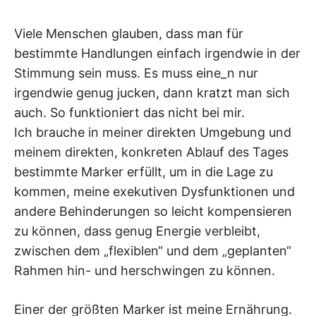
Viele Menschen glauben, dass man für
bestimmte Handlungen einfach irgendwie in der
Stimmung sein muss. Es muss eine_n nur
irgendwie genug jucken, dann kratzt man sich
auch. So funktioniert das nicht bei mir.
Ich brauche in meiner direkten Umgebung und
meinem direkten, konkreten Ablauf des Tages
bestimmte Marker erfüllt, um in die Lage zu
kommen, meine exekutiven Dysfunktionen und
andere Behinderungen so leicht kompensieren
zu können, dass genug Energie verbleibt,
zwischen dem „flexiblen“ und dem „geplanten“
Rahmen hin- und herschwingen zu können.
Einer der größten Marker ist meine Ernährung.