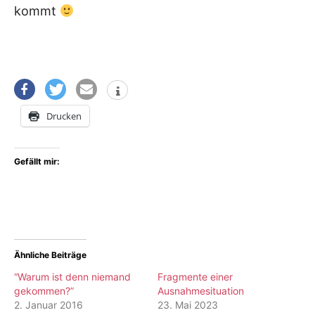
kommt
Drucken
Gefällt mir:
Ähnliche Beiträge
“Warum ist denn niemand
Fragmente einer
gekommen?”
Ausnahmesituation
2. Januar 2016
23. Mai 2023