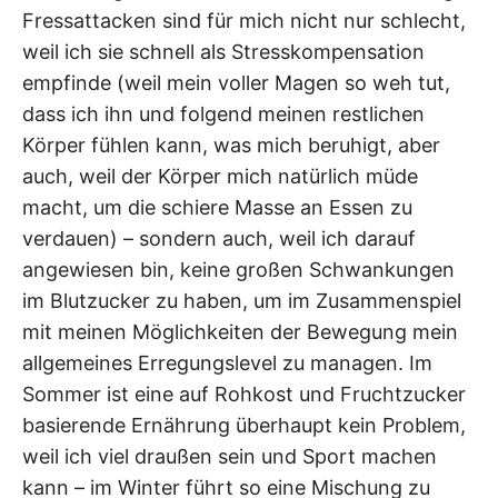
Fressattacken sind für mich nicht nur schlecht,
weil ich sie schnell als Stresskompensation
empfinde (weil mein voller Magen so weh tut,
dass ich ihn und folgend meinen restlichen
Körper fühlen kann, was mich beruhigt, aber
auch, weil der Körper mich natürlich müde
macht, um die schiere Masse an Essen zu
verdauen) – sondern auch, weil ich darauf
angewiesen bin, keine großen Schwankungen
im Blutzucker zu haben, um im Zusammenspiel
mit meinen Möglichkeiten der Bewegung mein
allgemeines Erregungslevel zu managen. Im
Sommer ist eine auf Rohkost und Fruchtzucker
basierende Ernährung überhaupt kein Problem,
weil ich viel draußen sein und Sport machen
kann – im Winter führt so eine Mischung zu