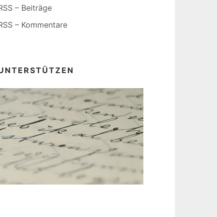
RSS – Beiträge
RSS – Kommentare
UNTERSTÜTZEN