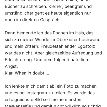
Bücher zu schreiben. Kleiner, beengter und
umständlicher geht es heute eigentlich nur
noch im direkten Gespräch.
Dann bemerkte ich das Pochen im Hals, das
sich zu meiner Wunde im Oberkiefer hochwand
und mein Zittern. Freudestahlender Egostolz
war das nicht. Aber gleichzeitige Aufregung und
Erleichterung. Und dem folgend natürlich:
Angst.
Klar. When in doubt …
Ich lenkte mich damit ab, ein Foto zu machen
und es bei Instagram zu teilen. Es wurde das
erfolgreichste Bild seit meinem ersten
Maskenselfie und damit nicht wirklich so richtig