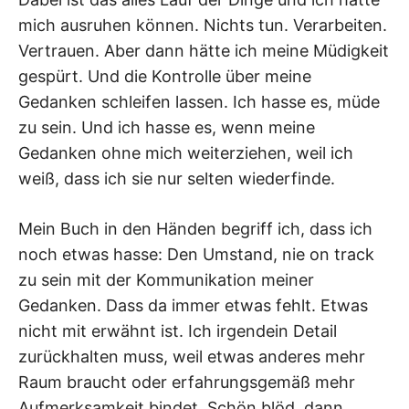
mich ausruhen können. Nichts tun. Verarbeiten.
Vertrauen. Aber dann hätte ich meine Müdigkeit
gespürt. Und die Kontrolle über meine
Gedanken schleifen lassen. Ich hasse es, müde
zu sein. Und ich hasse es, wenn meine
Gedanken ohne mich weiterziehen, weil ich
weiß, dass ich sie nur selten wiederfinde.
Mein Buch in den Händen begriff ich, dass ich
noch etwas hasse: Den Umstand, nie on track
zu sein mit der Kommunikation meiner
Gedanken. Dass da immer etwas fehlt. Etwas
nicht mit erwähnt ist. Ich irgendein Detail
zurückhalten muss, weil etwas anderes mehr
Raum braucht oder erfahrungsgemäß mehr
Aufmerksamkeit bindet. Schön blöd, dann