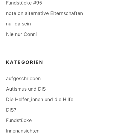
Fundstücke #95
note on alternative Elternschaften
nur da sein
Nie nur Conni
KATEGORIEN
aufgeschrieben
Autismus und DIS
Die Helfer_innen und die Hilfe
DIS?
Fundstücke
Innenansichten