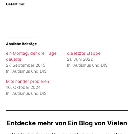
Gefällt mir:
Ähnliche Beiträge
ein Montag, der drei Tage
die letzte Etappe
dauerte
21. Juni 2022
27. September 2015
In "Autismus und DIS"
In "Autismus und DIS"
Miteinander probieren
16. Oktober 2024
In "Autismus und DIS"
Entdecke mehr von Ein Blog von Vielen