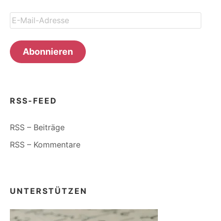
E-
Mail-
Adresse
Abonnieren
RSS-FEED
RSS – Beiträge
RSS – Kommentare
UNTERSTÜTZEN