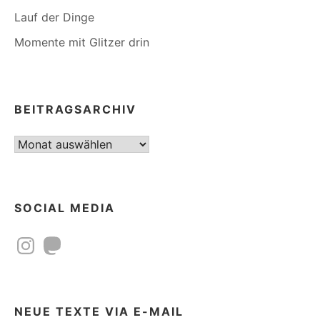
Lauf der Dinge
Momente mit Glitzer drin
BEITRAGSARCHIV
Beitragsarchiv
SOCIAL MEDIA
Instagram
Mastodon
NEUE TEXTE VIA E-MAIL