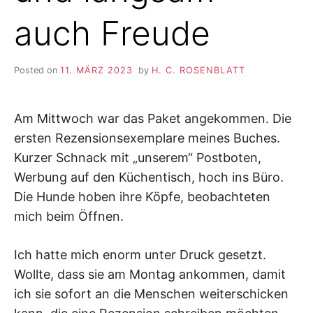
auch Freude
Posted on
11. MÄRZ 2023
by
H. C. ROSENBLATT
Am Mittwoch war das Paket angekommen. Die
ersten Rezensionsexemplare meines Buches.
Kurzer Schnack mit „unserem“ Postboten,
Werbung auf den Küchentisch, hoch ins Büro.
Die Hunde hoben ihre Köpfe, beobachteten
mich beim Öffnen.
Ich hatte mich enorm unter Druck gesetzt.
Wollte, dass sie am Montag ankommen, damit
ich sie sofort an die Menschen weiterschicken