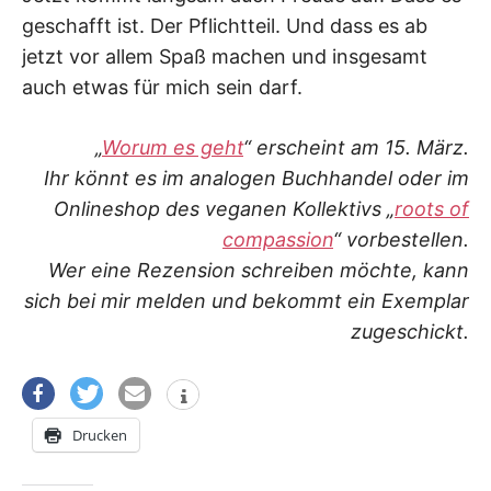
geschafft ist. Der Pflichtteil. Und dass es ab
jetzt vor allem Spaß machen und insgesamt
auch etwas für mich sein darf.
„
Worum es geht
“ erscheint am 15. März.
Ihr könnt es im analogen Buchhandel oder im
Onlineshop des veganen Kollektivs „
roots of
compassion
“ vorbestellen.
Wer eine Rezension schreiben möchte, kann
sich bei mir melden und bekommt ein Exemplar
zugeschickt.
Drucken