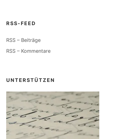
RSS-FEED
RSS – Beiträge
RSS – Kommentare
UNTERSTÜTZEN