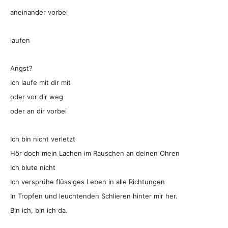
aneinander vorbei
laufen
Angst?
Ich laufe mit dir mit
oder vor dir weg
oder an dir vorbei
Ich bin nicht verletzt
Hör doch mein Lachen im Rauschen an deinen Ohren
Ich blute nicht
Ich versprühe flüssiges Leben in alle Richtungen
In Tropfen und leuchtenden Schlieren hinter mir her.
Bin ich, bin ich da.