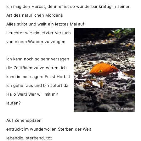
Ich mag den Herbst, denn er ist so wunderbar kräftig in seiner
Art des natürlichen Mordens
Alles stirbt und wallt ein letztes Mal auf
Leuchtet wie ein letzter Versuch
von einem Wunder zu zeugen
Ich kann noch so sehr versagen
die Zeitfäden zu verwirren, ich
kann immer sagen: Es ist Herbst
Ich gehe raus und bin sofort da
Hallo Welt! Wer will mit mir
laufen?
Auf Zehenspitzen
entrückt im wundervollen Sterben der Welt
lebendig, sterbend, tot