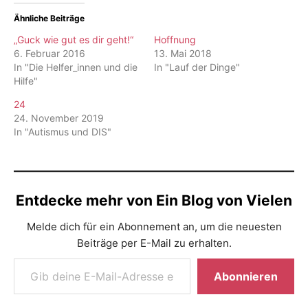
Ähnliche Beiträge
„Guck wie gut es dir geht!“
Hoffnung
6. Februar 2016
13. Mai 2018
In "Die Helfer_innen und die
In "Lauf der Dinge"
Hilfe"
24
24. November 2019
In "Autismus und DIS"
Entdecke mehr von Ein Blog von Vielen
Melde dich für ein Abonnement an, um die neuesten
Beiträge per E-Mail zu erhalten.
Gib deine E-Mail-Adresse ein ...
Abonnieren