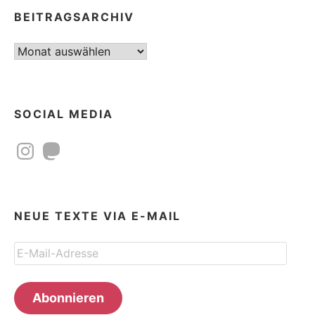
BEITRAGSARCHIV
Beitragsarchiv
SOCIAL MEDIA
Instagram
Mastodon
NEUE TEXTE VIA E-MAIL
E-
Mail-
Adresse
Abonnieren