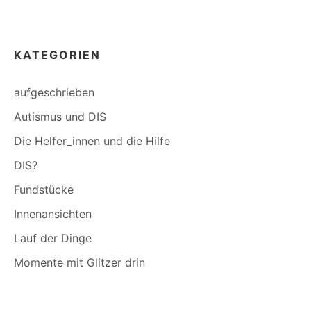
KATEGORIEN
aufgeschrieben
Autismus und DIS
Die Helfer_innen und die Hilfe
DIS?
Fundstücke
Innenansichten
Lauf der Dinge
Momente mit Glitzer drin