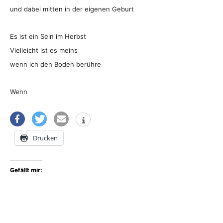
und dabei mitten in der eigenen Geburt
Es ist ein Sein im Herbst
Vielleicht ist es meins
wenn ich den Boden berühre
Wenn
Drucken
Gefällt mir: