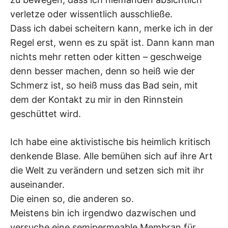
verletze oder wissentlich ausschließe.
Dass ich dabei scheitern kann, merke ich in der
Regel erst, wenn es zu spät ist. Dann kann man
nichts mehr retten oder kitten – geschweige
denn besser machen, denn so heiß wie der
Schmerz ist, so heiß muss das Bad sein, mit
dem der Kontakt zu mir in den Rinnstein
geschüttet wird.
Ich habe eine aktivistische bis heimlich kritisch
denkende Blase. Alle bemühen sich auf ihre Art
die Welt zu verändern und setzen sich mit ihr
auseinander.
Die einen so, die anderen so.
Meistens bin ich irgendwo dazwischen und
versuche eine semipermeable Membran für