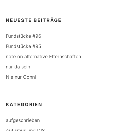
NEUESTE BEITRÄGE
Fundstücke #96
Fundstücke #95
note on alternative Elternschaften
nur da sein
Nie nur Conni
KATEGORIEN
aufgeschrieben
Autismus und DIS