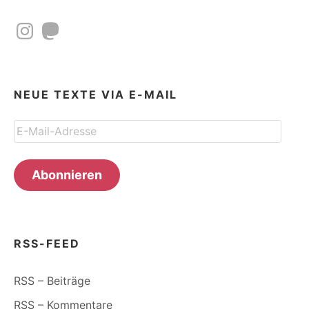
Instagram
Mastodon
NEUE TEXTE VIA E-MAIL
E-
Mail-
Adresse
Abonnieren
RSS-FEED
RSS – Beiträge
RSS – Kommentare