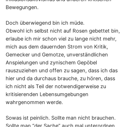
Bewegungen.
Doch überwiegend bin ich müde.
Obwohl ich selbst nicht auf Rosen gebettet bin,
erlaube ich mir schon viel zu lange nicht mehr,
mich aus dem dauernden Strom von Kritik,
Gemecker und Gemotze, unverständlichen
Anspielungen und zynischem Gepöbel
rauszuziehen und offen zu sagen, dass ich das
hier und da durchaus brauche, zu hören, dass
ich nicht als Teil der notwendigerweise zu
kritisierenden Lebensumgebungen
wahrgenommen werde.
Sowas ist peinlich. Sollte man nicht brauchen.
Sollte man “der Sache” auch mal unterordnen