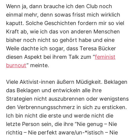
Wenn ja, dann brauche ich den Club noch
einmal mehr, denn sowas frisst mich wirklich
kaputt. Solche Geschichten fordern mir so viel
Kraft ab, wie ich das von anderen Menschen
bisher noch nicht so gehört habe und eine
Weile dachte ich sogar, dass Teresa Bücker
diesen Aspekt bei ihrem Talk zum “
feminist
burnout
” meinte.
Viele Aktivist-innen äußern Müdigkeit. Beklagen
das Beklagen und entwickeln alle ihre
Strategien nicht auszubrennen oder wenigstens
den Verbrennungsschmerz in sich zu ersticken.
Ich bin nicht die erste und werde nicht die
letzte Person sein, die ihre “Nie genug – Nie
richtig – Nie perfekt aware/un-*istisch – Nie