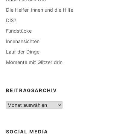
Die Helfer_innen und die Hilfe
DIS?
Fundstücke
Innenansichten
Lauf der Dinge
Momente mit Glitzer drin
BEITRAGSARCHIV
Beitragsarchiv
SOCIAL MEDIA