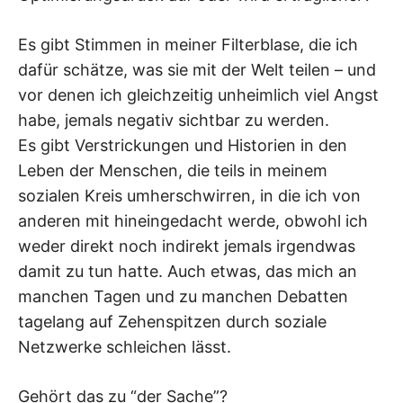
Es gibt Stimmen in meiner Filterblase, die ich
dafür schätze, was sie mit der Welt teilen – und
vor denen ich gleichzeitig unheimlich viel Angst
habe, jemals negativ sichtbar zu werden.
Es gibt Verstrickungen und Historien in den
Leben der Menschen, die teils in meinem
sozialen Kreis umherschwirren, in die ich von
anderen mit hineingedacht werde, obwohl ich
weder direkt noch indirekt jemals irgendwas
damit zu tun hatte. Auch etwas, das mich an
manchen Tagen und zu manchen Debatten
tagelang auf Zehenspitzen durch soziale
Netzwerke schleichen lässt.
Gehört das zu “der Sache”?