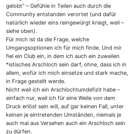
gelobt” – Gefühle in Teilen auch durch die
Community entstanden verortet (und dafür
natürlich wieder eins reingewürgt kriegt, weil –
siehe oben).
Für mich ist da die Frage, welche
Umgangsoptionen ich für mich finde. Und mir
fiel ein Club ein, in dem ich auch ein zuweilen
*istisches Arschloch sein darf, ohne, dass ich in
allem, wofür ich mich einsetze und stark mache,
in Frage gestellt werde.
Nicht weil ich ein Arschlochtumdefizit habe –
einfach nur, weil ich für eine Weile von dem
Druck erlöst sein will, auf gar keinen Fall, unter
keinen je eintretenden Umständen, niemals je
auch mal aus Versehen auch ein Arschloch sein
zu dürfen.