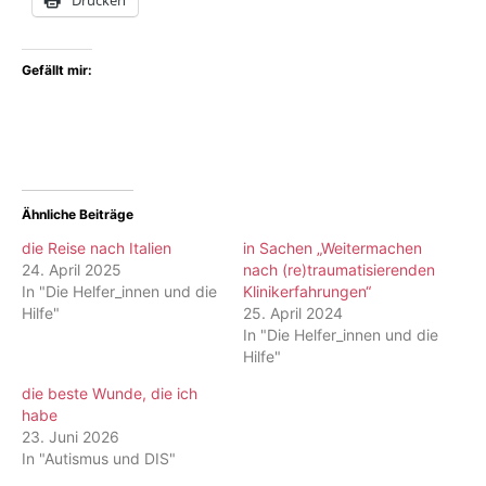
Drucken
Gefällt mir:
Ähnliche Beiträge
die Reise nach Italien
in Sachen „Weitermachen
24. April 2025
nach (re)traumatisierenden
In "Die Helfer_innen und die
Klinikerfahrungen“
Hilfe"
25. April 2024
In "Die Helfer_innen und die
Hilfe"
die beste Wunde, die ich
habe
23. Juni 2026
In "Autismus und DIS"