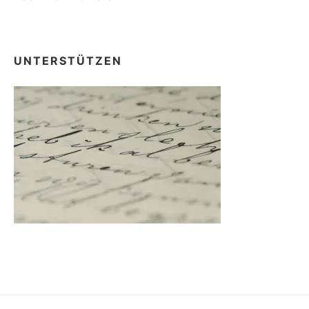
UNTERSTÜTZEN