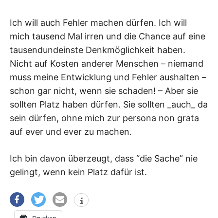
Ich will auch Fehler machen dürfen. Ich will
mich tausend Mal irren und die Chance auf eine
tausendundeinste Denkmöglichkeit haben.
Nicht auf Kosten anderer Menschen – niemand
muss meine Entwicklung und Fehler aushalten –
schon gar nicht, wenn sie schaden! – Aber sie
sollten Platz haben dürfen. Sie sollten _auch_ da
sein dürfen, ohne mich zur persona non grata
auf ever und ever zu machen.
Ich bin davon überzeugt, dass “die Sache” nie
gelingt, wenn kein Platz dafür ist.