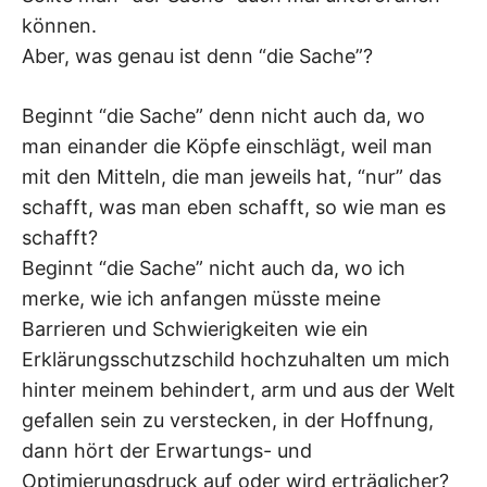
können.
Aber, was genau ist denn “die Sache”?
Beginnt “die Sache” denn nicht auch da, wo
man einander die Köpfe einschlägt, weil man
mit den Mitteln, die man jeweils hat, “nur” das
schafft, was man eben schafft, so wie man es
schafft?
Beginnt “die Sache” nicht auch da, wo ich
merke, wie ich anfangen müsste meine
Barrieren und Schwierigkeiten wie ein
Erklärungsschutzschild hochzuhalten um mich
hinter meinem behindert, arm und aus der Welt
gefallen sein zu verstecken, in der Hoffnung,
dann hört der Erwartungs- und
Optimierungsdruck auf oder wird erträglicher?