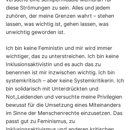
diese Strömungen zu sein. Alles und jedem
zuhören, der meine Grenzen wahrt – stehen
lassen, was wichtig ist, gehen lassen, was
unwichtig geworden ist.
Ich bin keine Feministin und mir wird immer
wichtiger, das zu unterstreichen. Ich bin keine
Inklusionsaktivistin und es auch das zu
benennen ist mir inzwischen wichtig. Ich bin
systemkritisch – aber keine Systemkritikerin. Ich
bin solidarisch mit Unterdrückten und
Not_Leidenden und versuchte meine Privilegien
bewusst für die Umsetzung eines Miteinanders
im Sinne der Menschenrechte einzusetzen. Das
passt gut zu Feminismus, zu
Inklusionsaktivismus und anderen kritischen