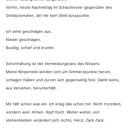
Vorhin, heute Nachmittag im Schaufenster gegenüber des
Geldautomaten, der mir kein Geld ausspuckte.
Ich sehe geschlagen aus.
Nieder geschlagen.
Bucklig, schief und krumm.
Schonhaltung ist der Vermeidungstanz des Körpers.
Meine Körperteile winden sich um Schmerzpunkte herum,
schlagen Haken und zurren sich gegenseitig fest. Damit keins,
aus Versehen, herunterfällt.
Mir fällt schon was ein. Ich krieg das schon hin. Nicht trotzdem,
sondern weil. Atmen. Kopf hoch. Weiter weiter, von
stehenbleiben verändert sich nichts, Herzi. Zack Zack.