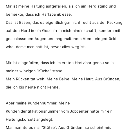
Mir ist meine Haltung aufgefallen, als ich am Herd stand und
bemerkte, dass ich Hartzpanik esse.
Das ist Essen, das es eigentlich gar nicht recht aus der Packung
auf den Herd in ein Geschirr in mich hineinschafft, sondern mit
geschlossenen Augen und angehaltenem Atem reingedrückt
wird, damit man satt ist, bevor alles weg ist.
Mir ist eingefallen, dass ich im ersten Hartzjahr genau so in
meiner winzigen “Küche” stand.
Mein Rücken tat weh. Meine Beine. Meine Haut. Aus Gründen,
die ich bis heute nicht kenne.
Aber meine Kundennummer. Meine
Kundenidentifikationsnummer vom Jobcenter hatte mir ein
Haltungskorsett angelegt.
Man nannte es mal ”Stütze”. Aus Gründen, so scheint mir.