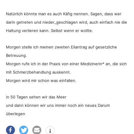
Natürlich könnte man es auch Käfig nennen. Sagen, dass wer
darin getreten und nieder_geschlagen wird, auch einfach nie die
Haltung verlieren kann. Selbst wenn er wollte.
Morgen stelle ich meinen zweiten Eilantrag auf gesetzliche
Betreuung.
Morgen rufe ich in der Praxis von einer Medizinerin* an, die sich
mit Schmerzbehandlung auskennt.
Morgen wird mir schon was einfallen.
in 50 Tagen sehen wir das Meer
und dann können wir uns immer noch ein neues Darum
überlegen