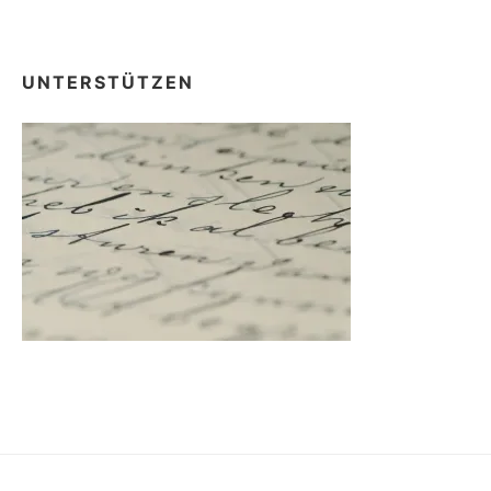
UNTERSTÜTZEN