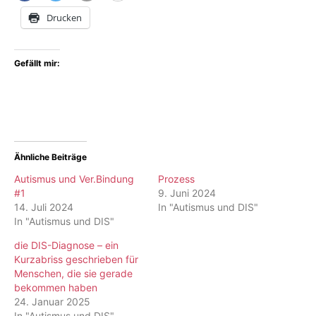
Drucken
Gefällt mir:
Ähnliche Beiträge
Autismus und Ver.Bindung
Prozess
#1
9. Juni 2024
14. Juli 2024
In "Autismus und DIS"
In "Autismus und DIS"
die DIS-Diagnose – ein
Kurzabriss geschrieben für
Menschen, die sie gerade
bekommen haben
24. Januar 2025
In "Autismus und DIS"