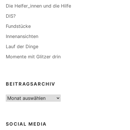
Die Helfer_innen und die Hilfe
DIS?
Fundstücke
Innenansichten
Lauf der Dinge
Momente mit Glitzer drin
BEITRAGSARCHIV
Beitragsarchiv
SOCIAL MEDIA