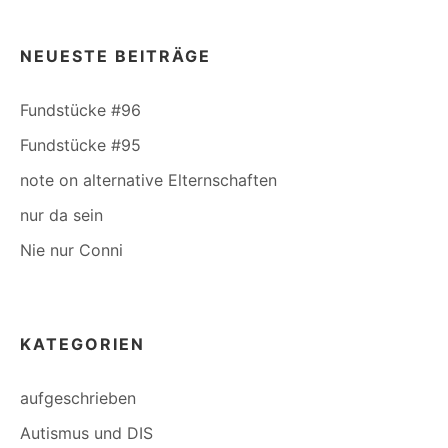
NEUESTE BEITRÄGE
Fundstücke #96
Fundstücke #95
note on alternative Elternschaften
nur da sein
Nie nur Conni
KATEGORIEN
aufgeschrieben
Autismus und DIS