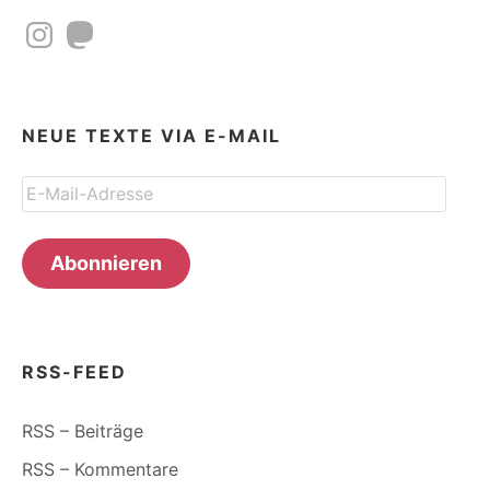
Instagram
Mastodon
NEUE TEXTE VIA E-MAIL
E-
Mail-
Adresse
Abonnieren
RSS-FEED
RSS – Beiträge
RSS – Kommentare