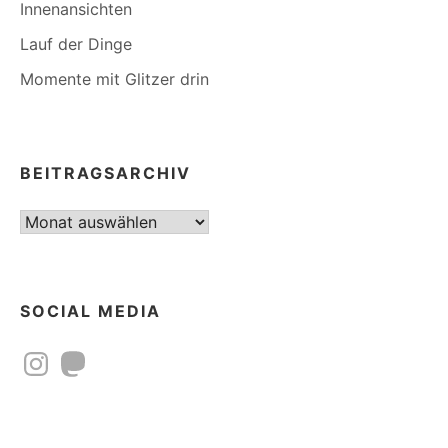
Innenansichten
Lauf der Dinge
Momente mit Glitzer drin
BEITRAGSARCHIV
Beitragsarchiv
SOCIAL MEDIA
Instagram
Mastodon