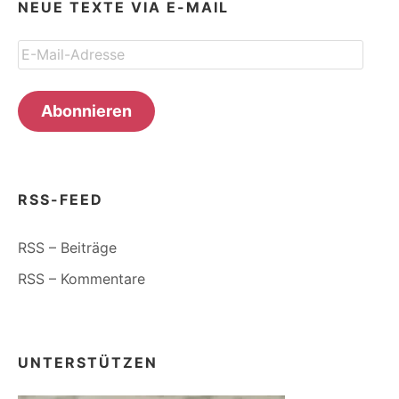
NEUE TEXTE VIA E-MAIL
E-
Mail-
Adresse
Abonnieren
RSS-FEED
RSS – Beiträge
RSS – Kommentare
UNTERSTÜTZEN