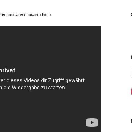
, wie man Zines machen kann