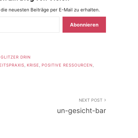
die neuesten Beiträge per E-Mail zu erhalten.
Abonnieren
GLITZER DRIN
EITSPRAXIS
,
KRISE
,
POSITIVE RESSOURCEN
,
NEXT POST
un-gesicht-bar