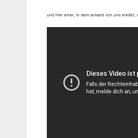
und hier einer, in dem jemand von uns erklärt