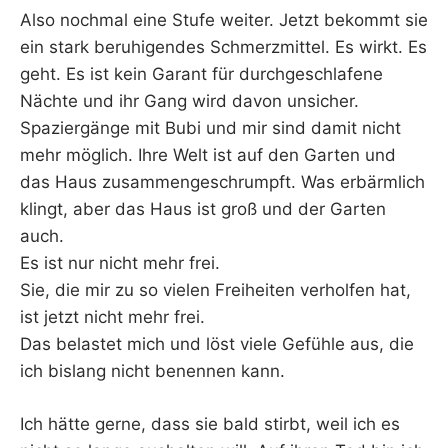
Also nochmal eine Stufe weiter. Jetzt bekommt sie
ein stark beruhigendes Schmerzmittel. Es wirkt. Es
geht. Es ist kein Garant für durchgeschlafene
Nächte und ihr Gang wird davon unsicher.
Spaziergänge mit Bubi und mir sind damit nicht
mehr möglich. Ihre Welt ist auf den Garten und
das Haus zusammengeschrumpft. Was erbärmlich
klingt, aber das Haus ist groß und der Garten
auch.
Es ist nur nicht mehr frei.
Sie, die mir zu so vielen Freiheiten verholfen hat,
ist jetzt nicht mehr frei.
Das belastet mich und löst viele Gefühle aus, die
ich bislang nicht benennen kann.
Ich hätte gerne, dass sie bald stirbt, weil ich es