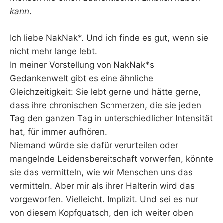
kann
.
Ich liebe NakNak*. Und ich finde es gut, wenn sie
nicht mehr lange lebt.
In meiner Vorstellung von NakNak*s
Gedankenwelt gibt es eine ähnliche
Gleichzeitigkeit: Sie lebt gerne und hätte gerne,
dass ihre chronischen Schmerzen, die sie jeden
Tag den ganzen Tag in unterschiedlicher Intensität
hat, für immer aufhören.
Niemand würde sie dafür verurteilen oder
mangelnde Leidensbereitschaft vorwerfen, könnte
sie das vermitteln, wie wir Menschen uns das
vermitteln. Aber mir als ihrer Halterin wird das
vorgeworfen. Vielleicht. Implizit. Und sei es nur
von diesem Kopfquatsch, den ich weiter oben