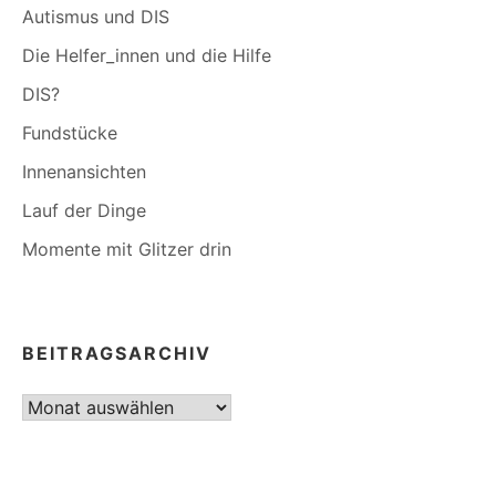
Autismus und DIS
Die Helfer_innen und die Hilfe
DIS?
Fundstücke
Innenansichten
Lauf der Dinge
Momente mit Glitzer drin
BEITRAGSARCHIV
Beitragsarchiv