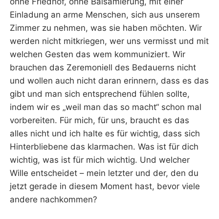
ohne Friedhof, ohne Balsamierung, mit einer
Einladung an arme Menschen, sich aus unserem
Zimmer zu nehmen, was sie haben möchten. Wir
werden nicht mitkriegen, wer uns vermisst und mit
welchen Gesten das wem kommuniziert. Wir
brauchen das Zeremoniell des Bedauerns nicht
und wollen auch nicht daran erinnern, dass es das
gibt und man sich entsprechend fühlen sollte,
indem wir es „weil man das so macht“ schon mal
vorbereiten. Für mich, für uns, braucht es das
alles nicht und ich halte es für wichtig, dass sich
Hinterbliebene das klarmachen. Was ist für dich
wichtig, was ist für mich wichtig. Und welcher
Wille entscheidet – mein letzter und der, den du
jetzt gerade in diesem Moment hast, bevor viele
andere nachkommen?