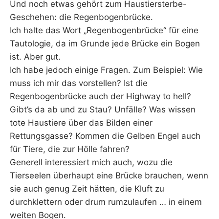
Und noch etwas gehört zum Haustiersterbe-
Geschehen: die Regenbogenbrücke.
Ich halte das Wort „Regenbogenbrücke“ für eine
Tautologie, da im Grunde jede Brücke ein Bogen
ist. Aber gut.
Ich habe jedoch einige Fragen. Zum Beispiel: Wie
muss ich mir das vorstellen? Ist die
Regenbogenbrücke auch der Highway to hell?
Gibt’s da ab und zu Stau? Unfälle? Was wissen
tote Haustiere über das Bilden einer
Rettungsgasse? Kommen die Gelben Engel auch
für Tiere, die zur Hölle fahren?
Generell interessiert mich auch, wozu die
Tierseelen überhaupt eine Brücke brauchen, wenn
sie auch genug Zeit hätten, die Kluft zu
durchklettern oder drum rumzulaufen … in einem
weiten Bogen.