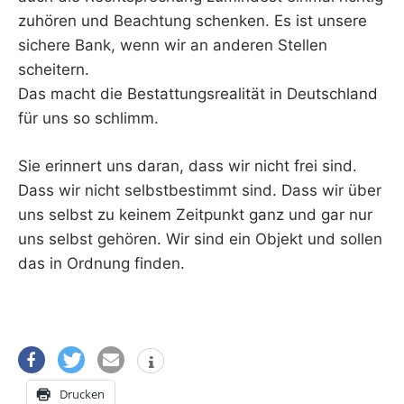
zuhören und Beachtung schenken. Es ist unsere
sichere Bank, wenn wir an anderen Stellen
scheitern.
Das macht die Bestattungsrealität in Deutschland
für uns so schlimm.
Sie erinnert uns daran, dass wir nicht frei sind.
Dass wir nicht selbstbestimmt sind. Dass wir über
uns selbst zu keinem Zeitpunkt ganz und gar nur
uns selbst gehören. Wir sind ein Objekt und sollen
das in Ordnung finden.
Drucken