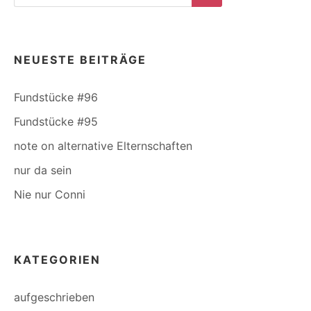
for:
Search
NEUESTE BEITRÄGE
Fundstücke #96
Fundstücke #95
note on alternative Elternschaften
nur da sein
Nie nur Conni
KATEGORIEN
aufgeschrieben