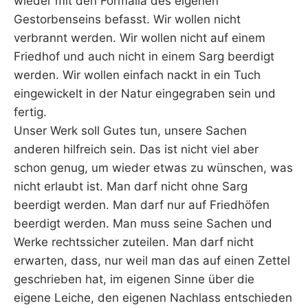
wieder mit den Formalia des eigenen
Gestorbenseins befasst. Wir wollen nicht
verbrannt werden. Wir wollen nicht auf einem
Friedhof und auch nicht in einem Sarg beerdigt
werden. Wir wollen einfach nackt in ein Tuch
eingewickelt in der Natur eingegraben sein und
fertig.
Unser Werk soll Gutes tun, unsere Sachen
anderen hilfreich sein. Das ist nicht viel aber
schon genug, um wieder etwas zu wünschen, was
nicht erlaubt ist. Man darf nicht ohne Sarg
beerdigt werden. Man darf nur auf Friedhöfen
beerdigt werden. Man muss seine Sachen und
Werke rechtssicher zuteilen. Man darf nicht
erwarten, dass, nur weil man das auf einen Zettel
geschrieben hat, im eigenen Sinne über die
eigene Leiche, den eigenen Nachlass entschieden