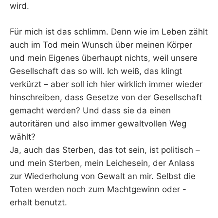
wird.
Für mich ist das schlimm. Denn wie im Leben zählt
auch im Tod mein Wunsch über meinen Körper
und mein Eigenes überhaupt nichts, weil unsere
Gesellschaft das so will. Ich weiß, das klingt
verkürzt – aber soll ich hier wirklich immer wieder
hinschreiben, dass Gesetze von der Gesellschaft
gemacht werden? Und dass sie da einen
autoritären und also immer gewaltvollen Weg
wählt?
Ja, auch das Sterben, das tot sein, ist politisch –
und mein Sterben, mein Leichesein, der Anlass
zur Wiederholung von Gewalt an mir. Selbst die
Toten werden noch zum Machtgewinn oder -
erhalt benutzt.