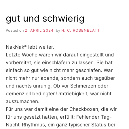
gut und schwierig
Posted on
2. APRIL 2024
by
H. C. ROSENBLATT
NakNak* lebt weiter.
Letzte Woche waren wir darauf eingestellt und
vorbereitet, sie einschläfern zu lassen. Sie hat
einfach so gut wie nicht mehr geschlafen. War
nicht mehr nur abends, sondern auch tagsüber
und nachts unruhig. Ob vor Schmerzen oder
demenziell bedingter Umtriebigkeit, war nicht
auszumachen.
Für uns war damit eine der Checkboxen, die wir
für uns gesetzt hatten, erfüllt: Fehlender Tag-
Nacht-Rhythmus, ein ganz typischer Status bei