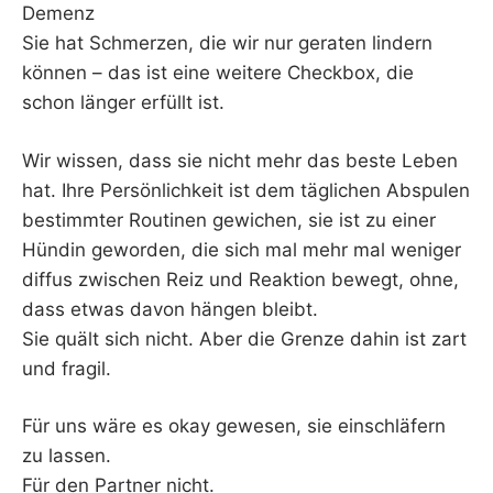
Demenz
Sie hat Schmerzen, die wir nur geraten lindern
können – das ist eine weitere Checkbox, die
schon länger erfüllt ist.
Wir wissen, dass sie nicht mehr das beste Leben
hat. Ihre Persönlichkeit ist dem täglichen Abspulen
bestimmter Routinen gewichen, sie ist zu einer
Hündin geworden, die sich mal mehr mal weniger
diffus zwischen Reiz und Reaktion bewegt, ohne,
dass etwas davon hängen bleibt.
Sie quält sich nicht. Aber die Grenze dahin ist zart
und fragil.
Für uns wäre es okay gewesen, sie einschläfern
zu lassen.
Für den Partner nicht.