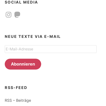
SOCIAL MEDIA
Instagram
Mastodon
NEUE TEXTE VIA E-MAIL
E-
Mail-
Adresse
Abonnieren
RSS-FEED
RSS – Beiträge