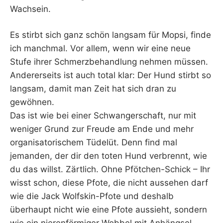
Wachsein.
Es stirbt sich ganz schön langsam für Mopsi, finde
ich manchmal. Vor allem, wenn wir eine neue
Stufe ihrer Schmerzbehandlung nehmen müssen.
Andererseits ist auch total klar: Der Hund stirbt so
langsam, damit man Zeit hat sich dran zu
gewöhnen.
Das ist wie bei einer Schwangerschaft, nur mit
weniger Grund zur Freude am Ende und mehr
organisatorischem Tüdelüt. Denn find mal
jemanden, der dir den toten Hund verbrennt, wie
du das willst. Zärtlich. Ohne Pfötchen-Schick – Ihr
wisst schon, diese Pfote, die nicht aussehen darf
wie die Jack Wolfskin-Pfote und deshalb
überhaupt nicht wie eine Pfote aussieht, sondern