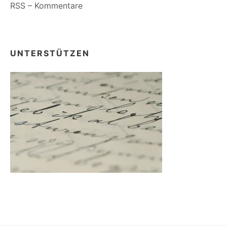
RSS – Kommentare
UNTERSTÜTZEN