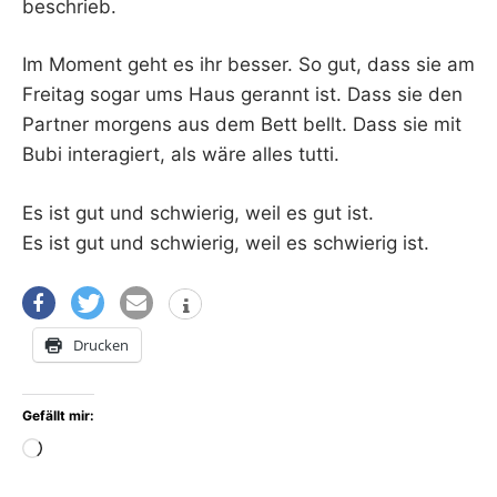
beschrieb.
Im Moment geht es ihr besser. So gut, dass sie am
Freitag sogar ums Haus gerannt ist. Dass sie den
Partner morgens aus dem Bett bellt. Dass sie mit
Bubi interagiert, als wäre alles tutti.
Es ist gut und schwierig, weil es gut ist.
Es ist gut und schwierig, weil es schwierig ist.
Drucken
Gefällt mir:
Wird
geladen …