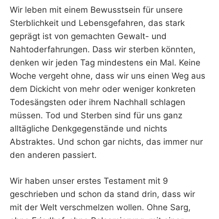
Wir leben mit einem Bewusstsein für unsere
Sterblichkeit und Lebensgefahren, das stark
geprägt ist von gemachten Gewalt- und
Nahtoderfahrungen. Dass wir sterben könnten,
denken wir jeden Tag mindestens ein Mal. Keine
Woche vergeht ohne, dass wir uns einen Weg aus
dem Dickicht von mehr oder weniger konkreten
Todesängsten oder ihrem Nachhall schlagen
müssen. Tod und Sterben sind für uns ganz
alltägliche Denkgegenstände und nichts
Abstraktes. Und schon gar nichts, das immer nur
den anderen passiert.
Wir haben unser erstes Testament mit 9
geschrieben und schon da stand drin, dass wir
mit der Welt verschmelzen wollen. Ohne Sarg,