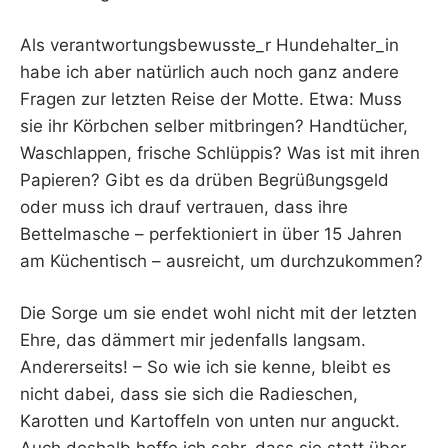
Als verantwortungsbewusste_r Hundehalter_in
habe ich aber natürlich auch noch ganz andere
Fragen zur letzten Reise der Motte. Etwa: Muss
sie ihr Körbchen selber mitbringen? Handtücher,
Waschlappen, frische Schlüppis? Was ist mit ihren
Papieren? Gibt es da drüben Begrüßungsgeld
oder muss ich drauf vertrauen, dass ihre
Bettelmasche – perfektioniert in über 15 Jahren
am Küchentisch – ausreicht, um durchzukommen?
Die Sorge um sie endet wohl nicht mit der letzten
Ehre, das dämmert mir jedenfalls langsam.
Andererseits! – So wie ich sie kenne, bleibt es
nicht dabei, dass sie sich die Radieschen,
Karotten und Kartoffeln von unten nur anguckt.