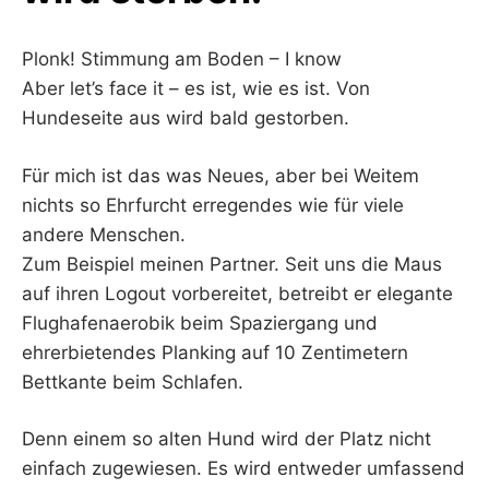
Plonk! Stimmung am Boden – I know
Aber let’s face it – es ist, wie es ist. Von
Hundeseite aus wird bald gestorben.
Für mich ist das was Neues, aber bei Weitem
nichts so Ehrfurcht erregendes wie für viele
andere Menschen.
Zum Beispiel meinen Partner. Seit uns die Maus
auf ihren Logout vorbereitet, betreibt er elegante
Flughafenaerobik beim Spaziergang und
ehrerbietendes Planking auf 10 Zentimetern
Bettkante beim Schlafen.
Denn einem so alten Hund wird der Platz nicht
einfach zugewiesen. Es wird entweder umfassend