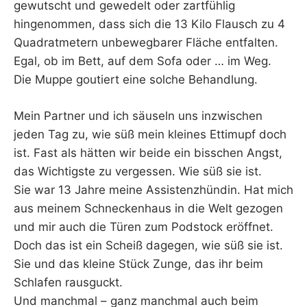
gewutscht und gewedelt oder zartfühlig
hingenommen, dass sich die 13 Kilo Flausch zu 4
Quadratmetern unbewegbarer Fläche entfalten.
Egal, ob im Bett, auf dem Sofa oder … im Weg.
Die Muppe goutiert eine solche Behandlung.
Mein Partner und ich säuseln uns inzwischen
jeden Tag zu, wie süß mein kleines Ettimupf doch
ist. Fast als hätten wir beide ein bisschen Angst,
das Wichtigste zu vergessen. Wie süß sie ist.
Sie war 13 Jahre meine Assistenzhündin. Hat mich
aus meinem Schneckenhaus in die Welt gezogen
und mir auch die Türen zum Podstock eröffnet.
Doch das ist ein Scheiß dagegen, wie süß sie ist.
Sie und das kleine Stück Zunge, das ihr beim
Schlafen rausguckt.
Und manchmal – ganz manchmal auch beim