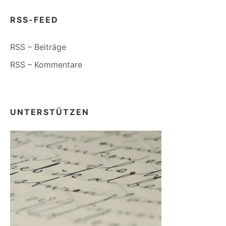
RSS-FEED
RSS – Beiträge
RSS – Kommentare
UNTERSTÜTZEN