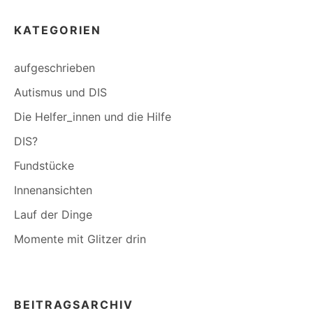
KATEGORIEN
aufgeschrieben
Autismus und DIS
Die Helfer_innen und die Hilfe
DIS?
Fundstücke
Innenansichten
Lauf der Dinge
Momente mit Glitzer drin
BEITRAGSARCHIV