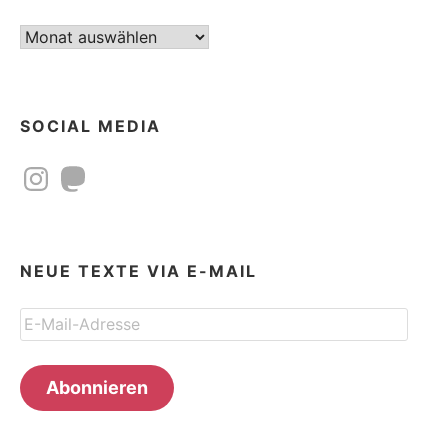
Beitragsarchiv
SOCIAL MEDIA
Instagram
Mastodon
NEUE TEXTE VIA E-MAIL
E-
Mail-
Adresse
Abonnieren