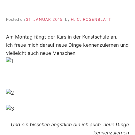
Posted on
31. JANUAR 2015
by
H. C. ROSENBLATT
Am Montag fängt der Kurs in der Kunstschule an.
Ich freue mich darauf neue Dinge kennenzulernen und
vielleicht auch neue Menschen.
Und ein bisschen ängstlich bin ich auch, neue Dinge
kennenzulernen