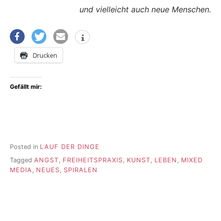
und vielleicht auch neue Menschen.
Drucken
Gefällt mir:
Posted in
LAUF DER DINGE
Tagged
ANGST
,
FREIHEITSPRAXIS
,
KUNST
,
LEBEN
,
MIXED
MEDIA
,
NEUES
,
SPIRALEN