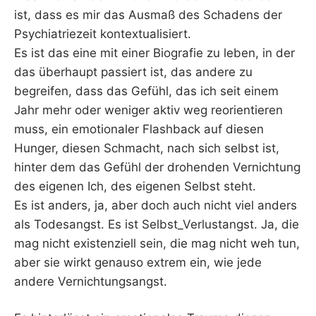
ist, dass es mir das Ausmaß des Schadens der
Psychiatriezeit kontextualisiert.
Es ist das eine mit einer Biografie zu leben, in der
das überhaupt passiert ist, das andere zu
begreifen, dass das Gefühl, das ich seit einem
Jahr mehr oder weniger aktiv weg reorientieren
muss, ein emotionaler Flashback auf diesen
Hunger, diesen Schmacht, nach sich selbst ist,
hinter dem das Gefühl der drohenden Vernichtung
des eigenen Ich, des eigenen Selbst steht.
Es ist anders, ja, aber doch auch nicht viel anders
als Todesangst. Es ist Selbst_Verlustangst. Ja, die
mag nicht existenziell sein, die mag nicht weh tun,
aber sie wirkt genauso extrem ein, wie jede
andere Vernichtungsangst.