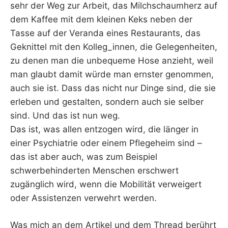
sehr der Weg zur Arbeit, das Milchschaumherz auf
dem Kaffee mit dem kleinen Keks neben der
Tasse auf der Veranda eines Restaurants, das
Geknittel mit den Kolleg_innen, die Gelegenheiten,
zu denen man die unbequeme Hose anzieht, weil
man glaubt damit würde man ernster genommen,
auch sie ist. Dass das nicht nur Dinge sind, die sie
erleben und gestalten, sondern auch sie selber
sind. Und das ist nun weg.
Das ist, was allen entzogen wird, die länger in
einer Psychiatrie oder einem Pflegeheim sind –
das ist aber auch, was zum Beispiel
schwerbehinderten Menschen erschwert
zugänglich wird, wenn die Mobilität verweigert
oder Assistenzen verwehrt werden.
Was mich an dem Artikel und dem Thread berührt