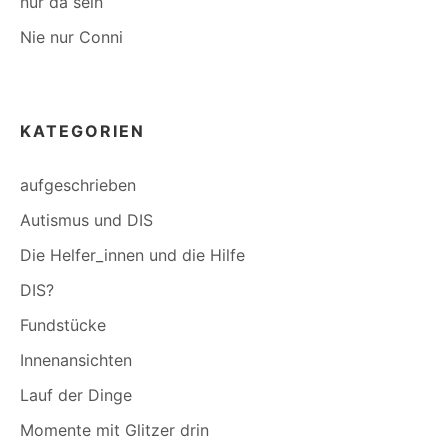
nur da sein
Nie nur Conni
KATEGORIEN
aufgeschrieben
Autismus und DIS
Die Helfer_innen und die Hilfe
DIS?
Fundstücke
Innenansichten
Lauf der Dinge
Momente mit Glitzer drin