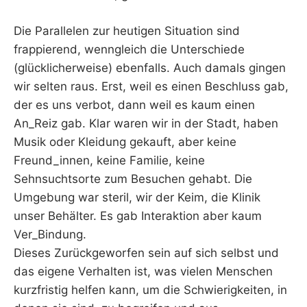
Die Parallelen zur heutigen Situation sind
frappierend, wenngleich die Unterschiede
(glücklicherweise) ebenfalls. Auch damals gingen
wir selten raus. Erst, weil es einen Beschluss gab,
der es uns verbot, dann weil es kaum einen
An_Reiz gab. Klar waren wir in der Stadt, haben
Musik oder Kleidung gekauft, aber keine
Freund_innen, keine Familie, keine
Sehnsuchtsorte zum Besuchen gehabt. Die
Umgebung war steril, wir der Keim, die Klinik
unser Behälter. Es gab Interaktion aber kaum
Ver_Bindung.
Dieses Zurückgeworfen sein auf sich selbst und
das eigene Verhalten ist, was vielen Menschen
kurzfristig helfen kann, um die Schwierigkeiten, in