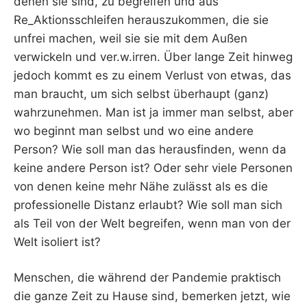
denen sie sind, zu begreifen und aus
Re_Aktionsschleifen herauszukommen, die sie
unfrei machen, weil sie sie mit dem Außen
verwickeln und ver.w.irren. Über lange Zeit hinweg
jedoch kommt es zu einem Verlust von etwas, das
man braucht, um sich selbst überhaupt (ganz)
wahrzunehmen. Man ist ja immer man selbst, aber
wo beginnt man selbst und wo eine andere
Person? Wie soll man das herausfinden, wenn da
keine andere Person ist? Oder sehr viele Personen
von denen keine mehr Nähe zulässt als es die
professionelle Distanz erlaubt? Wie soll man sich
als Teil von der Welt begreifen, wenn man von der
Welt isoliert ist?
Menschen, die während der Pandemie praktisch
die ganze Zeit zu Hause sind, bemerken jetzt, wie