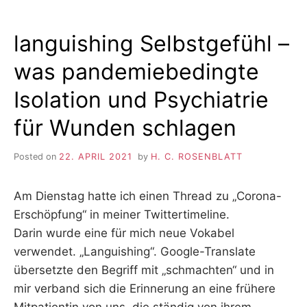
languishing Selbstgefühl –
was pandemiebedingte
Isolation und Psychiatrie
für Wunden schlagen
Posted on
22. APRIL 2021
by
H. C. ROSENBLATT
Am Dienstag hatte ich einen Thread zu „Corona-
Erschöpfung“ in meiner Twittertimeline.
Darin wurde eine für mich neue Vokabel
verwendet. „Languishing“. Google-Translate
übersetzte den Begriff mit „schmachten“ und in
mir verband sich die Erinnerung an eine frühere