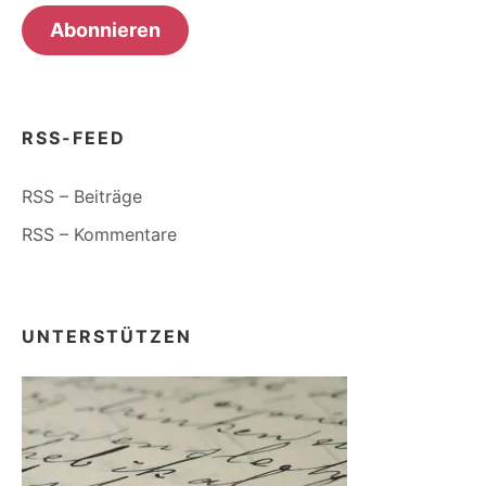
Adresse
Abonnieren
RSS-FEED
RSS – Beiträge
RSS – Kommentare
UNTERSTÜTZEN