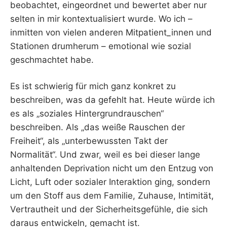
beobachtet, eingeordnet und bewertet aber nur
selten in mir kontextualisiert wurde. Wo ich –
inmitten von vielen anderen Mitpatient_innen und
Stationen drumherum – emotional wie sozial
geschmachtet habe.
Es ist schwierig für mich ganz konkret zu
beschreiben, was da gefehlt hat. Heute würde ich
es als „soziales Hintergrundrauschen“
beschreiben. Als „das weiße Rauschen der
Freiheit“, als „unterbewussten Takt der
Normalität“. Und zwar, weil es bei dieser lange
anhaltenden Deprivation nicht um den Entzug von
Licht, Luft oder sozialer Interaktion ging, sondern
um den Stoff aus dem Familie, Zuhause, Intimität,
Vertrautheit und der Sicherheitsgefühle, die sich
daraus entwickeln, gemacht ist.