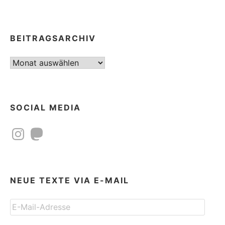
BEITRAGSARCHIV
Beitragsarchiv
SOCIAL MEDIA
Instagram
Mastodon
NEUE TEXTE VIA E-MAIL
E-
Mail-