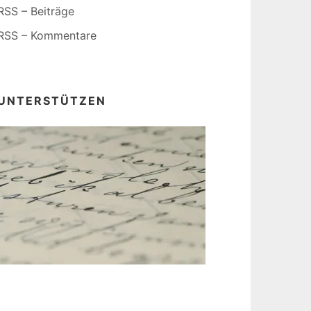
RSS – Beiträge
RSS – Kommentare
UNTERSTÜTZEN